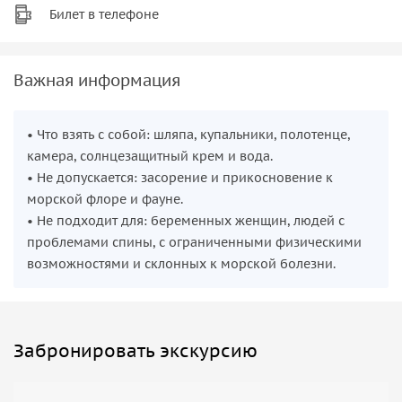
Билет в телефоне
Важная информация
• Что взять с собой: шляпа, купальники, полотенце,
камера, солнцезащитный крем и вода.
• Не допускается: засорение и прикосновение к
морской флоре и фауне.
• Не подходит для: беременных женщин, людей с
проблемами спины, с ограниченными физическими
возможностями и склонных к морской болезни.
Забронировать экскурсию