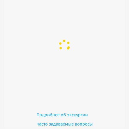
Подробнее об экскурсии
Часто задаваемые вопросы