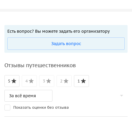
Есть вопрос? Вы можете задать его организатору
Задать вопрос
Отзывы путешественников
5
4
3
2
1
Показать оценки без отзыва