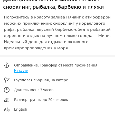
снорклинг, рыбалка, барбекю и пляжи
Погрузитесь в красоту залива Нячанг с атмосферой
морских приключений: снорклинг у кораллового
рифа, рыбалка, вкусный барбекю-обед в рыбацкой
деревне и отдых на лучшем пляже города — Мини.
Идеальный день для отдыха и активного
времяпрепровождения у моря.
Отправление: Трансфер от места проживания
На карте
Групповая сборная, на катере
Длительность: 7 часов
Размер группы до 20 человек
English