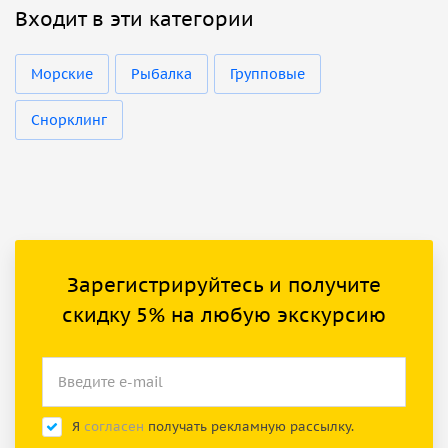
Входит в эти категории
Морские
Рыбалка
Групповые
Снорклинг
Зарегистрируйтесь и получите
скидку 5% на любую экскурсию
Я
согласен
получать рекламную рассылку.