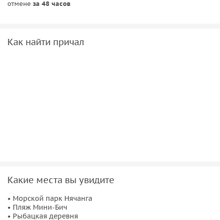
отмене
за 48 часов
Как найти причал
Какие места вы увидите
• Морской парк Нячанга
• Пляж Мини-Бич
• Рыбацкая деревня