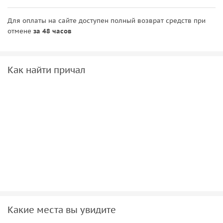
Для оплаты на сайте доступен полный возврат средств при
отмене
за 48 часов
Как найти причал
Какие места вы увидите