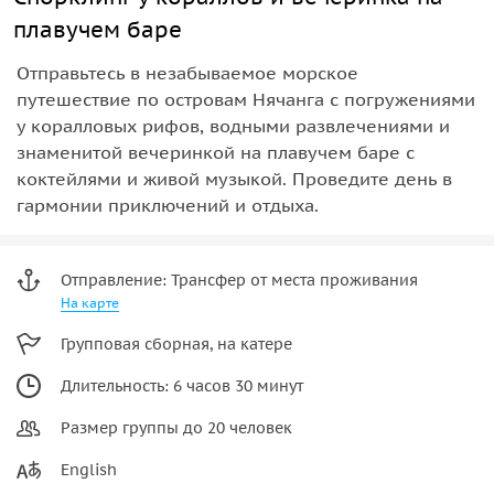
плавучем баре
Отправьтесь в незабываемое морское
путешествие по островам Нячанга с погружениями
у коралловых рифов, водными развлечениями и
знаменитой вечеринкой на плавучем баре с
коктейлями и живой музыкой. Проведите день в
гармонии приключений и отдыха.
Отправление: Трансфер от места проживания
На карте
Групповая сборная, на катере
Длительность: 6 часов 30 минут
Размер группы до 20 человек
English