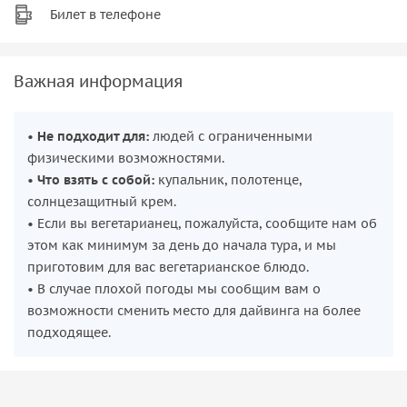
Билет в телефоне
Важная информация
•
Не подходит для:
людей с ограниченными
физическими возможностями.
•
Что взять с собой:
купальник, полотенце,
солнцезащитный крем.
• Если вы вегетарианец, пожалуйста, сообщите нам об
этом как минимум за день до начала тура, и мы
приготовим для вас вегетарианское блюдо.
• В случае плохой погоды мы сообщим вам о
возможности сменить место для дайвинга на более
подходящее.