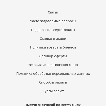
Статьи
Часто задаваемые вопросы
Подарочные сертификаты
Скидки и акции
Политика возврата билетов
Договор оферты
Условия использования сайта
Политика обработки персональных данных
Способы оплаты
Курсы валют
Тысячи экскурсий по всему миру