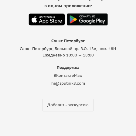
в одном приложении:
Санкт-Петербург
Санкт-Петербург, Большой пр. В.О. 18A, пом. 48Н
Ежедневно 10:00 — 18:00
Поддержка
ВКонтакте
Max
hi@sputnik8.com
Добавить экскурсию