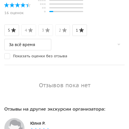
16 оценок
5
4
3
2
1
Показать оценки без отзыва
Отзывов пока нет
Отзывы на другие экскурсии организатора:
Юлия Р.