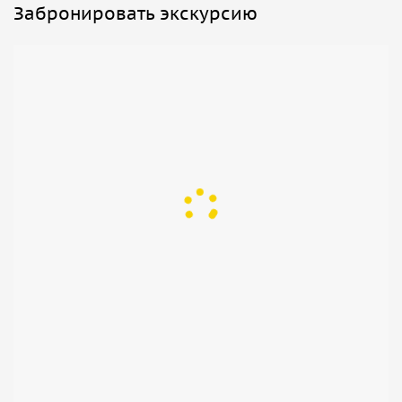
Забронировать экскурсию