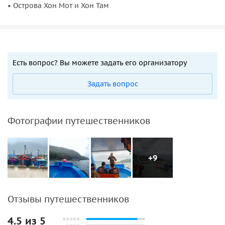
• Острова Хон Мот и Хон Там
Есть вопрос? Вы можете задать его организатору
Задать вопрос
Фотографии путешественников
+9
Отзывы путешественников
4.5 из 5