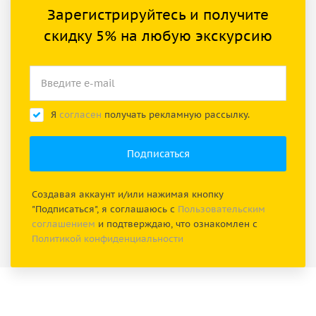
Зарегистрируйтесь и получите
скидку 5% на любую экскурсию
Я
согласен
получать рекламную рассылку.
Создавая аккаунт и/или нажимая кнопку
"Подписаться", я соглашаюсь с
Пользовательским
соглашением
и подтверждаю, что ознакомлен с
Политикой конфиденциальности