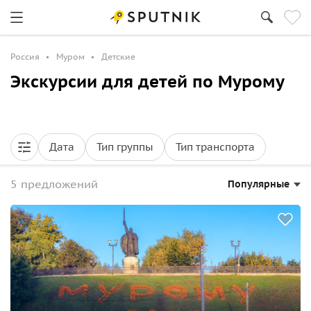
Россия
Муром
Детские
Экскурсии для детей по Мурому
Дата
Тип группы
Тип транспорта
5 предложений
Популярные