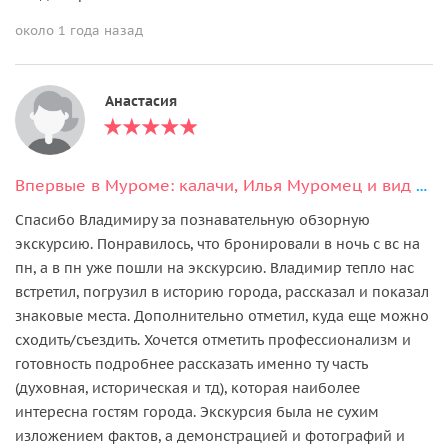
около 1 года назад
Анастасия
Впервые в Муроме: калачи, Илья Муромец и вид на Оку
Спасибо Владимиру за познавательную обзорную
экскурсию. Понравилось, что бронировали в ночь с вс на
пн, а в пн уже пошли на экскурсию. Владимир тепло нас
встретил, погрузил в историю города, рассказал и показал
знаковые места. Дополнительно отметил, куда еще можно
сходить/съездить. Хочется отметить профессионализм и
готовность подробнее рассказать именно ту часть
(духовная, историческая и тд), которая наиболее
интересна гостям города. Экскурсия была не сухим
изложением фактов, а демонстрацией и фотографий и