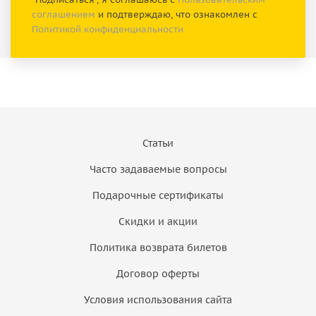
соглашением
и подтверждаю, что ознакомлен с
Политикой конфиденциальности
Статьи
Часто задаваемые вопросы
Подарочные сертификаты
Скидки и акции
Политика возврата билетов
Договор оферты
Условия использования сайта