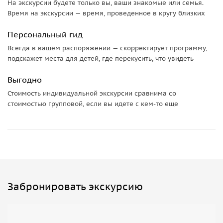
На экскурсии будете только вы, ваши знакомые или семья.
Время на экскурсии — время, проведенное в кругу близких
Персональный гид
Всегда в вашем распоряжении — скорректирует программу,
подскажет места для детей, где перекусить, что увидеть
Выгодно
Стоимость индивидуальной экскурсии сравнима со
стоимостью групповой, если вы идете с кем-то еще
Забронировать экскурсию