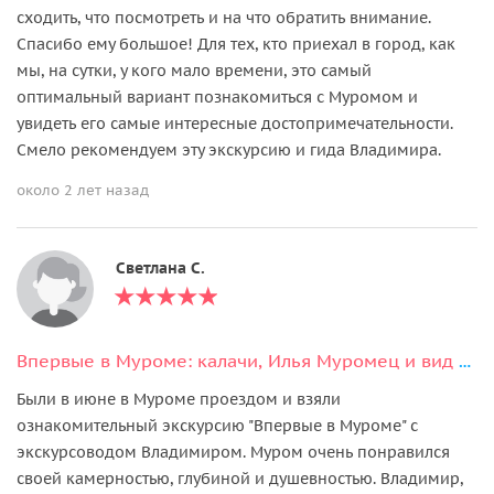
сходить, что посмотреть и на что обратить внимание.
Спасибо ему большое! Для тех, кто приехал в город, как
мы, на сутки, у кого мало времени, это самый
оптимальный вариант познакомиться с Муромом и
увидеть его самые интересные достопримечательности.
Смело рекомендуем эту экскурсию и гида Владимира.
около 2 лет назад
Светлана С.
Впервые в Муроме: калачи, Илья Муромец и вид на Оку
Были в июне в Муроме проездом и взяли
ознакомительный экскурсию "Впервые в Муроме" с
экскурсоводом Владимиром. Муром очень понравился
своей камерностью, глубиной и душевностью. Владимир,