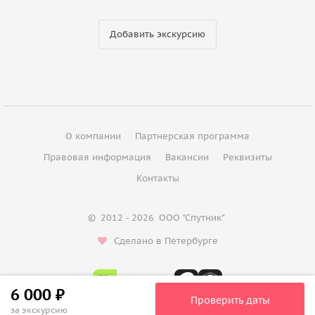
Добавить экскурсию
О компании
Партнерская программа
Правовая информация
Вакансии
Реквизиты
Контакты
©
2012 - 2026
ООО "Спутник"
Сделано в Петербурге
6 000 ₽
Проверить даты
за экскурсию