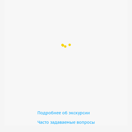
Подробнее об экскурсии
Часто задаваемые вопросы