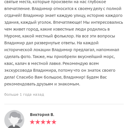
святые места, которые произвели на нас глубокое
впечатление. Владимир относится к своему делу с полной
отдачей! Владимир знает каждую улицу, историю каждого
здания, каждый уголок. Впечатляюще! Мы интересовались
чем живет город, какие известные люди родились в
Муроме, какой местный фольклор. На все эти вопросы
Владимир дал развернутые ответы. На каждой
исторической локации Владимир предлагал, напоминал
сделать фото. Также, мы приобрели вкуснейший морс,
квас, калач в местной лавке. Рекомендую всем
экскурсовода Владимира, потому что он знаток своего
дела! Спасибо Вам большое, Владимир! Будем Вас
рекомендовать друзьям и знакомым.
больше 1 года назад
Виктория В.