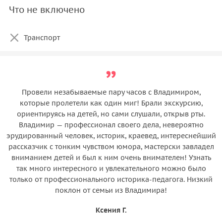
Что не включено
Транспорт
Провели незабываемые пару часов с Владимиром,
которые пролетели как один миг! Брали экскурсию,
ориентируясь на детей, но сами слушали, открыв рты.
Владимир — профессионал своего дела, невероятно
эрудированный человек, историк, краевед, интереснейший
рассказчик с тонким чувством юмора, мастерски завладел
вниманием детей и был к ним очень внимателен! Узнать
так много интересного и увлекательного можно было
только от профессионального историка-педагога. Низкий
поклон от семьи из Владимира!
Ксения Г.