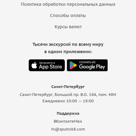
Политика обработки персональных данных
Способы оплаты
Курсы валют
Тысячи экскурсий по всему миру
в одном приложении:
Санкт-Петербург
Санкт-Петербург, Большой пр. В.О. 18A, пом. 48Н
Ежедневно 10:00 — 18:00
Поддержка
ВКонтакте
Max
hi@sputnik8.com