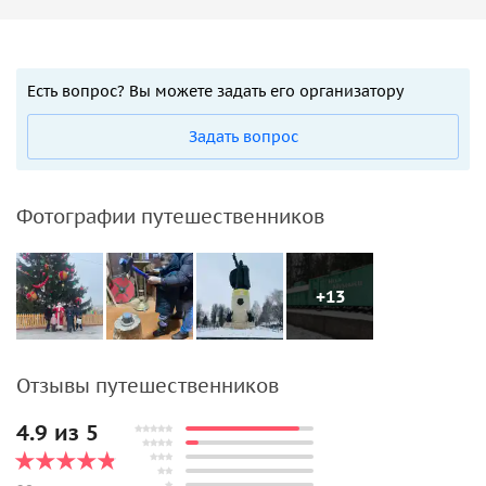
Есть вопрос? Вы можете задать его организатору
Задать вопрос
Фотографии путешественников
+13
Отзывы путешественников
4.9 из 5