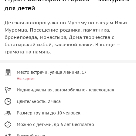
для детей
Детская автопрогулка по Мурому по следам Ильи
Муромца. Посещение родника, памятника,
бронепоезда, монастыря, Дома творчества с
богатырской избой, калачной лавки. В конце —
грамота на память.
Место встречи: улица Ленина, 17
На карте
Индивидуальная, автомобильно-пешеходная
Длительность: 2 часа
Размер группы до 10 человек
Можно с детьми, до 6 лет бесплатно
Русский язык