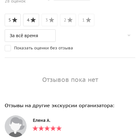
28 оценок
5
4
3
2
1
Показать оценки без отзыва
Отзывов пока нет
Отзывы на другие экскурсии организатора:
Елена А.