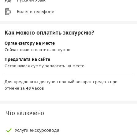
Билет в телефоне
Как можно оплатить экскурсию?
Организатору на месте
Сейчас ничего платить не нужно
Предоплата на сайте
Оставшуюся сумму заплатить на месте
Для предоплаты доступен полный возврат средств при
отмене
за 48 часов
Что включено
Услуги экскурсовода