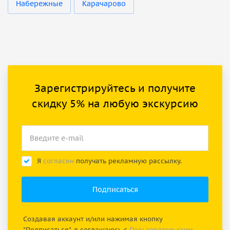
Набережные
Карачарово
Зарегистрируйтесь и получите
скидку 5% на любую экскурсию
Я
согласен
получать рекламную рассылку.
Создавая аккаунт и/или нажимая кнопку
"Подписаться", я соглашаюсь с
Пользовательским