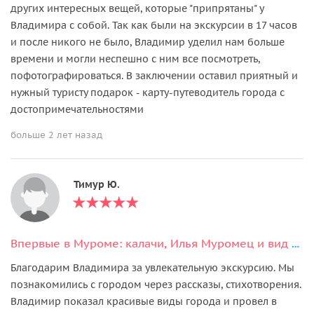
других интересных вещей, которые "припрятаны" у
Владимира с собой. Так как были на экскурсии в 17 часов
и после никого не было, Владимир уделил нам больше
времени и могли неспешно с ним все посмотреть,
пофотографироваться. В заключении оставил приятный и
нужный туристу подарок - карту-путеводитель города с
достопримечательностями
больше 2 лет назад
Тимур Ю.
Впервые в Муроме: калачи, Илья Муромец и вид на Оку
Благодарим Владимира за увлекательную экскурсию. Мы
познакомились с городом через рассказы, стихотворения.
Владимир показал красивые виды города и провел в