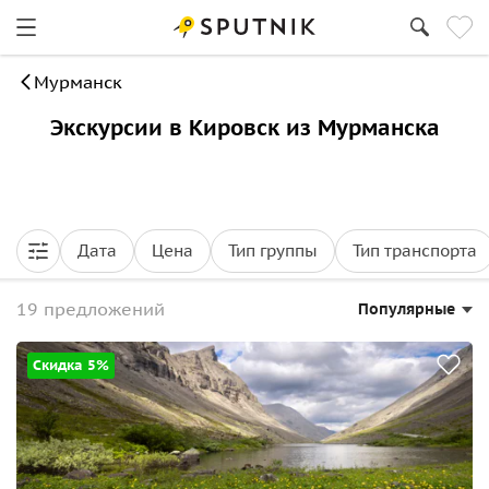
Мурманск
Экскурсии в Кировск из Мурманска
Дата
Цена
Тип группы
Тип транспорта
19 предложений
Популярные
Скидка 5%