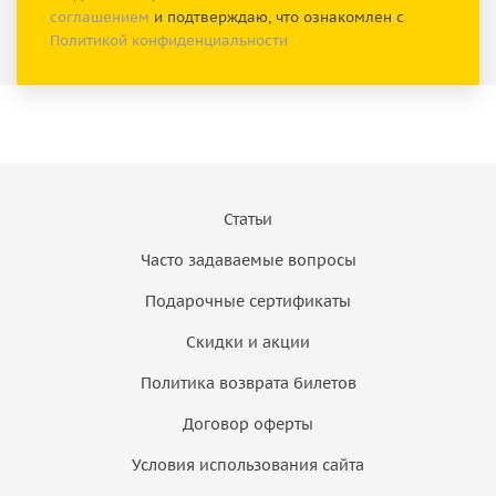
соглашением
и подтверждаю, что ознакомлен с
Политикой конфиденциальности
Статьи
Часто задаваемые вопросы
Подарочные сертификаты
Скидки и акции
Политика возврата билетов
Договор оферты
Условия использования сайта