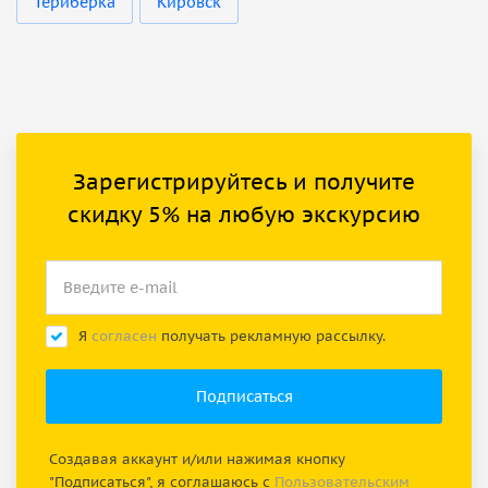
Териберка
Кировск
Зарегистрируйтесь и получите
скидку 5% на любую экскурсию
Я
согласен
получать рекламную рассылку.
Создавая аккаунт и/или нажимая кнопку
"Подписаться", я соглашаюсь с
Пользовательским