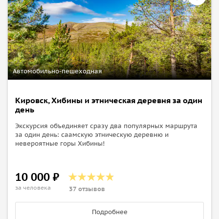
Автомобильно-пешеходная
Кировск, Хибины и этническая деревня за один
день
Экскурсия объединяет сразу два популярных маршрута
за один день: саамскую этническую деревню и
невероятные горы Хибины!
10 000 ₽
за человека
37 отзывов
Подробнее