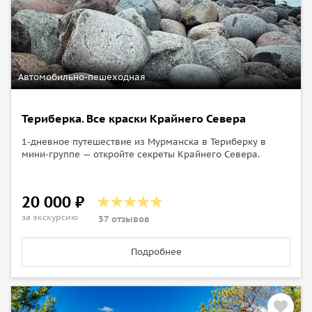
Автомобильно-пешеходная
Териберка. Все краски Крайнего Севера
1-дневное путешествие из Мурманска в Териберку в
мини-группе — откройте секреты Крайнего Севера.
20 000 ₽
за экскурсию
37 отзывов
Подробнее