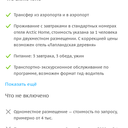
Трансфер из аэропорта и в аэропорт
Проживание с завтраками в стандартных номерах
отеля Arctic Home, стоимость указана за 1 человека
при двухместном размещении. С коррекцией цены
возможен отель «Лапландская деревня»
Питание: 3 завтрака, 3 обеда, ужин
Транспортно-экскурсионное обслуживание по
программе, возможен формат гид-водитель
Показать ещё
Входные билеты на ледокол «Ленин»
Что не включено
Одноместное размещение — стоимость по запросу,
примерно от 4 тыс.