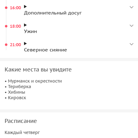
16:00
Дополнительный досуг
18:00
Ужин
21:00
Северное сияние
Какие места вы увидите
• Мурманск и окрестности
• Териберка
• Хибины
• Кировск
Расписание
Каждый четверг