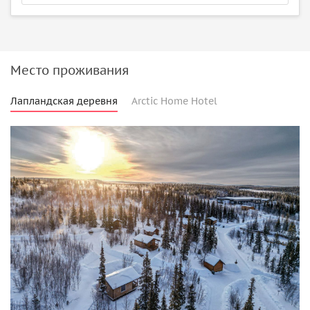
Место проживания
Лапландская деревня
Arctic Home Hotel