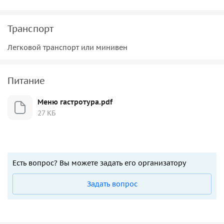
Транспорт
Легковой транспорт или минивен
Питание
Меню гастротура.pdf
27 КБ
Есть вопрос? Вы можете задать его организатору
Задать вопрос