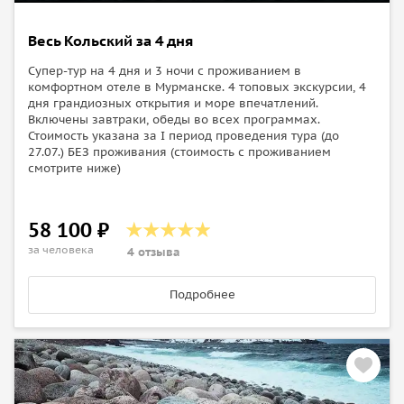
Весь Кольский за 4 дня
Супер-тур на 4 дня и 3 ночи с проживанием в
комфортном отеле в Мурманске. 4 топовых экскурсии, 4
дня грандиозных открытия и море впечатлений.
Включены завтраки, обеды во всех программах.
Стоимость указана за I период проведения тура (до
27.07.) БЕЗ проживания (стоимость с проживанием
смотрите ниже)
58 100 ₽
за человека
4 отзыва
Подробнее