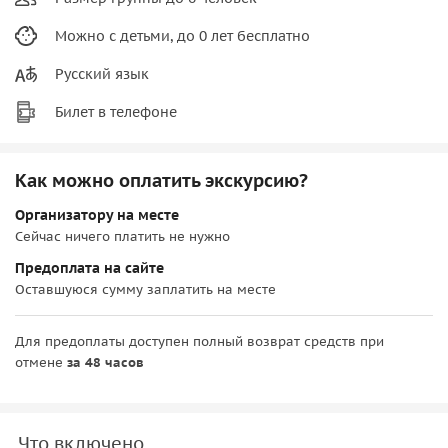
Можно с детьми, до 0 лет бесплатно
Русский язык
Билет в телефоне
Как можно оплатить экскурсию?
Организатору на месте
Сейчас ничего платить не нужно
Предоплата на сайте
Оставшуюся сумму заплатить на месте
Для предоплаты доступен полный возврат средств при
отмене
за 48 часов
Что включено