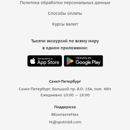
Политика обработки персональных данных
Способы оплаты
Курсы валют
Тысячи экскурсий по всему миру
в одном приложении:
Санкт-Петербург
Санкт-Петербург, Большой пр. В.О. 18A, пом. 48Н
Ежедневно 10:00 — 18:00
Поддержка
ВКонтакте
Max
hi@sputnik8.com