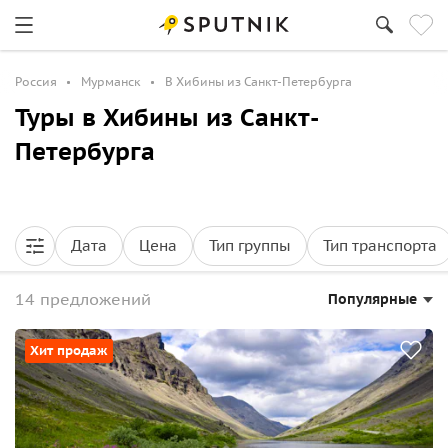
Россия
Мурманск
В Хибины из Санкт-Петербурга
Туры в Хибины из Санкт-
Петербурга
Дата
Цена
Тип группы
Тип транспорта
14 предложений
Популярные
Хит продаж