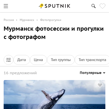
Россия
Мурманск
Фотопрогулки
Мурманск фотосессии и прогулки
с фотографом
Дата
Цена
Тип группы
Тип транспорта
16 предложений
Популярные