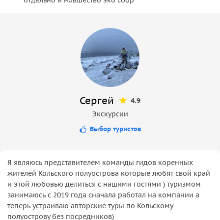
Сергей
4.9
Экскурсии
Выбор туристов
Я являюсь представителем команды гидов коренных
жителей Кольского полуострова которые любят свой край
и этой любовью делиться с нашими гостями ) туризмом
занимаюсь с 2019 года сначала работал на компании а
теперь устраиваю авторские туры по Кольскому
полуострову без посредников)