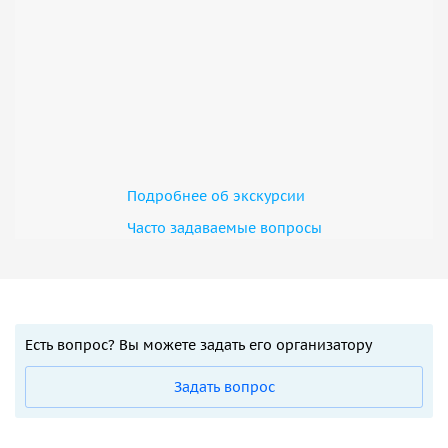
Подробнее об экскурсии
Часто задаваемые вопросы
Есть вопрос? Вы можете задать его организатору
Задать вопрос