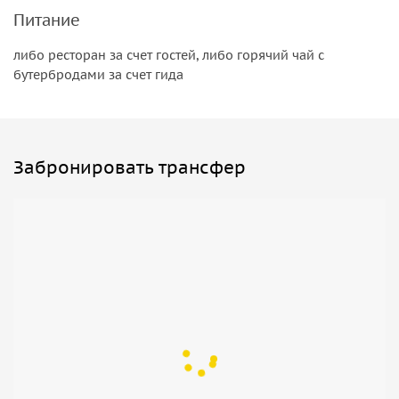
Питание
либо ресторан за счет гостей, либо горячий чай с
бутербродами за счет гида
Забронировать трансфер