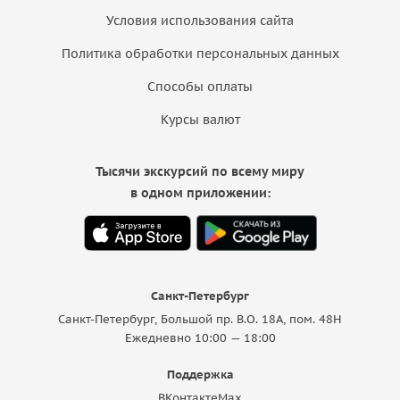
Условия использования сайта
Политика обработки персональных данных
Способы оплаты
Курсы валют
Тысячи экскурсий по всему миру
в одном приложении:
Санкт-Петербург
Санкт-Петербург, Большой пр. В.О. 18A, пом. 48Н
Ежедневно 10:00 — 18:00
Поддержка
ВКонтакте
Max