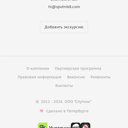
hi@sputnik8.com
Добавить экскурсию
О компании
Партнерская программа
Правовая информация
Вакансии
Реквизиты
Контакты
©
2012 - 2026
ООО "Спутник"
Сделано в Петербурге