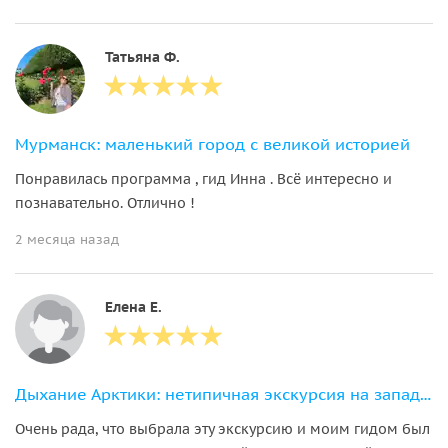
Татьяна Ф.
Мурманск: маленький город с великой историей
Понравилась программа , гид Инна . Всё интересно и
познавательно. Отлично !
2 месяца назад
Елена Е.
Дыхание Арктики: нетипичная экскурсия на западной стороне Кольского залива
Очень рада, что выбрала эту экскурсию и моим гидом был