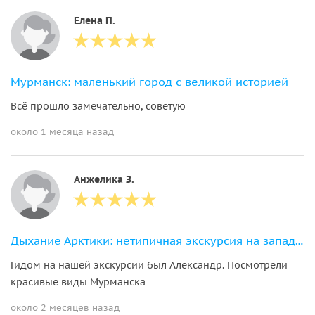
Елена П.
Мурманск: маленький город с великой историей
Всё прошло замечательно, советую
около 1 месяца назад
Анжелика З.
Дыхание Арктики: нетипичная экскурсия на западной стороне Кольского залива
Гидом на нашей экскурсии был Александр. Посмотрели
красивые виды Мурманска
около 2 месяцев назад