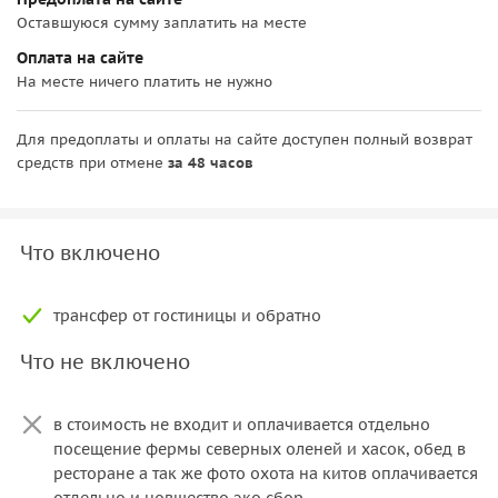
Оставшуюся сумму заплатить на месте
Оплата на сайте
На месте ничего платить не нужно
Для предоплаты и оплаты на сайте доступен полный возврат
средств при отмене
за 48 часов
Что включено
трансфер от гостиницы и обратно
Что не включено
в стоимость не входит и оплачивается отдельно
посещение фермы северных оленей и хасок, обед в
ресторане а так же фото охота на китов оплачивается
отдельно и новшество эко сбор