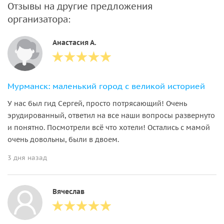
Отзывы на другие предложения
организатора:
Анастасия А.
Мурманск: маленький город с великой историей
У нас был гид Сергей, просто потрясающий! Очень
эрудированный, ответил на все наши вопросы развернуто
и понятно. Посмотрели всё что хотели! Остались с мамой
очень довольны, были в двоем.
3 дня назад
Вячеслав