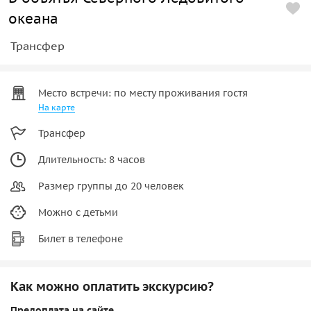
океана
Трансфер
Место встречи: по месту проживания гостя
На карте
Трансфер
Длительность: 8 часов
Размер группы до 20 человек
Можно с детьми
Билет в телефоне
Как можно оплатить экскурсию?
Предоплата на сайте