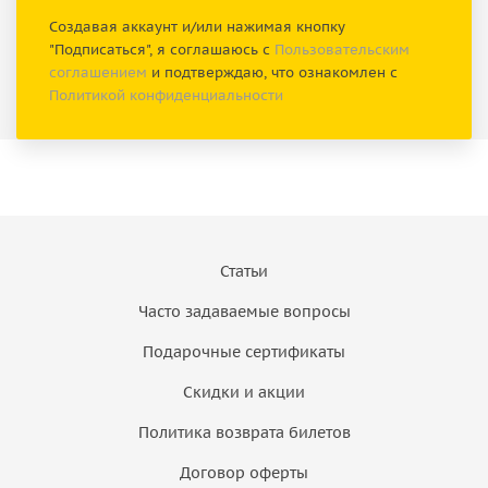
Создавая аккаунт и/или нажимая кнопку
"Подписаться", я соглашаюсь с
Пользовательским
соглашением
и подтверждаю, что ознакомлен с
Политикой конфиденциальности
Статьи
Часто задаваемые вопросы
Подарочные сертификаты
Скидки и акции
Политика возврата билетов
Договор оферты