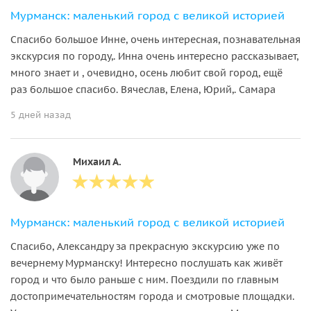
Мурманск: маленький город с великой историей
Спасибо большое Инне, очень интересная, познавательная
экскурсия по городу,. Инна очень интересно рассказывает,
много знает и , очевидно, осень любит свой город, ещё
раз большое спасибо. Вячеслав, Елена, Юрий,. Самара
5 дней назад
Михаил А.
Мурманск: маленький город с великой историей
Спасибо, Александру за прекрасную экскурсию уже по
вечернему Мурманску! Интересно послушать как живёт
город и что было раньше с ним. Поездили по главным
достопримечательностям города и смотровые площадки.