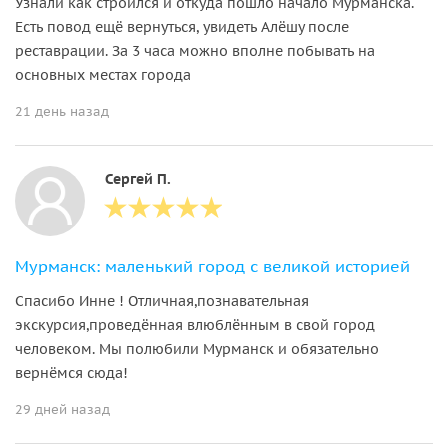
Узнали как строился и откуда пошло начало Мурманска.
Есть повод ещё вернуться, увидеть Алёшу после
реставрации. За 3 часа можно вполне побывать на
основных местах города
21 день назад
Сергей П.
Мурманск: маленький город с великой историей
Спасибо Инне ! Отличная,познавательная
экскурсия,проведённая влюблённым в свой город
человеком. Мы полюбили Мурманск и обязательно
вернёмся сюда!
29 дней назад