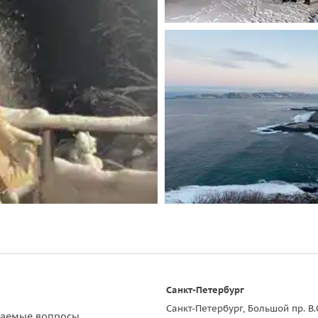
Санкт-Петербург
Санкт-Петербург, Большой пр. В.
ваемые вопросы