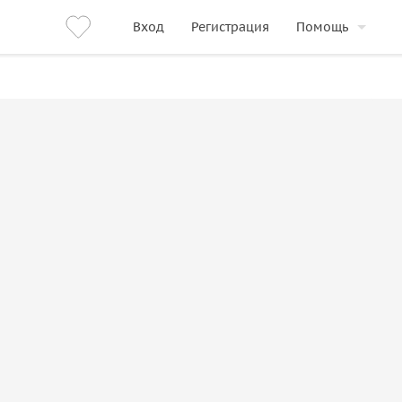
Вход
Регистрация
Помощь