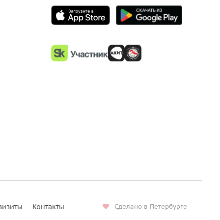
визиты
Контакты
Сделано в Петербурге