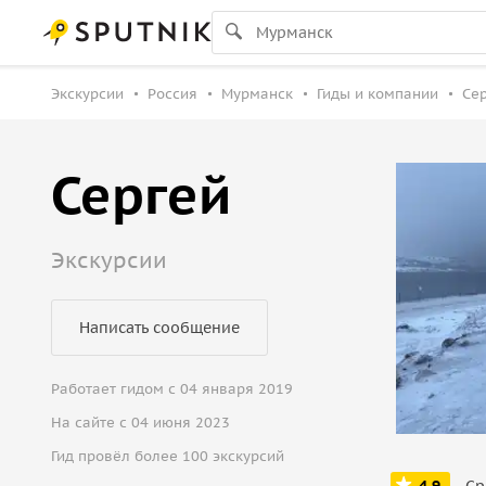
Экскурсии
Россия
Мурманск
Гиды и компании
Сер
Сергей
Экскурсии
Написать сообщение
Работает гидом с 04 января 2019
На сайте с 04 июня 2023
Гид провёл более 100 экскурсий