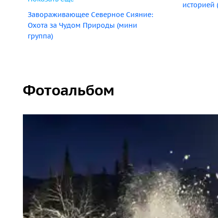
историей 
Завораживающее Северное Сияние:
Охота за Чудом Природы (мини
группа)
Фотоальбом