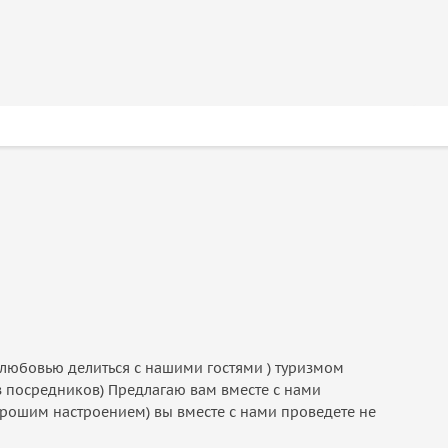
 любовью делиться с нашими гостями ) туризмом
з посредников) Предлагаю вам вместе с нами
рошим настроением) вы вместе с нами проведете не