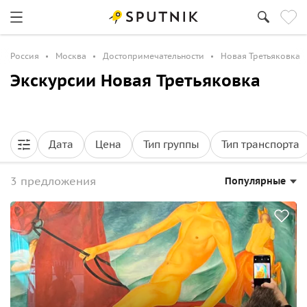
Россия
Москва
Достопримечательности
Новая Третьяковка
Экскурсии Новая Третьяковка
Дата
Цена
Тип группы
Тип транспорта
3 предложения
Популярные