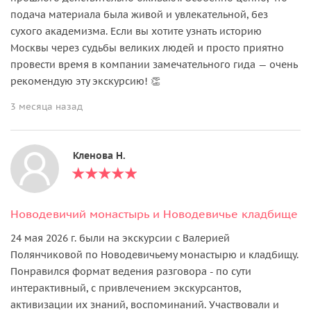
подача материала была живой и увлекательной, без
сухого академизма. Если вы хотите узнать историю
Москвы через судьбы великих людей и просто приятно
провести время в компании замечательного гида — очень
рекомендую эту экскурсию! 👏
3 месяца назад
Кленова Н.
Новодевичий монастырь и Новодевичье кладбище
24 мая 2026 г. были на экскурсии с Валерией
Полянчиковой по Новодевичьему монастырю и кладбищу.
Понравился формат ведения разговора - по сути
интерактивный, с привлечением экскурсантов,
активизации их знаний, воспоминаний. Участвовали и