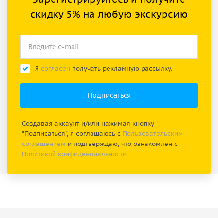
скидку 5% на любую экскурсию
Я
согласен
получать рекламную рассылку.
Создавая аккаунт и/или нажимая кнопку
"Подписаться", я соглашаюсь с
Пользовательским
соглашением
и подтверждаю, что ознакомлен с
Политикой конфиденциальности