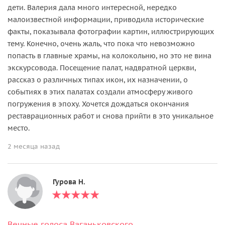
дети. Валерия дала много интересной, нередко
малоизвестной информации, приводила исторические
факты, показывала фотографии картин, иллюстрирующих
тему. Конечно, очень жаль, что пока что невозможно
попасть в главные храмы, на колокольню, но это не вина
экскурсовода. Посещение палат, надвратной церкви,
рассказ о различных типах икон, их назначении, о
событиях в этих палатах создали атмосферу живого
погружения в эпоху. Хочется дождаться окончания
реставрационных работ и снова прийти в это уникальное
место.
2 месяца назад
Гурова Н.
Вечные голоса Ваганьковского