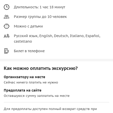
Длительность: 1 час 18 минут
Размер группы до 10 человек
Можно с детьми
Русский язык, English, Deutsch, Italiano, Español,
castellano
Билет в телефоне
Как можно оплатить экскурсию?
Организатору на месте
Сейчас ничего платить не нужно
Предоплата на сайте
Оставшуюся сумму заплатить на месте
Для предоплаты доступен полный возврат средств при