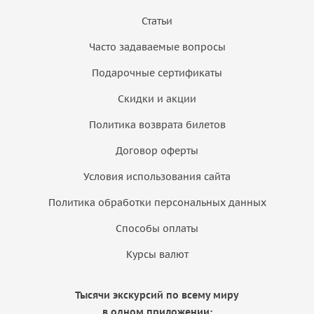
Статьи
Часто задаваемые вопросы
Подарочные сертификаты
Скидки и акции
Политика возврата билетов
Договор оферты
Условия использования сайта
Политика обработки персональных данных
Способы оплаты
Курсы валют
Тысячи экскурсий по всему миру
в одном приложении: