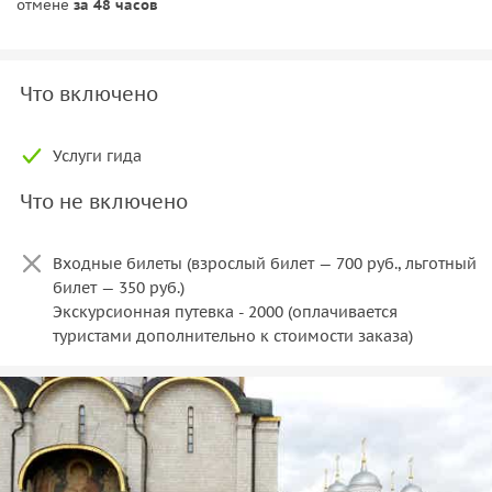
отмене
за 48 часов
Что включено
Услуги гида
Что не включено
Входные билеты (взрослый билет — 700 руб., льготный
билет — 350 руб.)
Экскурсионная путевка - 2000 (оплачивается
туристами дополнительно к стоимости заказа)