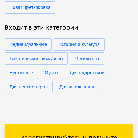
Новая Третьяковка
Входит в эти категории
Индивидуальные
История и культура
Тематические экскурсии
Москвичам
Нескучные
Музеи
Для подростков
Для пенсионеров
Для школьников
Зарегистрируйтесь и получите