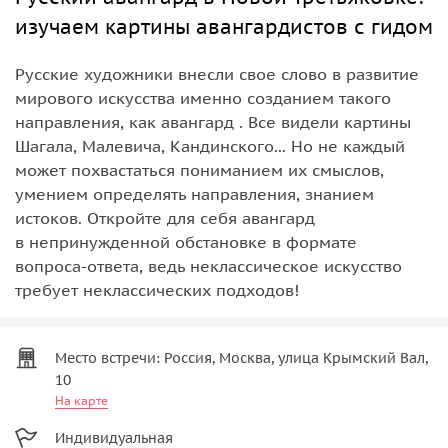
изучаем картины авангардистов с гидом
Русские художники внесли свое слово в развитие
мирового искусства именно созданием такого
направления, как авангард . Все видели картины
Шагала, Малевича, Кандинского... Но не каждый
может похвастаться пониманием их смыслов,
умением определять направления, знанием
истоков. Откройте для себя авангард
в непринужденной обстановке в формате
вопроса-ответа, ведь неклассическое искусство
требует неклассических подходов!
Место встречи: Россия, Москва, улица Крымский Вал,
10
На карте
Индивидуальная