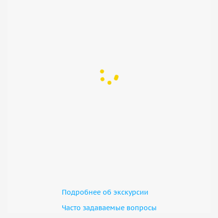
Подробнее об экскурсии
Часто задаваемые вопросы