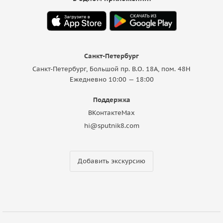
Санкт-Петербург
Санкт-Петербург, Большой пр. В.О. 18A, пом. 48Н
Ежедневно 10:00 — 18:00
Поддержка
ВКонтакте
Max
hi@sputnik8.com
Добавить экскурсию