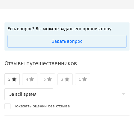
Есть вопрос? Вы можете задать его организатору
Задать вопрос
Отзывы путешественников
5
4
3
2
1
Показать оценки без отзыва