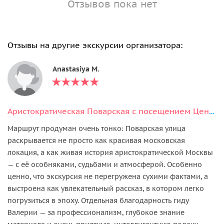
Отзывов пока нет
Отзывы на другие экскурсии организатора:
Anastasiya M.
Аристократическая Поварская с посещением Центрального Дома Литераторов
Маршрут продуман очень тонко: Поварская улица
раскрывается не просто как красивая московская
локация, а как живая история аристократической Москвы
— с её особняками, судьбами и атмосферой. Особенно
ценно, что экскурсия не перегружена сухими фактами, а
выстроена как увлекательный рассказ, в котором легко
погрузиться в эпоху. Отдельная благодарность гиду
Валерии — за профессионализм, глубокое знание