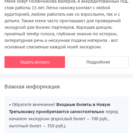
Меня зовут Полянчикова Валерия, я аккредитованный гид,
стаж работы 15 лет. Легко нахожу контакт с любой
аудиторией, люблю работать как со взрослыми, так и с
детьми. Также меня часто приглашают для проведений
экскурсий для бизнес-партнеров. Хорошая дикция,
приятный тембр голоса, глубокие знания по истории,
литературная речь и нескучная подача материла - вот
основные слагаемые каждой моей экскурсии.
Задать вопрос
Подробнее
Важная информация
• Обратите внимание!
Входные билеты в Новую
Третьяковку приобретаются самостоятельно
перед
началом экскурсии (взрослый билет — 700 руб.,
льготный билет — 350 руб.).