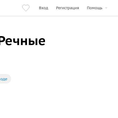
Вход
Регистрация
Помощь
 Речные
ходе