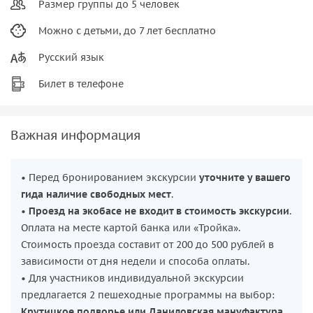
Размер группы до 5 человек
Можно с детьми, до 7 лет бесплатно
Русский язык
Билет в телефоне
Важная информация
• Перед бронированием экскурсии
уточните у вашего
гида наличие свободных мест
.
•
Проезд на экобасе не входит в стоимость экскурсии
.
Оплата на месте картой банка или «Тройка».
Стоимость проезда составит от 200 до 500 рублей в
зависимости от дня недели и способа оплаты.
• Для участников индивидуальной экскурсии
предлагается 2 пешеходные программы на выбор:
Крутицкое подворье или Даниловская мануфактура