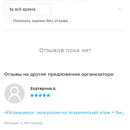
Показать оценки без отзыва
Отзывов пока нет
Отзывы на другие предложения организатора:
Екатерина А.
«Останкино»: экскурсия на технический этаж + билет на смотровую телебашни
больше 2 лет назад