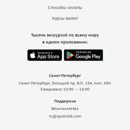
Способы оплаты
Курсы валют
Тысячи экскурсий по всему миру
в одном приложении:
Санкт-Петербург
Санкт-Петербург, Большой пр. В.О. 18A, пом. 48Н
Ежедневно 10:00 — 18:00
Поддержка
ВКонтакте
Max
hi@sputnik8.com