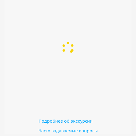
Подробнее об экскурсии
Часто задаваемые вопросы