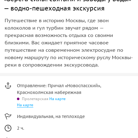
— водно-пешеходная экскурсия
Путешествие в историю Москвы, где звон
колоколов и гул турбин звучат рядом —
прекрасная возможность отдыха со своими
близкими. Вас ожидает приятное часовое
путешествие на современном электросудне по
новому маршруту по историческому руслу Москвы-
реки в сопровождении экскурсовода.
Отправление: Причал «Новоспасский»,
Краснохолмская набережная
Пролетарская
На карте
На карте
Индивидуальная, на теплоходе
2 ч.