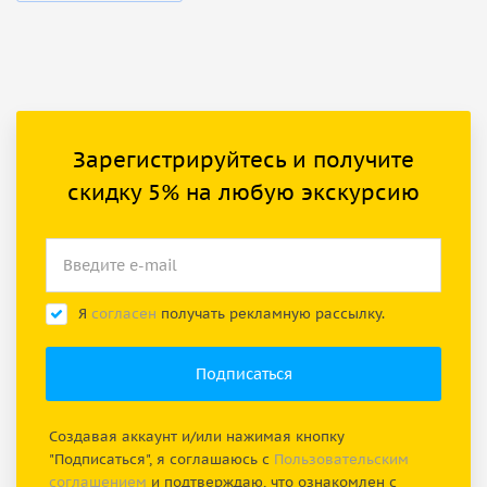
Зарегистрируйтесь и получите
скидку 5% на любую экскурсию
Я
согласен
получать рекламную рассылку.
Создавая аккаунт и/или нажимая кнопку
"Подписаться", я соглашаюсь с
Пользовательским
соглашением
и подтверждаю, что ознакомлен с