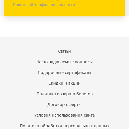
Политикой конфиденциальности
Статьи
Часто задаваемые вопросы
Подарочные сертификаты
Скидки и акции
Политика возврата билетов
Договор оферты
Условия использования сайта
Политика обработки персональных данных