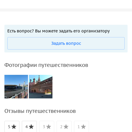
Есть вопрос? Вы можете задать его организатору
Задать вопрос
Фотографии путешественников
Отзывы путешественников
5
4
3
2
1