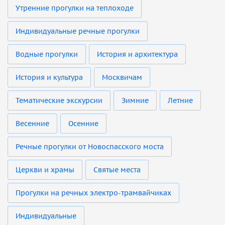
Утренние прогулки на теплоходе
Индивидуальные речные прогулки
Водные прогулки
История и архитектура
История и культура
Москвичам
Тематические экскурсии
Зимние
Летние
Весенние
Осенние
Речные прогулки от Новоспасского моста
Церкви и храмы
Святые места
Прогулки на речных электро-трамвайчиках
Индивидуальные