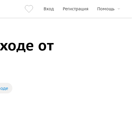
Вход
Регистрация
Помощь
ходе от
ходе