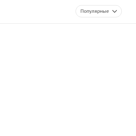
Популярные