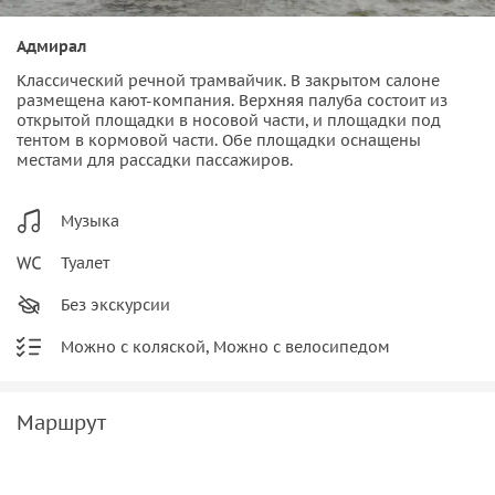
Адмирал
Классический речной трамвайчик. В закрытом салоне
размещена кают-компания. Верхняя палуба состоит из
открытой площадки в носовой части, и площадки под
тентом в кормовой части. Обе площадки оснащены
местами для рассадки пассажиров.
Музыка
Туалет
Без экскурсии
Можно с коляской, Можно с велосипедом
Маршрут