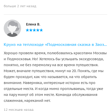
больше 2 лет назад
Елена В.
Круиз на теплоходе «Подмосковная сказка в Заозерье»
Хорошо провели время, полюбовались красотами Москвы
и Подмосковья. Но! Хотелось бы услышать экскурсовода,
понятно, не без перемолку на все время путешествия.
Может, вначале путешествия, минут на 20. Понять, где мы
будем проходит, как что называется, на что обратить
внимание. Наверняка, интересные истории есть про
отдельные места. И когда мимо проплываешь, тогда уже
на пару минут об этом месте. Команда обслуживания
слаженная, нареканий нет.
12 месяцев назад