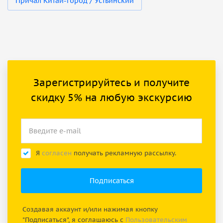
Причал Китай-город / Устьинский
Зарегистрируйтесь и получите
скидку 5% на любую экскурсию
Я
согласен
получать рекламную рассылку.
Создавая аккаунт и/или нажимая кнопку
"Подписаться", я соглашаюсь с
Пользовательским