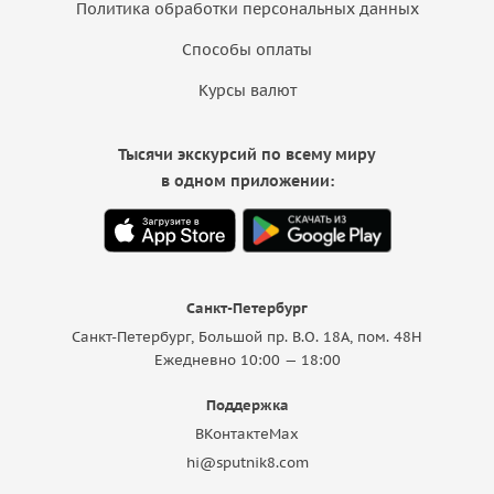
Политика обработки персональных данных
Способы оплаты
Курсы валют
Тысячи экскурсий по всему миру
в одном приложении:
Санкт-Петербург
Санкт-Петербург, Большой пр. В.О. 18A, пом. 48Н
Ежедневно 10:00 — 18:00
Поддержка
ВКонтакте
Max
hi@sputnik8.com