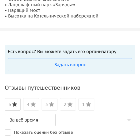
• Ландшафтный парк «Зарядье»
• Парящий мост
• Высотка на Котельнической набережной
Есть вопрос? Вы можете задать его организатору
Задать вопрос
Отзывы путешественников
5
4
3
2
1
Показать оценки без отзыва