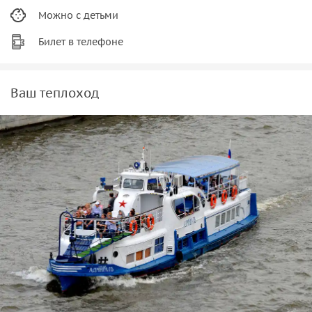
Можно с детьми
Билет в телефоне
Ваш теплоход