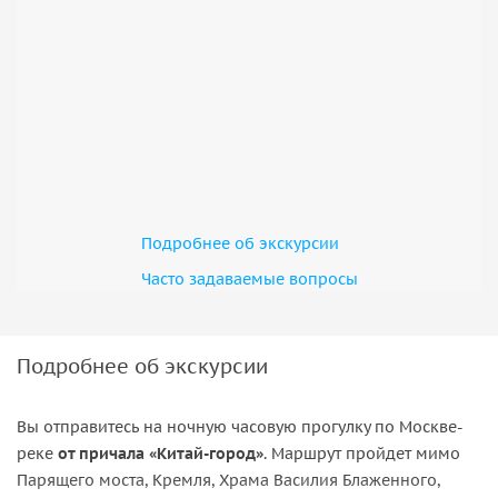
Подробнее об экскурсии
Часто задаваемые вопросы
Подробнее об экскурсии
Вы отправитесь на ночную часовую прогулку по Москве-
реке
от причала «Китай-город»
. Маршрут пройдет мимо
Парящего моста, Кремля, Храма Василия Блаженного,