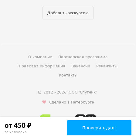
Добавить экскурсию
О компании
Партнерская программа
Правовая информация
Вакансии
Реквизиты
Контакты
©
2012 - 2026
ООО "Спутник"
Сделано в Петербурге
от 450 ₽
Проверить даты
за человека