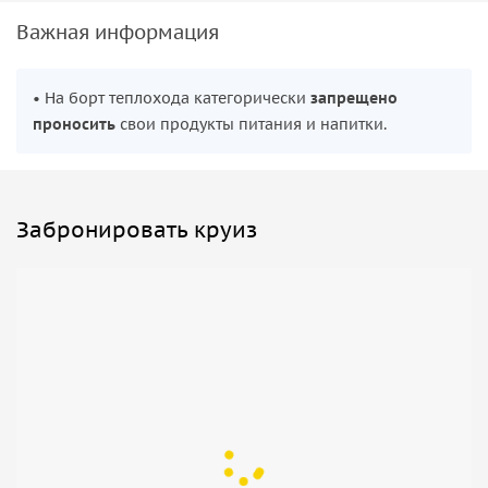
Важная информация
• На борт теплохода категорически
запрещено
проносить
свои продукты питания и напитки.
Забронировать круиз