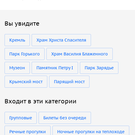
Вы увидите
Кремль
Храм Христа Спасителя
Парк Горького
Храм Василия Блаженного
Музеон
Памятник Петру I
Парк Зарядье
Крымский мост
Парящий мост
Входит в эти категории
Групповые
Билеты без очереди
Речные прогулки
Ночные прогулки на теплоходе