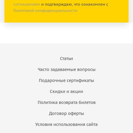
соглашением
и подтверждаю, что ознакомлен с
Политикой конфиденциальности
Статьи
Часто задаваемые вопросы
Подарочные сертификаты
Скидки и акции
Политика возврата билетов
Договор оферты
Условия использования сайта