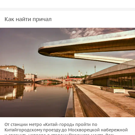
Как найти причал
От станции метро «Китай-город» пройти по
Китайгородскому проезду до Москворецкой набережной