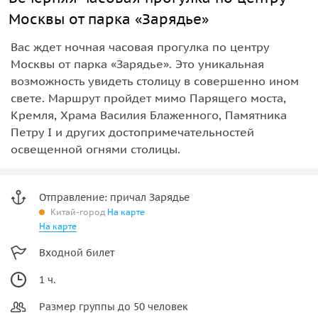
Москвы от парка «Зарядье»
Вас ждет ночная часовая прогулка по центру
Москвы от парка «Зарядье». Это уникальная
возможность увидеть столицу в совершенно ином
свете. Маршрут пройдет мимо Парящего моста,
Кремля, Храма Василия Блаженного, Памятника
Петру I и других достопримечательностей
освещенной огнями столицы.
Отправление: причал Зарядье
Китай-город
На карте
На карте
Входной билет
1 ч.
Размер группы до 50 человек