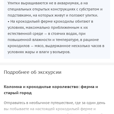
Улитки выращиваются не в аквариумах, а на
специальных открытых конструкциях с субстратом и
подставками, на которых живут и ползают улитки.
• На крокодильей ферме крокодилы обитают в
условиях, максимально приближенным к их
естественной среде — в стоячих водах, при
повышенной влажности и температуре, в рационе
крокодилов — мясо, выдержанное несколько часов в
условиях жары и влаги у вольеров.
Подробнее об экскурсии
Коломна и крокодилье королевство: ферма и
старый город
Отправьтесь в необычное путешествие, где за один день
вы побываете на настоящей крокодильей ферме и