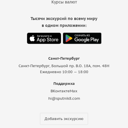
Курсы валют
Тысячи экскурсий по всему миру
в одном приложении:
Санкт-Петербург
Санкт-Петербург, Большой пр. В.О. 18A, пом. 48Н
Ежедневно 10:00 — 18:00
Поддержка
ВКонтакте
Max
hi@sputnik8.com
Добавить экскурсию