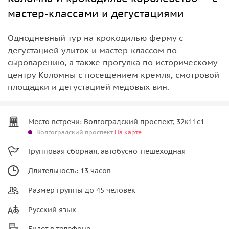
мастер-классами и дегустациями
Однодневный тур на крокодилью ферму с
дегустацией улиток и мастер-классом по
сыроварению, а также прогулка по историческому
центру Коломны с посещением кремля, смотровой
площадки и дегустацией медовых вин.
Место встречи: Волгоградский проспект, 32к11с1
Волгоградский проспект
На карте
Групповая сборная, автобусно-пешеходная
Длительность: 13 часов
Размер группы до 45 человек
Русский язык
Билет в телефоне