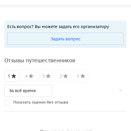
Есть вопрос? Вы можете задать его организатору
Задать вопрос
Отзывы путешественников
5
4
3
2
1
Показать оценки без отзыва