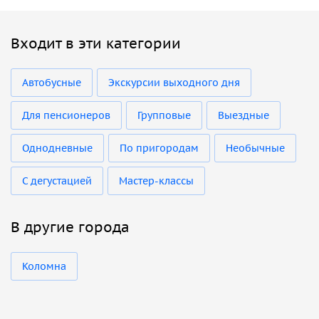
Входит в эти категории
Автобусные
Экскурсии выходного дня
Для пенсионеров
Групповые
Выездные
Однодневные
По пригородам
Необычные
С дегустацией
Мастер-классы
В другие города
Коломна