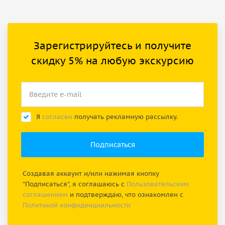
Зарегистрируйтесь и получите
скидку 5% на любую экскурсию
Я
согласен
получать рекламную рассылку.
Создавая аккаунт и/или нажимая кнопку
"Подписаться", я соглашаюсь с
Пользовательским
соглашением
и подтверждаю, что ознакомлен с
Политикой конфиденциальности