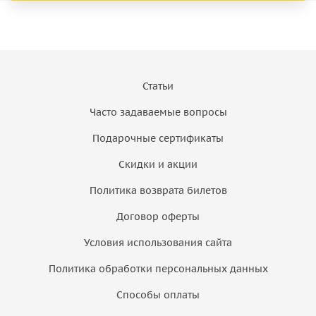
Статьи
Часто задаваемые вопросы
Подарочные сертификаты
Скидки и акции
Политика возврата билетов
Договор оферты
Условия использования сайта
Политика обработки персональных данных
Способы оплаты