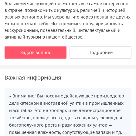
большему числу людей посмотреть всё самое интересное
в стране, познакомить с культурой, религией и историей
разных регионов. Мы уверены, что через познание других
можно познать себя. Мы стремимся популяризировать
экскурсионный, познавательный, интеллектуальный и
активный туризм в нашем обществе.
Задать вопрос
Подробнее
Важная информация
• Внимание! Вы посетите действующее производство
деликатесной виноградной улитки в промышленных
масштабах, это не зоопарк и не демонстрационное
хозяйство, прежде всего, здесь созданы условия для
благополучного роста и размножения улиток —
повышенная влажность, сопутствующие запахи и т.д.