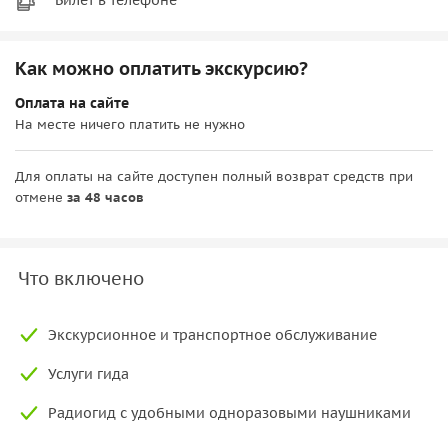
Как можно оплатить экскурсию?
Оплата на сайте
На месте ничего платить не нужно
Для оплаты на сайте доступен полный возврат средств при
отмене
за 48 часов
Что включено
Экскурсионное и транспортное обслуживание
Услуги гида
Радиогид с удобными одноразовыми наушниками