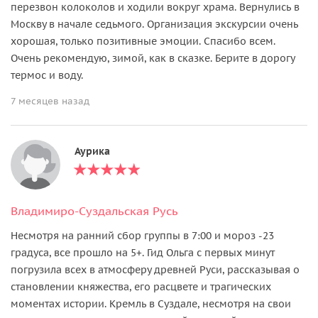
перезвон колоколов и ходили вокруг храма. Вернулись в
Москву в начале седьмого. Организация экскурсии очень
хорошая, только позитивные эмоции. Спасибо всем.
Очень рекомендую, зимой, как в сказке. Берите в дорогу
термос и воду.
7 месяцев назад
Аурика
Владимиро-Суздальская Русь
Несмотря на ранний сбор группы в 7:00 и мороз -23
градуса, все прошло на 5+. Гид Ольга с первых минут
погрузила всех в атмосферу древней Руси, рассказывая о
становлении княжества, его расцвете и трагических
моментах истории. Кремль в Суздале, несмотря на свои