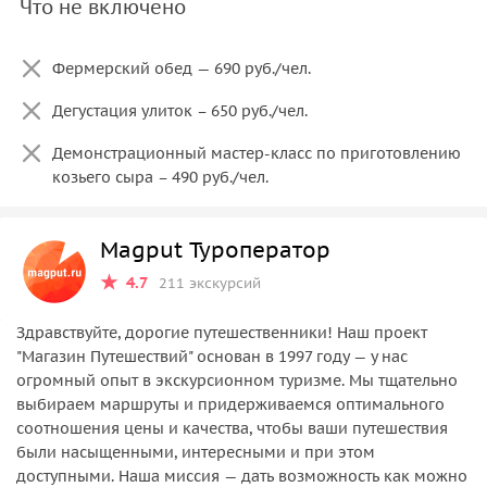
Что не включено
Фермерский обед — 690 руб./чел.
Дегустация улиток – 650 руб./чел.
Демонстрационный мастер-класс по приготовлению
козьего сыра – 490 руб./чел.
Magput Туроператор
4.7
211 экскурсий
Здравствуйте, дорогие путешественники! Наш проект
"Магазин Путешествий" основан в 1997 году — у нас
огромный опыт в экскурсионном туризме. Мы тщательно
выбираем маршруты и придерживаемся оптимального
соотношения цены и качества, чтобы ваши путешествия
были насыщенными, интересными и при этом
доступными. Наша миссия — дать возможность как можно