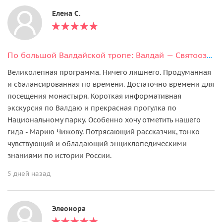
Елена С.
По большой Валдайской тропе: Валдай — Святоозерский Иверский монастырь
Великолепная программа. Ничего лишнего. Продуманная
и сбалансированная по времени. Достаточно времени для
посещения монастыря. Короткая информативная
экскурсия по Валдаю и прекрасная прогулка по
Национальному парку. Особенно хочу отметить нашего
гида - Марию Чижову. Потрясающий рассказчик, тонко
чувствующий и обладающий энциклопедическими
знаниями по истории России.
5 дней назад
Элеонора