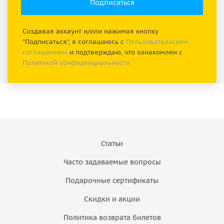
Создавая аккаунт и/или нажимая кнопку
"Подписаться", я соглашаюсь с
Пользовательским
соглашением
и подтверждаю, что ознакомлен с
Политикой конфиденциальности
Статьи
Часто задаваемые вопросы
Подарочные сертификаты
Скидки и акции
Политика возврата билетов