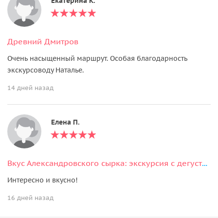
Екатерина К.
Древний Дмитров
Очень насыщенный маршрут. Особая благодарность
экскурсоводу Наталье.
14 дней назад
Елена П.
Вкус Александровского сырка: экскурсия с дегустацией
Интересно и вкусно!
16 дней назад