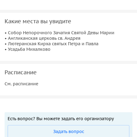
Какие места вы увидите
• Собор Непорочного Зачатия Святой Девы Марии
• Англиканская церковь св. Андрея
• Лютеранская Кирха святых Петра и Павла
• Усадьба Михалково
Расписание
См. расписание
Есть вопрос? Вы можете задать его организатору
Задать вопрос