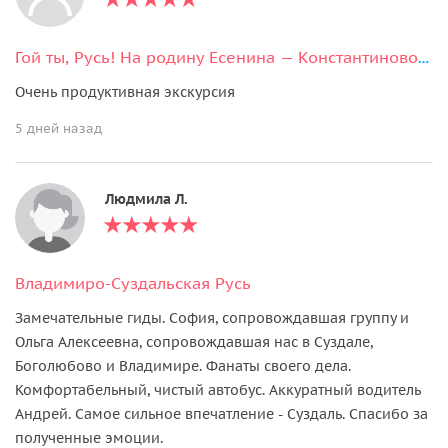
Гой ты, Русь! На родину Есенина — Константиново и Рязань
Очень продуктивная экскурсия
5 дней назад
Людмила Л.
Владимиро-Суздальская Русь
Замечательные гиды. София, сопровождавшая группу и
Ольга Алексеевна, сопровождавшая нас в Суздале,
Боголюбово и Владимире. Фанаты своего дела.
Комфортабельный, чистый автобус. Аккуратный водитель
Андрей. Самое сильное впечатление - Суздаль. Спасибо за
полученные эмоции.