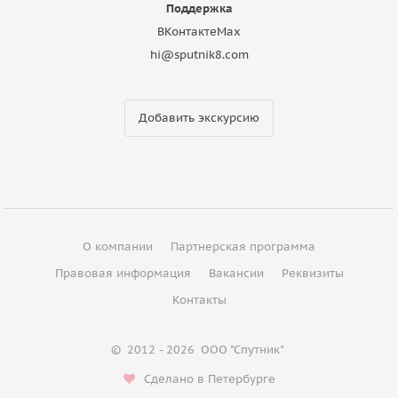
Поддержка
ВКонтакте
Max
hi@sputnik8.com
Добавить экскурсию
О компании
Партнерская программа
Правовая информация
Вакансии
Реквизиты
Контакты
©
2012 - 2026
ООО "Спутник"
Сделано в Петербурге