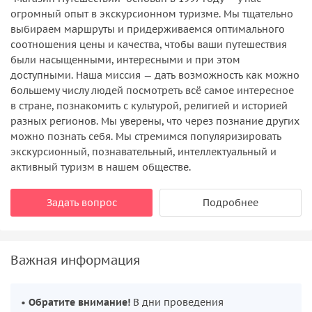
огромный опыт в экскурсионном туризме. Мы тщательно
выбираем маршруты и придерживаемся оптимального
соотношения цены и качества, чтобы ваши путешествия
были насыщенными, интересными и при этом
доступными. Наша миссия — дать возможность как можно
большему числу людей посмотреть всё самое интересное
в стране, познакомить с культурой, религией и историей
разных регионов. Мы уверены, что через познание других
можно познать себя. Мы стремимся популяризировать
экскурсионный, познавательный, интеллектуальный и
активный туризм в нашем обществе.
Задать вопрос
Подробнее
Важная информация
•
Обратите внимание!
В дни проведения