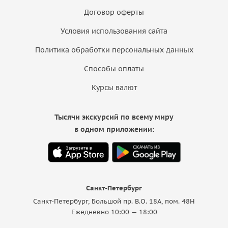
Договор оферты
Условия использования сайта
Политика обработки персональных данных
Способы оплаты
Курсы валют
Тысячи экскурсий по всему миру
в одном приложении:
Санкт-Петербург
Санкт-Петербург, Большой пр. В.О. 18A, пом. 48Н
Ежедневно 10:00 — 18:00