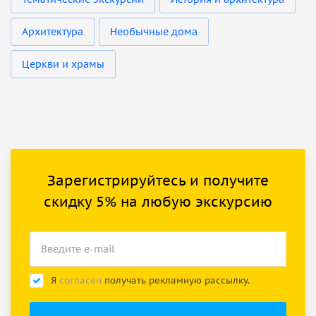
Архитектура
Необычные дома
Церкви и храмы
Зарегистрируйтесь и получите
скидку 5% на любую экскурсию
Я
согласен
получать рекламную рассылку.