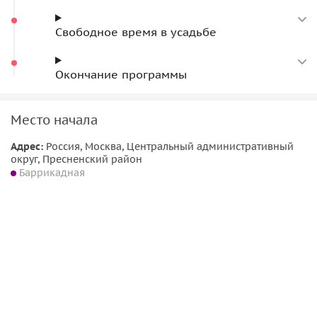
Свободное время в усадьбе
Окончание программы
Место начала
Адрес:
Россия, Москва, Центральный административный
округ, Пресненский район
Баррикадная