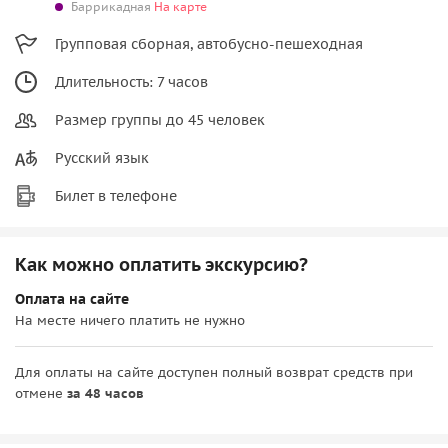
Баррикадная
На карте
Групповая сборная, автобусно-пешеходная
Длительность: 7 часов
Размер группы до 45 человек
Русский язык
Билет в телефоне
Как можно оплатить экскурсию?
Оплата на сайте
На месте ничего платить не нужно
Для оплаты на сайте доступен полный возврат средств при
отмене
за 48 часов