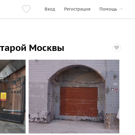
Вход
Регистрация
Помощь
старой Москвы