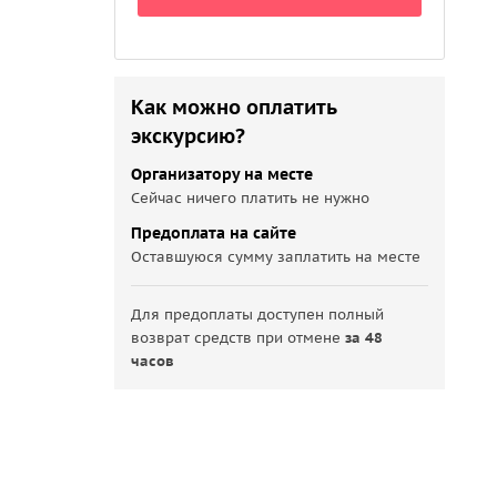
Как можно оплатить
экскурсию?
Организатору на месте
Сейчас ничего платить не нужно
Предоплата на сайте
Оставшуюся сумму заплатить на месте
Для предоплаты доступен полный
возврат средств при отмене
за 48
часов