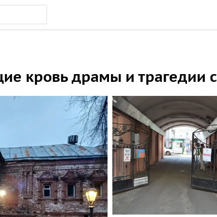
ие кровь драмы и трагедии 