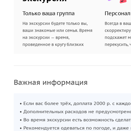
Только ваша группа
Персонал
На экскурсии будете только вы,
Всегда в ва
ваши знакомые или семья. Время
скорректиру
на экскурсии — время,
подскажет ме
проведенное в кругу близких
перекусить, 
Важная информация
• Если вас более трёх, доплата 2000 р. с каждо
• Дополнительных расходов не предусмотрено
• Во время экскурсии есть возможность сделат
• Рекомендуется одеваться по погоде, и даже