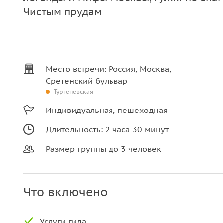
Чистым прудам
Место встречи: Россия, Москва,
Сретенский бульвар
Тургеневская
Индивидуальная, пешеходная
Длительность: 2 часа 30 минут
Размер группы до 3 человек
Что включено
Услуги гида