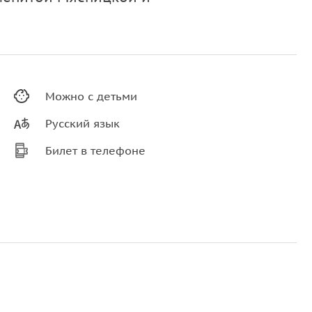
Можно с детьми
Русский язык
Билет в телефоне