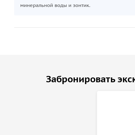
минеральной воды и зонтик.
Забронировать экс