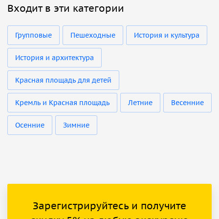
Входит в эти категории
Групповые
Пешеходные
История и культура
История и архитектура
Красная площадь для детей
Кремль и Красная площадь
Летние
Весенние
Осенние
Зимние
Зарегистрируйтесь и получите