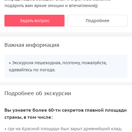
подарить вам яркие эмоции и впечатления))
Задать вопрос
Подробнее
Важная информация
• Экскурсия пешеходная, поэтому, пожалуйста,
одевайтесь по погоде.
Подробнее об экскурсии
Вы узнаете более 60-ти секретов главной площади
страны, в том числе:
• где на Красной площади был зарыт древнейший клад;