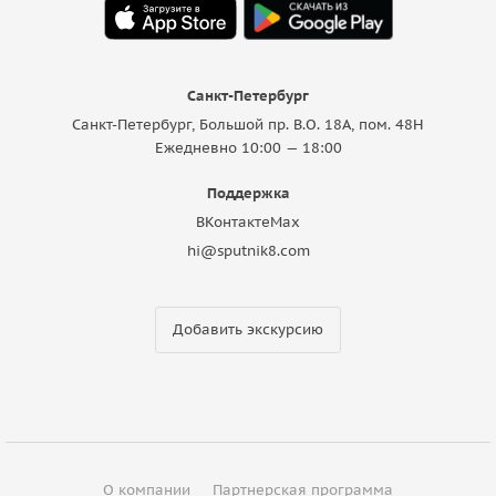
Санкт-Петербург
Санкт-Петербург, Большой пр. В.О. 18A, пом. 48Н
Ежедневно 10:00 — 18:00
Поддержка
ВКонтакте
Max
hi@sputnik8.com
Добавить экскурсию
О компании
Партнерская программа