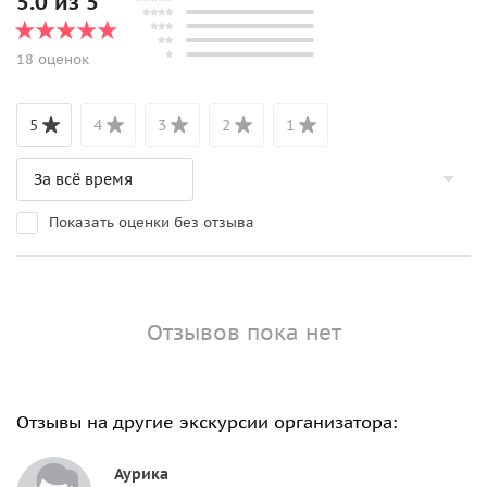
5.0 из 5
18 оценок
5
4
3
2
1
Показать оценки без отзыва
Отзывов пока нет
Отзывы на другие экскурсии организатора:
Аурика