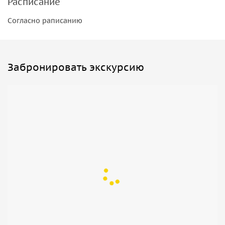
Расписание
Согласно раписанию
Забронировать экскурсию