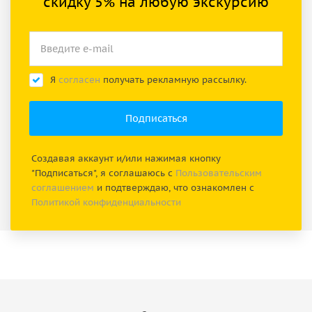
скидку 5% на любую экскурсию
Я
согласен
получать рекламную рассылку.
Создавая аккаунт и/или нажимая кнопку
"Подписаться", я соглашаюсь с
Пользовательским
соглашением
и подтверждаю, что ознакомлен с
Политикой конфиденциальности