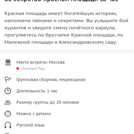
Красная площадь имеет богатейшую историю,
наполнена тайнами и секретами. Вы услышите бой
курантов и увидите смену почётного караула,
прогуляетесь по брусчатке Красной площади, по
Манежной площади и Александровскому саду.
Место встречи: Москва
Охотный Ряд
Групповая сборная, пешеходная
Длительность: 1 час
Размер группы до 20 человек
Можно с детьми
Русский язык