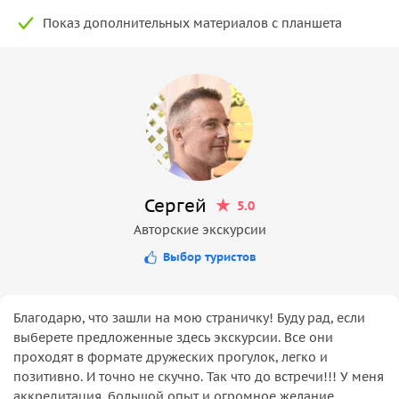
Показ дополнительных материалов с планшета
Сергей
5.0
Авторские экскурсии
Выбор туристов
Благодарю, что зашли на мою страничку! Буду рад, если
выберете предложенные здесь экскурсии. Все они
проходят в формате дружеских прогулок, легко и
позитивно. И точно не скучно. Так что до встречи!!! У меня
аккредитация, большой опыт и огромное желание