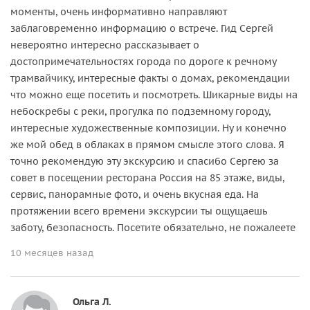
моменты, очень информативно направляют
заблаговременно информацию о встрече. Гид Сергей
невероятно интересно рассказывает о
достопримечательностях города по дороге к речному
трамвайчику, интересные факты о домах, рекомендации
что можно еще посетить и посмотреть. Шикарные виды на
небоскребы с реки, прогулка по подземному городу,
интересные художественные композиции. Ну и конечно
же мой обед в облаках в прямом смысле этого слова. Я
точно рекомендую эту экскурсию и спасибо Сергею за
совет в посещении ресторана Россия на 85 этаже, виды,
сервис, панорамные фото, и очень вкусная еда. На
протяжении всего времени экскурсии ты ощущаешь
заботу, безопасность. Посетите обязательно, не пожалеете
10 месяцев назад
Ольга Л.