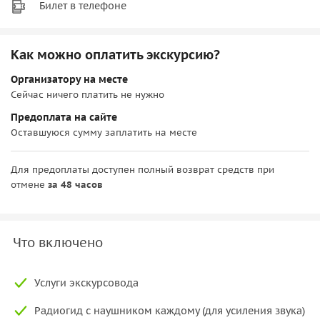
Билет в телефоне
Как можно оплатить экскурсию?
Организатору на месте
Сейчас ничего платить не нужно
Предоплата на сайте
Оставшуюся сумму заплатить на месте
Для предоплаты доступен полный возврат средств при
отмене
за 48 часов
Что включено
Услуги экскурсовода
Радиогид с наушником каждому (для усиления звука)