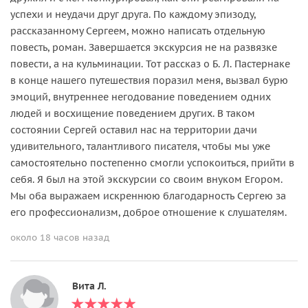
успехи и неудачи друг друга. По каждому эпизоду,
рассказанному Сергеем, можно написать отдельную
повесть, роман. Завершается экскурсия не на развязке
повести, а на кульминации. Тот рассказ о Б. Л. Пастернаке
в конце нашего путешествия поразил меня, вызвал бурю
эмоций, внутреннее негодование поведением одних
людей и восхищение поведением других. В таком
состоянии Сергей оставил нас на территории дачи
удивительного, талантливого писателя, чтобы мы уже
самостоятельно постепенно смогли успокоиться, прийти в
себя. Я был на этой экскурсии со своим внуком Егором.
Мы оба выражаем искреннюю благодарность Сергею за
его профессионализм, доброе отношение к слушателям.
около 18 часов назад
Вита Л.