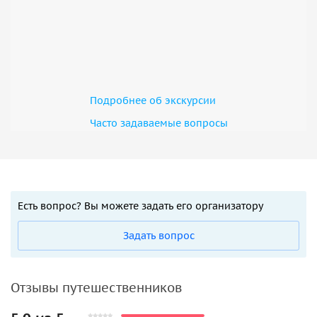
Подробнее об экскурсии
Часто задаваемые вопросы
Есть вопрос? Вы можете задать его организатору
Задать вопрос
Отзывы путешественников