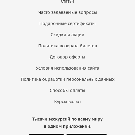
Статьи
Часто задаваемые вопросы
Подарочные сертификаты
Скидки и акции
Политика возврата билетов
Договор оферты
Условия использования сайта
Политика обработки персональных данных
Способы оплаты
Курсы валют
Тысячи экскурсий по всему миру
в одном приложении: