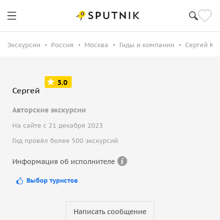
Экскурсии
Россия
Москва
Гиды и компании
Сергей К.
5.0
Сергей
Авторские экскурсии
На сайте с 21 декабря 2023
Гид провёл более 500 экскурсий
Информация об исполнителе
Выбор туристов
Написать сообщение