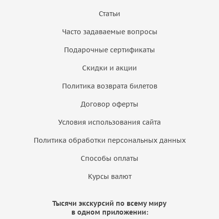
Статьи
Часто задаваемые вопросы
Подарочные сертификаты
Скидки и акции
Политика возврата билетов
Договор оферты
Условия использования сайта
Политика обработки персональных данных
Способы оплаты
Курсы валют
Тысячи экскурсий по всему миру
в одном приложении: