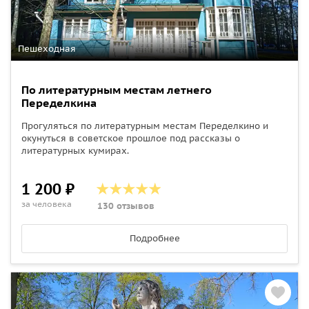
Пешеходная
По литературным местам летнего
Переделкина
Прогуляться по литературным местам Переделкино и
окунуться в советское прошлое под рассказы о
литературных кумирах.
1 200 ₽
за человека
130 отзывов
Подробнее