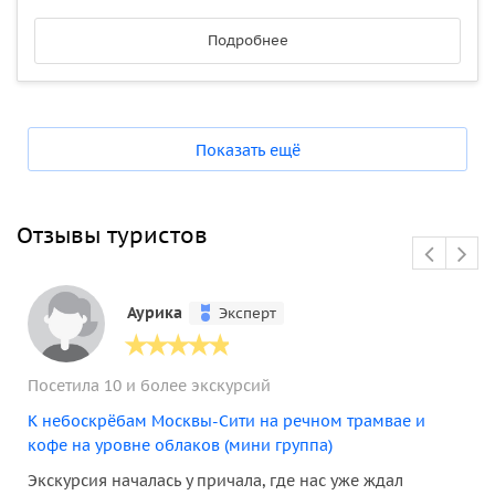
Подробнее
Показать ещё
Отзывы туристов
Аурика
Эксперт
Посетила 10 и более экскурсий
К небоскрёбам Москвы-Сити на речном трамвае и
кофе на уровне облаков (мини группа)
Экскурсия началась у причала, где нас уже ждал