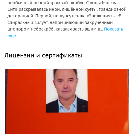
необычный речной трамвай-экобус. С воды Москва-
Сити раскрывалась иной, лишённой суеты, грандиозной
декорацией. Первой, по курсу встала «Эволюция» - её
спиральный силуэт, напоминающий закрученный
штопором небоскрёб, казался застывшим в...
Показать
ещё
Лицензии и сертификаты