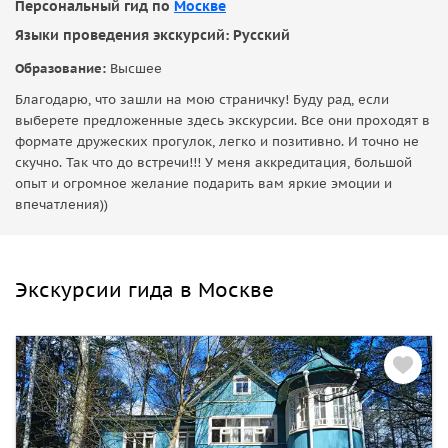
Персональный гид по
Москве
Языки проведения экскурсий: Русский
Образование:
Высшее
Благодарю, что зашли на мою страничку! Буду рад, если
выберете предложенные здесь экскурсии. Все они проходят в
формате дружеских прогулок, легко и позитивно. И точно не
скучно. Так что до встречи!!! У меня аккредитация, большой
опыт и огромное желание подарить вам яркие эмоции и
впечатления))
Экскурсии гида в Москве