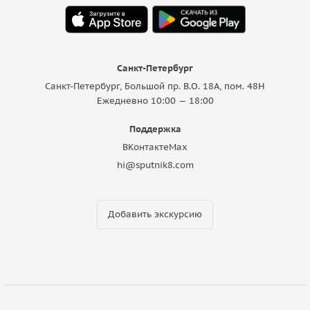
Санкт-Петербург
Санкт-Петербург, Большой пр. В.О. 18A, пом. 48Н
Ежедневно 10:00 — 18:00
Поддержка
ВКонтакте
Max
hi@sputnik8.com
Добавить экскурсию