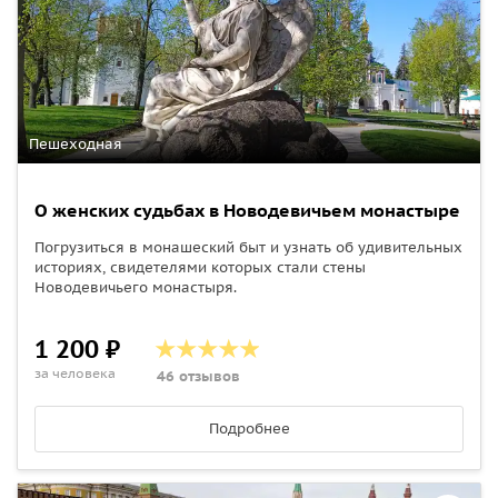
Пешеходная
О женских судьбах в Новодевичьем монастыре
Погрузиться в монашеский быт и узнать об удивительных
историях, свидетелями которых стали стены
Новодевичьего монастыря.
1 200 ₽
за человека
46 отзывов
Подробнее