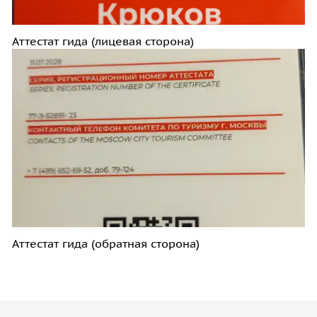
Аттестат гида (лицевая сторона)
Аттестат гида (обратная сторона)