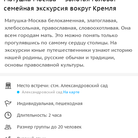
семейная экскурсия вокруг Кремля
Матушка-Москва белокаменная, златоглавая,
хлебосольная, православная, словоохотливая. Она
всем городам мать. Это можно понять только
прогулявшись по самому сердцу столицы. На
экскурсии юные путешественники узнают историю
нашей родины, русские обычаи и традиции,
основы православной культуры.
Место встречи: ст.м. Александровский сад
Александровский сад
На карте
Индивидуальная, пешеходная
Длительность: 2 часа
Размер группы до 20 человек