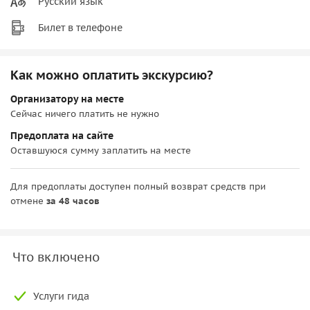
Русский язык
Билет в телефоне
Как можно оплатить экскурсию?
Организатору на месте
Сейчас ничего платить не нужно
Предоплата на сайте
Оставшуюся сумму заплатить на месте
Для предоплаты доступен полный возврат средств при
отмене
за 48 часов
Что включено
Услуги гида