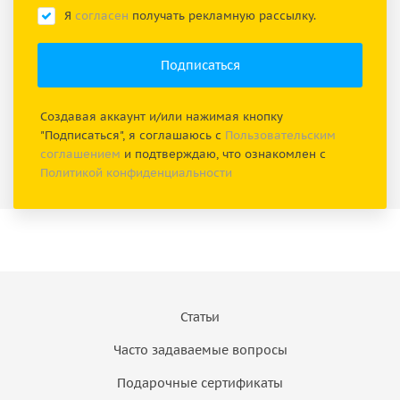
Я
согласен
получать рекламную рассылку.
Создавая аккаунт и/или нажимая кнопку
"Подписаться", я соглашаюсь с
Пользовательским
соглашением
и подтверждаю, что ознакомлен с
Политикой конфиденциальности
Статьи
Часто задаваемые вопросы
Подарочные сертификаты