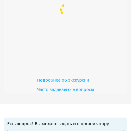
Подробнее об экскурсии
Часто задаваемые вопросы
Есть вопрос? Вы можете задать его организатору