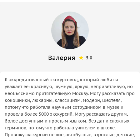
Валерия
5.0
Я аккредитованный экскурсовод, который любит и
уважает её: красивую, шумную, яркую, неприветливую, но
необъяснимо притягательную Москву. Могу рассказать про
кокошники, люкарны, классицизм, модерн, Шехтеля,
потому что работала научным сотрудником в музее и
провела более 5000 экскурсий. Могу рассказать другим,
более доступным и простым языком, без дат и сложных
терминов, потому что работала учителем в школе.
Провожу экскурсии пешие, автобусные, взрослые, детские,