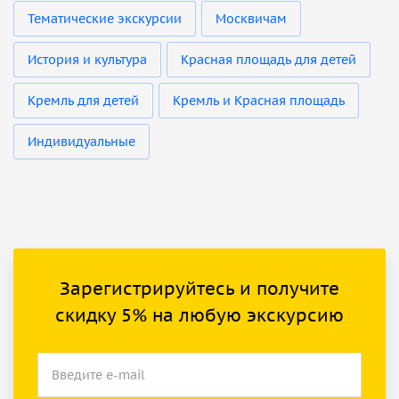
Тематические экскурсии
Москвичам
История и культура
Красная площадь для детей
Кремль для детей
Кремль и Красная площадь
Индивидуальные
Зарегистрируйтесь и получите
скидку 5% на любую экскурсию