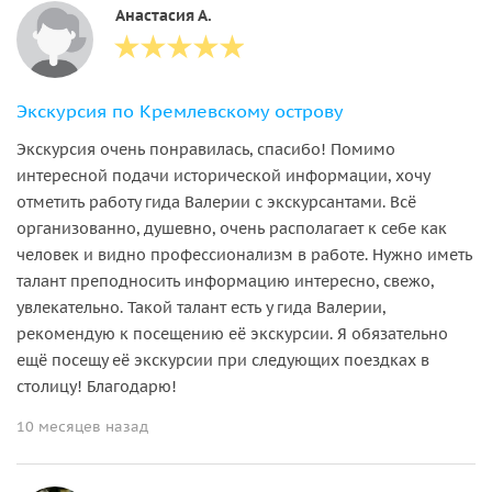
Анастасия А.
Экскурсия по Кремлевскому острову
Экскурсия очень понравилась, спасибо! Помимо
интересной подачи исторической информации, хочу
отметить работу гида Валерии с экскурсантами. Всё
организованно, душевно, очень располагает к себе как
человек и видно профессионализм в работе. Нужно иметь
талант преподносить информацию интересно, свежо,
увлекательно. Такой талант есть у гида Валерии,
рекомендую к посещению её экскурсии. Я обязательно
ещё посещу её экскурсии при следующих поездках в
столицу! Благодарю!
10 месяцев назад