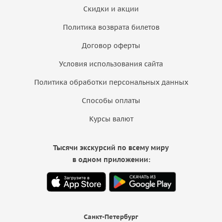
Скидки и акции
Политика возврата билетов
Договор оферты
Условия использования сайта
Политика обработки персональных данных
Способы оплаты
Курсы валют
Тысячи экскурсий по всему миру
в одном приложении:
Санкт-Петербург