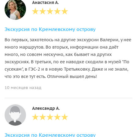
Анастасия А.
Экскурсия по Кремлевскому острову
Во первых, захотелось на другие экскурсии Валерии, у нее
много маршрутов. Во вторых, информации она даёт
много, но совсем нескучно, как бывает на других
экскурсиях. В третьих, по ее наводке сходили в музей "По
сусекам", в ГЭС-2 и в новую Третьяковку. Даже и не знали,
что это все тут есть. Отличный вышел день!
10 месяцев назад
Александр А.
Экскурсия по Кремлевскому острову