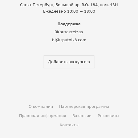
Санкт-Петербург, Большой пр. В.О. 18A, пом. 48Н
Ежедневно 10:00 — 18:00
Поддержка
ВКонтакте
Max
hi@sputnik8.com
Добавить экскурсию
О компании
Партнерская программа
Правовая информация
Вакансии
Реквизиты
Контакты