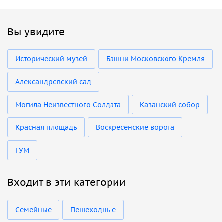
Вы увидите
Исторический музей
Башни Московского Кремля
Александровский сад
Могила Неизвестного Солдата
Казанский собор
Красная площадь
Воскресенские ворота
ГУМ
Входит в эти категории
Семейные
Пешеходные