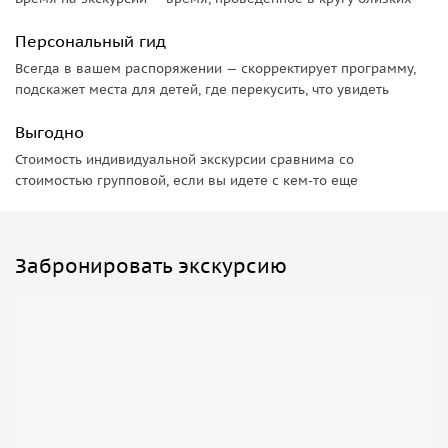
Персональный гид
Всегда в вашем распоряжении — скорректирует программу,
подскажет места для детей, где перекусить, что увидеть
Выгодно
Стоимость индивидуальной экскурсии сравнима со
стоимостью групповой, если вы идете с кем-то еще
Забронировать экскурсию