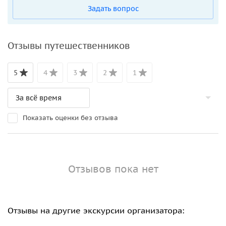
Задать вопрос
Отзывы путешественников
5
4
3
2
1
Показать оценки без отзыва
Отзывов пока нет
Отзывы на другие экскурсии организатора: