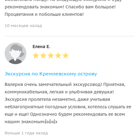
рекомендовать знакомым! Спасибо вам большое!
Процветания и побольше клиентов!
10 месяцев назад
Елена Е.
Экскурсия по Кремлевскому острову
Валерия очень замечательный экскурсовод! Приятная,
коммуникабельная, легкая и улыбчивая девушка!
Экскурсия пролетела незаметно, даже учитывая
неблагоприятные погодные условия, хотелось слушать ее
еще и еще! Однозначно будем рекомендовать ее всем
нашим знакомым👍👍👍
больше 1 года назад