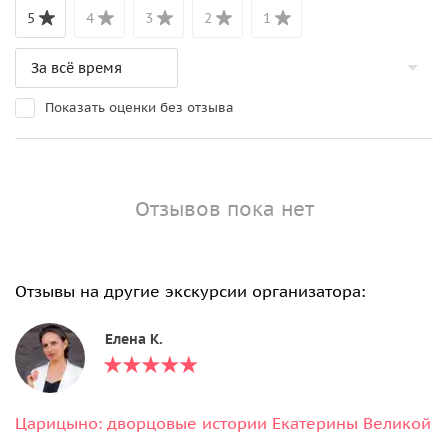
5
4
3
2
1
Показать оценки без отзыва
Отзывов пока нет
Отзывы на другие экскурсии организатора:
Елена К.
Царицыно: дворцовые истории Екатерины Великой