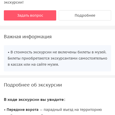
экскурсии!
Задать вопрос
Подробнее
Важная информация
• В стоимость экскурсии не включены билеты в музей.
Билеты приобретаются экскурсантами самостоятельно
в кассах или на сайте музея.
Подробнее об экскурсии
В ходе экскурсии вы увидите:
•
Передние ворота
— парадный въезд на территорию