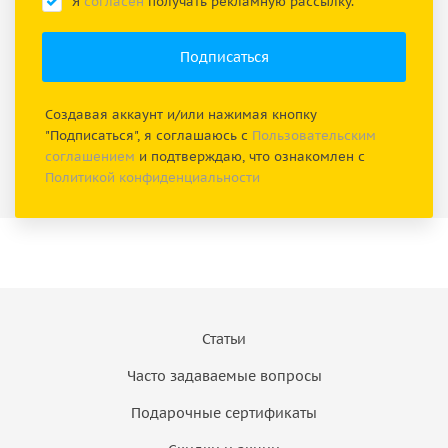
Я
согласен
получать рекламную рассылку.
Создавая аккаунт и/или нажимая кнопку
"Подписаться", я соглашаюсь с
Пользовательским
соглашением
и подтверждаю, что ознакомлен с
Политикой конфиденциальности
Статьи
Часто задаваемые вопросы
Подарочные сертификаты