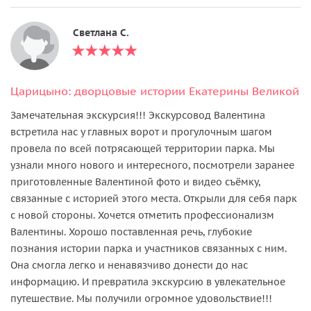
Светлана С.
Царицыно: дворцовые истории Екатерины Великой
Замечательная экскурсия!!! Экскурсовод Валентина
встретила нас у главных ворот и прогулочным шагом
провела по всей потрясающей территории парка. Мы
узнали много нового и интересного, посмотрели заранее
приготовленные Валентиной фото и видео съёмку,
связанные с историей этого места. Открыли для себя парк
с новой стороны. Хочется отметить профессионализм
Валентины. Хорошо поставленная речь, глубокие
познания истории парка и участников связанных с ним.
Она смогла легко и ненавязчиво донести до нас
информацию. И превратила экскурсию в увлекательное
путешествие. Мы получили огромное удовольствие!!!