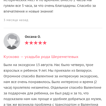
гуляли все 3 часа, за что очень благодарны. Спасибо за
впечатления и новые знания!
3 месяца назад
Оксана О.
Кусково — усадьба рода Шереметевых
Были на экскурсии 13 августа. Нас было четверо, трое
взрослых и ребенок 9 лет. Мы приехали из Беларуси.
Огромное спасибо Валентине за интересную экскурсию,
нам все очень понравилось. Было интересно и время (2
часа) пролетело незаметно. Отдельное спасибо Валентине
за подарочек для ребенка, он был рад) и за то, что
подсказала нам как проще и удобнее добраться до музея,
а так же возникла проблема с транспортом и Валентина