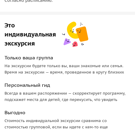
Согласно расписанию.
Это
индивидуальная
экскурсия
Только ваша группа
На экскурсии будете только вы, ваши знакомые или семья.
Время на экскурсии — время, проведенное в кругу близких
Персональный гид
Всегда в вашем распоряжении — скорректирует программу,
подскажет места для детей, где перекусить, что увидеть
Выгодно
Стоимость индивидуальной экскурсии сравнима со
стоимостью групповой, если вы идете с кем-то еще