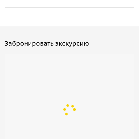
Забронировать экскурсию