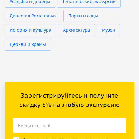
Усадьбы и дворцы
Тематические экскурсии
Династия Романовых
Парки и сады
История и культура
Архитектура
Музеи
Церкви и храмы
Зарегистрируйтесь и получите
скидку 5% на любую экскурсию