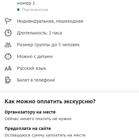
номер 1
Партизанская
Индивидуальная, пешеходная
Длительность: 2 часа
Размер группы до 5 человек
Можно с детьми
Русский язык
Билет в телефоне
Как можно оплатить экскурсию?
Организатору на месте
Сейчас ничего платить не нужно
Предоплата на сайте
Оставшуюся сумму заплатить на месте