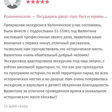
Коломенское — Государев двор: про быт и нравы царской семьи
Прекрасная экскурсия в Коломенское у нас состоялась,
были вместе с подростками 12-13лет, гид Валентина
настоящий профессионал своего дела, захватила наше
внимание с первых минут, отличный рассказчик,
позволила нам прочувствовать это историческое место.
Валентина очень обаятельный добрый человек!
Экскурсовод адаптировала экскурсию под наш запрос, с
учётом школьной аудитории, то, что как раз проходится
по программе истории, по всей территории парка, во всех
исторических местах и во дворце. Нам очень понравилась
экскурсия, и взрослым и детям!! Искренняя благодарность
Валентине за отличное проведенное время в уникальном
историческом месте Москвы!!
12 дней назад