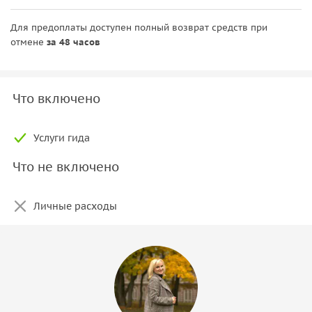
Для предоплаты доступен полный возврат средств при
отмене
за 48 часов
Что включено
Услуги гида
Что не включено
Личные расходы