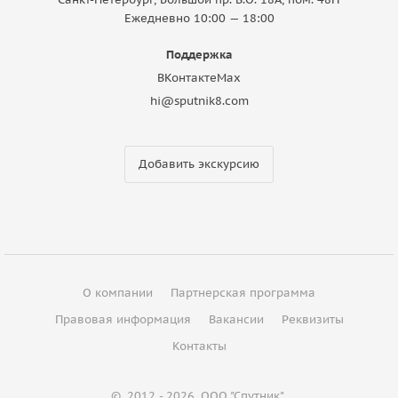
Ежедневно 10:00 — 18:00
Поддержка
ВКонтакте
Max
hi@sputnik8.com
Добавить экскурсию
О компании
Партнерская программа
Правовая информация
Вакансии
Реквизиты
Контакты
©
2012 - 2026
ООО "Спутник"