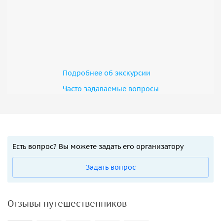
Подробнее об экскурсии
Часто задаваемые вопросы
Есть вопрос? Вы можете задать его организатору
Задать вопрос
Отзывы путешественников