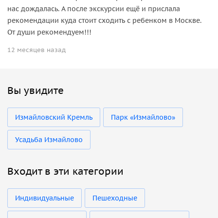
нас дождалась. А после экскурсии ещё и прислала
рекомендации куда стоит сходить с ребенком в Москве.
От души рекомендуем!!!
12 месяцев назад
Вы увидите
Измайловский Кремль
Парк «Измайлово»
Усадьба Измайлово
Входит в эти категории
Индивидуальные
Пешеходные