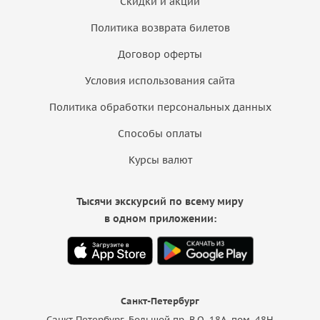
Скидки и акции
Политика возврата билетов
Договор оферты
Условия использования сайта
Политика обработки персональных данных
Способы оплаты
Курсы валют
Тысячи экскурсий по всему миру
в одном приложении:
Санкт-Петербург
Санкт-Петербург, Большой пр. В.О. 18A, пом. 48Н