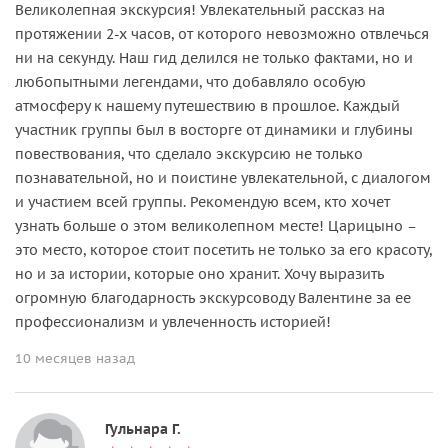
Великолепная экскурсия! Увлекательный рассказ на
протяжении 2-х часов, от которого невозможно отвлечься
ни на секунду. Наш гид делился не только фактами, но и
любопытными легендами, что добавляло особую
атмосферу к нашему путешествию в прошлое. Каждый
участник группы был в восторге от динамики и глубины
повествования, что сделало экскурсию не только
познавательной, но и поистине увлекательной, с диалогом
и участием всей группы. Рекомендую всем, кто хочет
узнать больше о этом великолепном месте! Царицыно –
это место, которое стоит посетить не только за его красоту,
но и за истории, которые оно хранит. Хочу выразить
огромную благодарность экскурсоводу Валентине за ее
профессионализм и увлеченность историей!
10 месяцев назад
Гульнара Г.