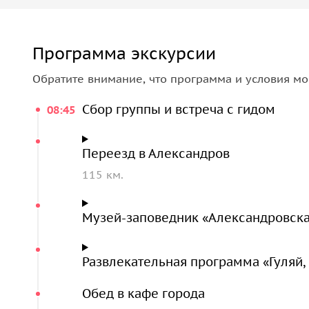
Программа экскурсии
Обратите внимание, что программа и условия мо
Сбор группы и встреча с гидом
08:45
Переезд в Александров
115 км.
Музей-заповедник «Александровска
Развлекательная программа «Гуляй,
Обед в кафе города