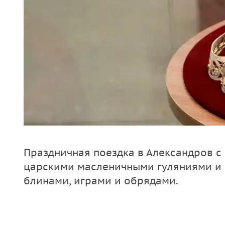
Праздничная поездка в Александров с
царскими масленичными гуляниями и 
блинами, играми и обрядами.