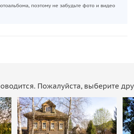
тоальбома, поэтому не забудьте фото и видео
оводится. Пожалуйста, выберите дру