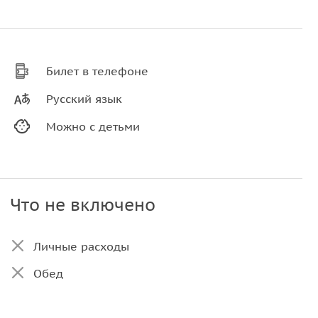
Билет в телефоне
Русский язык
Можно с детьми
Что не включено
Личные расходы
Обед