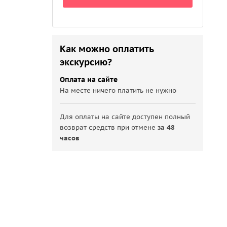
Как можно оплатить
экскурсию?
Оплата на сайте
На месте ничего платить не нужно
Для оплаты на сайте доступен полный
возврат средств при отмене
за 48
часов