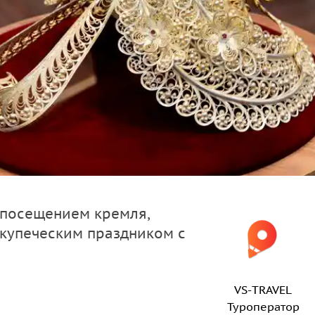
 посещением кремля,
купеческим праздником с
VS-TRAVEL
Туроператор