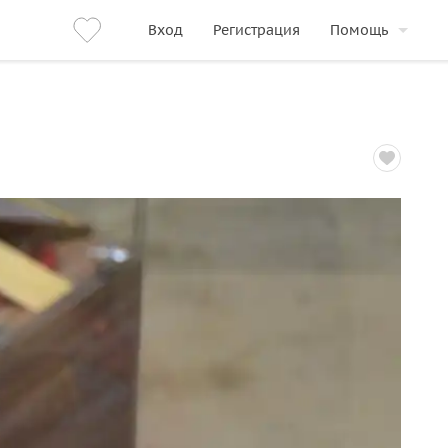
Вход
Регистрация
Помощь