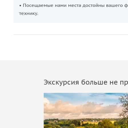
• Посещаемые нами места достойны вашего фо
технику.
Экскурсия больше не пр