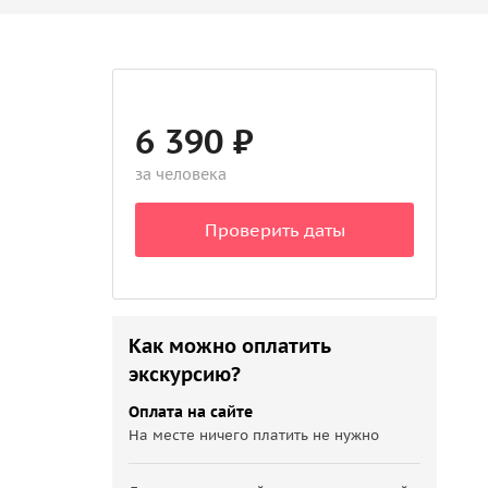
6 390 ₽
за человека
Проверить даты
Как можно оплатить
экскурсию?
Оплата на сайте
На месте ничего платить не нужно