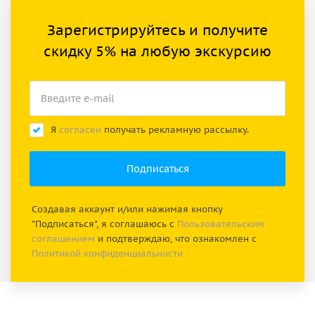
Зарегистрируйтесь и получите
скидку 5% на любую экскурсию
Я
согласен
получать рекламную рассылку.
Создавая аккаунт и/или нажимая кнопку
"Подписаться", я соглашаюсь с
Пользовательским
соглашением
и подтверждаю, что ознакомлен с
Политикой конфиденциальности