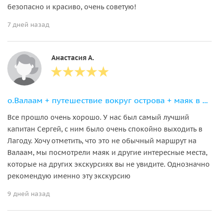
безопасно и красиво, очень советую!
7 дней назад
Анастасия А.
о.Валаам + путешествие вокруг острова + маяк в Ладоге
Все прошло очень хорошо. У нас был самый лучший
капитан Сергей, с ним было очень спокойно выходить в
Лагоду. Хочу отметить, что это не обычный маршрут на
Валаам, мы посмотрели маяк и другие интересные места,
которые на других экскурсиях вы не увидите. Однозначно
рекомендую именно эту экскурсию
9 дней назад