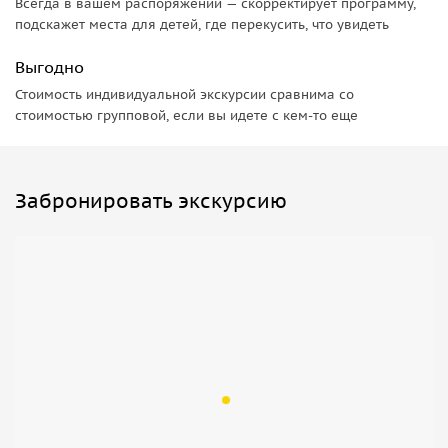
Всегда в вашем распоряжении — скорректирует программу,
подскажет места для детей, где перекусить, что увидеть
Выгодно
Стоимость индивидуальной экскурсии сравнима со
стоимостью групповой, если вы идете с кем-то еще
Забронировать экскурсию