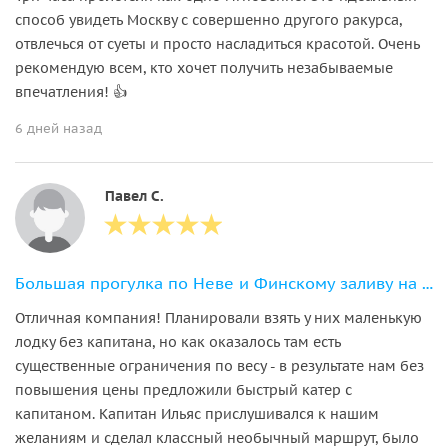
способ увидеть Москву с совершенно другого ракурса,
отвлечься от суеты и просто насладиться красотой. Очень
рекомендую всем, кто хочет получить незабываемые
впечатления! 👍
6 дней назад
Павел С.
Большая прогулка по Неве и Финскому заливу на катере без капитана
Отличная компания! Планировали взять у них маленькую
лодку без капитана, но как оказалось там есть
существенные ограничения по весу - в результате нам без
повышения цены предложили быстрый катер с
капитаном. Капитан Ильяс прислушивался к нашим
желаниям и сделал классный необычный маршрут, было