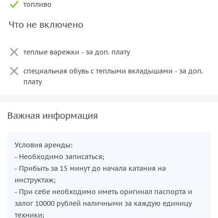
топливо
Что не включено
теплые варежки - за доп. плату
специальная обувь с теплыми вкладышами - за доп.
плату
Важная информация
Условия аренды:
- Необходимо записаться;
- Прибыть за 15 минут до начала катания на
инструктаж;
- При себе необходимо иметь оригинал паспорта и
залог 10000 рублей наличными за каждую единицу
техники;