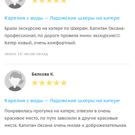
Карелия с воды — Ладожские шхеры на катере
Брали экскурсию на катере по Шхерам. Капитан Оксана-
профессионал, по дороге провела мини-экскурсию👍🏼
Катер новый, очень комфортный.
около 16 часов назад
Белкова К.
Карелия с воды — Ладожские шхеры на катере
Понравилась прогулка на катере, отвезли в очень
красивое место, по пути завозили в другие красивые
места. Капитан Оксана очень милая и доброжелательная.