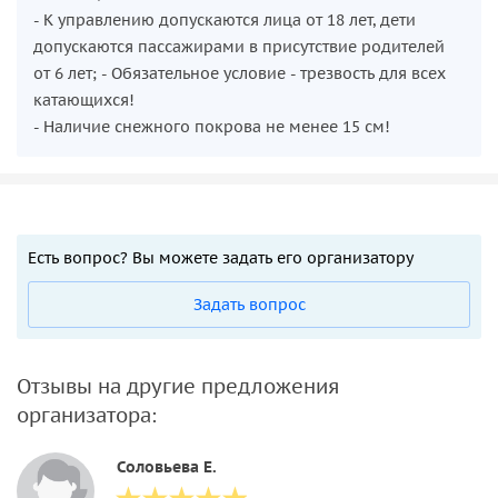
- К управлению допускаются лица от 18 лет, дети
допускаются пассажирами в присутствие родителей
от 6 лет; - Обязательное условие - трезвость для всех
катающихся!
- Наличие снежного покрова не менее 15 см!
Есть вопрос? Вы можете задать его организатору
Задать вопрос
Отзывы на другие предложения
организатора:
Соловьева Е.