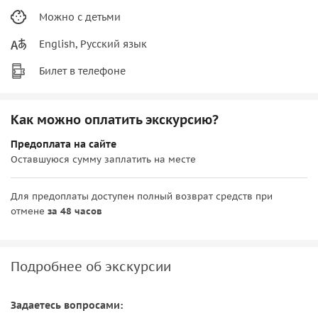
Можно с детьми
English, Русский язык
Билет в телефоне
Как можно оплатить экскурсию?
Предоплата на сайте
Оставшуюся сумму заплатить на месте
Для предоплаты доступен полный возврат средств при
отмене
за 48 часов
Подробнее об экскурсии
Задаетесь вопросами: