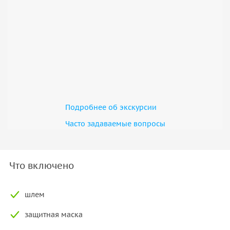
Подробнее об экскурсии
Часто задаваемые вопросы
Что включено
шлем
защитная маска