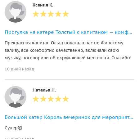
Ксения К.
Прогулка на катере Толстый с капитаном — комфортно и недорого
Прекрасная капитан Ольга покатала нас по Финскому
заливу, все комфортно качественно, включали свою
музыку, поговорили об окружающей местности. Спасибо!
10 дней назад
Наталья Н.
Большой катер Король вечеринок для мероприятий и экскурсий
Супер🥰