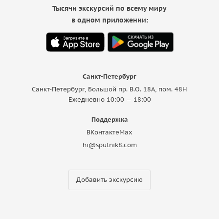
Тысячи экскурсий по всему миру
в одном приложении:
Санкт-Петербург
Санкт-Петербург, Большой пр. В.О. 18A, пом. 48Н
Ежедневно 10:00 — 18:00
Поддержка
ВКонтакте
Max
hi@sputnik8.com
Добавить экскурсию