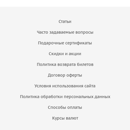
Статьи
Часто задаваемые вопросы
Подарочные сертификаты
Скидки и акции
Политика возврата билетов
Договор оферты
Условия использования сайта
Политика обработки персональных данных
Способы оплаты
Курсы валют