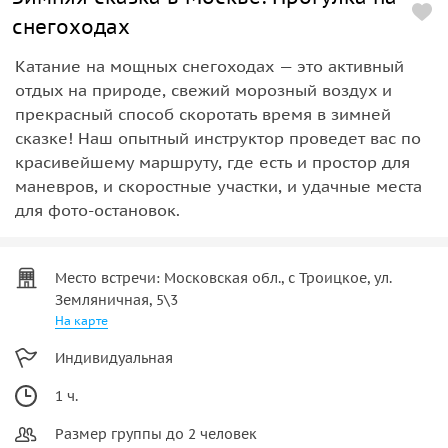
снегоходах
Катание на мощных снегоходах — это активный
отдых на природе, свежий морозный воздух и
прекрасный способ скоротать время в зимней
сказке! Наш опытный инструктор проведет вас по
красивейшему маршруту, где есть и простор для
маневров, и скоростные участки, и удачные места
для фото-остановок.
Место встречи: Московская обл., с Троицкое, ул.
Земляничная, 5\3
На карте
Индивидуальная
1 ч.
Размер группы до 2 человек