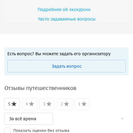
Подробнее об экскурсии
Часто задаваемые вопросы
Есть вопрос? Вы можете задать его организатору
Задать вопрос
Отзывы путешественников
5
4
3
2
1
Показать оценки без отзыва