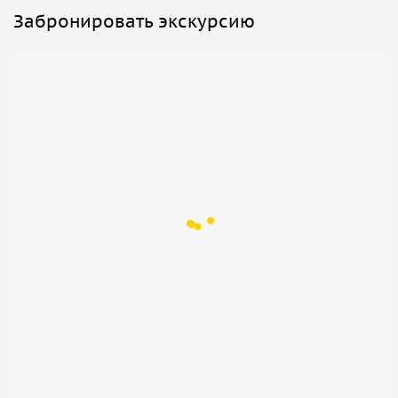
Забронировать экскурсию