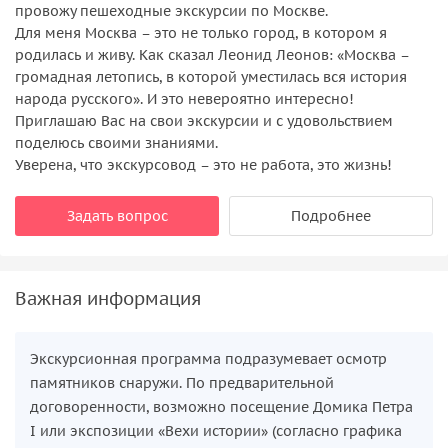
провожу пешеходные экскурсии по Москве.
Для меня Москва – это не только город, в котором я
родилась и живу. Как сказал Леонид Леонов: «Москва –
громадная летопись, в которой уместилась вся история
народа русского». И это невероятно интересно!
Приглашаю Вас на свои экскурсии и с удовольствием
поделюсь своими знаниями.
Уверена, что экскурсовод – это не работа, это жизнь!
Задать вопрос
Подробнее
Важная информация
Экскурсионная программа подразумевает осмотр
памятников снаружи. По предварительной
договоренности, возможно посещение Домика Петра
I или экспозиции «Вехи истории» (согласно графика