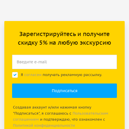
Зарегистрируйтесь и получите
скидку 5% на любую экскурсию
Я
согласен
получать рекламную рассылку.
Создавая аккаунт и/или нажимая кнопку
"Подписаться", я соглашаюсь с
Пользовательским
соглашением
и подтверждаю, что ознакомлен с
Политикой конфиденциальности