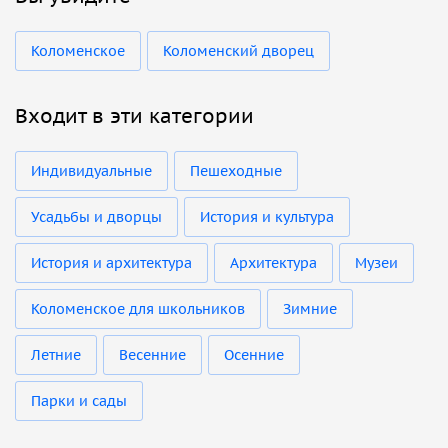
Коломенское
Коломенский дворец
Входит в эти категории
Индивидуальные
Пешеходные
Усадьбы и дворцы
История и культура
История и архитектура
Архитектура
Музеи
Коломенское для школьников
Зимние
Летние
Весенние
Осенние
Парки и сады