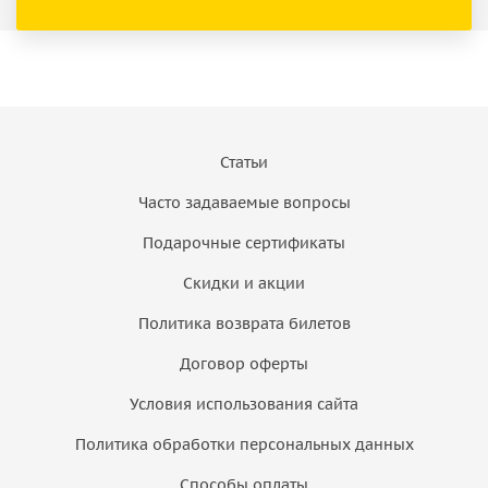
Статьи
Часто задаваемые вопросы
Подарочные сертификаты
Скидки и акции
Политика возврата билетов
Договор оферты
Условия использования сайта
Политика обработки персональных данных
Способы оплаты