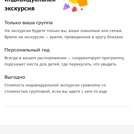
экскурсия
Только ваша группа
На экскурсии будете только вы, ваши знакомые или семья.
Время на экскурсии — время, проведенное в кругу близких
Персональный гид
Всегда в вашем распоряжении — скорректирует программу,
подскажет места для детей, где перекусить, что увидеть
Выгодно
Стоимость индивидуальной экскурсии сравнима со
стоимостью групповой, если вы идете с кем-то еще