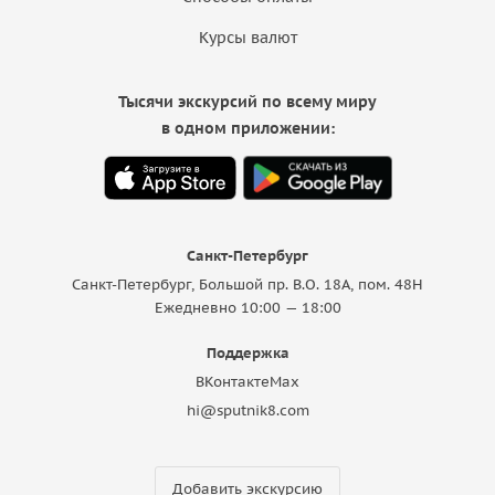
Курсы валют
Тысячи экскурсий по всему миру
в одном приложении:
Санкт-Петербург
Санкт-Петербург, Большой пр. В.О. 18A, пом. 48Н
Ежедневно 10:00 — 18:00
Поддержка
ВКонтакте
Max
hi@sputnik8.com
Добавить экскурсию