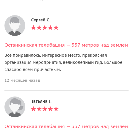
Сергей С.
Останкинская телебашня — 337 метров над землей
Всё понравилось. Интересное место, прекрасная
организация мероприятия, великолепный гид. Большое
спасибо всем причастным.
12 месяцев назад
Татьяна Т.
Останкинская телебашня — 337 метров над землей