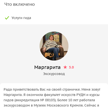
Что включено
Услуги гида
Маргарита
5.0
Экскурсовод
Рада приветствовать Вас на своей страничке. Меня зовут
Маргарита. Я окончила факультет искусств РУДН и курсы
гидов (аккредитация № 08103). Более 10 лет работала
экскурсоводом в Музеях Московского Кремля. Сейчас я