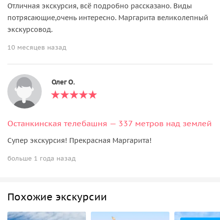
Отличная экскурсия, всё подробно рассказано. Виды
потрясающие,очень интересно. Маргарита великолепный
экскурсовод.
10 месяцев назад
Олег О.
Останкинская телебашня — 337 метров над землей
Супер экскурсия! Прекрасная Маргарита!
больше 1 года назад
Похожие экскурсии