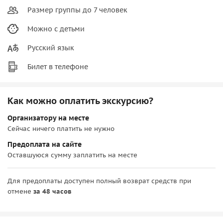
Размер группы до 7 человек
Можно с детьми
Русский язык
Билет в телефоне
Как можно оплатить экскурсию?
Организатору на месте
Сейчас ничего платить не нужно
Предоплата на сайте
Оставшуюся сумму заплатить на месте
Для предоплаты доступен полный возврат средств при
отмене
за 48 часов