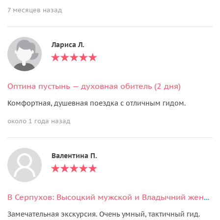
7 месяцев назад
Лариса Л.
Оптина пустынь — духовная обитель (2 дня)
Комфортная, душевная поездка с отличным гидом.
около 1 года назад
Валентина П.
В Серпухов: Высоцкий мужской и Владычний женский монастыри
Замечательная экскурсия. Очень умный, тактичный гид.