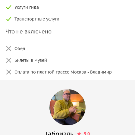
Услуги гида
Транспортные услуги
Что не включено
Обед
Билеты в музей
Оплата по платной трассе Москва - Владимир
Габриэль
5.0