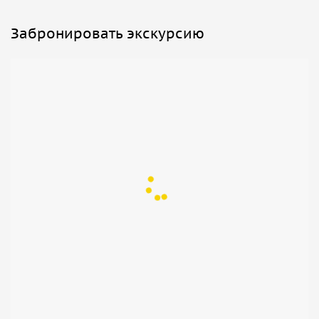
Забронировать экскурсию