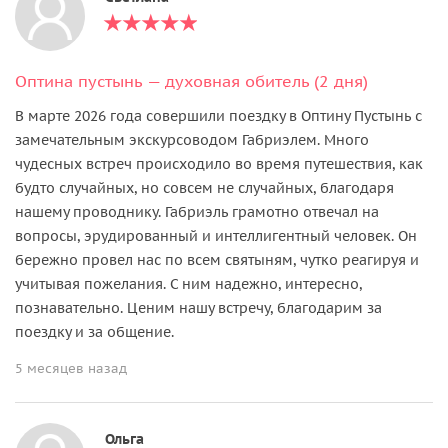
Оптина пустынь — духовная обитель (2 дня)
В марте 2026 года совершили поездку в Оптину Пустынь с
замечательным экскурсоводом Габриэлем. Много
чудесных встреч происходило во время путешествия, как
будто случайных, но совсем не случайных, благодаря
нашему проводнику. Габриэль грамотно отвечал на
вопросы, эрудированный и интеллигентный человек. Он
бережно провел нас по всем святыням, чутко реагируя и
учитывая пожелания. С ним надежно, интересно,
познавательно. Ценим нашу встречу, благодарим за
поездку и за общение.
5 месяцев назад
Ольга