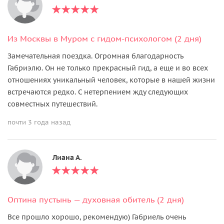
Из Москвы в Муром с гидом-психологом (2 дня)
Замечательная поездка. Огромная благодарность
Габриэлю. Он не только прекрасный гид, а еще и во всех
отношениях уникальный человек, которые в нашей жизни
встречаются редко. С нетерпением жду следующих
совместных путешествий.
почти 3 года назад
Лиана А.
Оптина пустынь — духовная обитель (2 дня)
Все прошло хорошо, рекомендую) Габриель очень