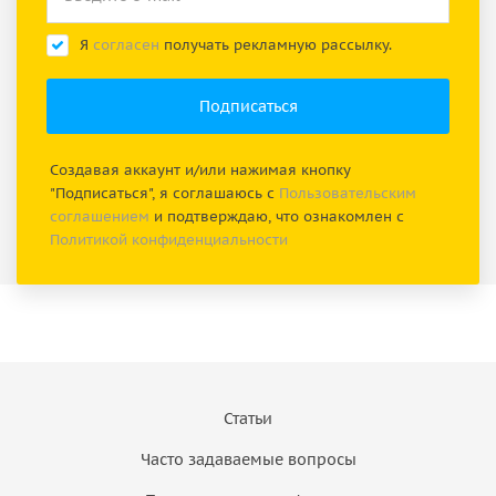
Я
согласен
получать рекламную рассылку.
Создавая аккаунт и/или нажимая кнопку
"Подписаться", я соглашаюсь с
Пользовательским
соглашением
и подтверждаю, что ознакомлен с
Политикой конфиденциальности
Статьи
Часто задаваемые вопросы