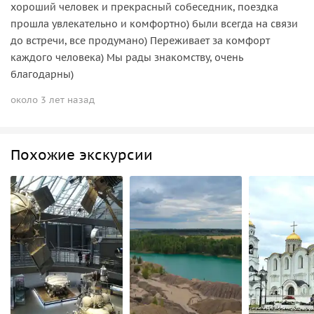
хороший человек и прекрасный собеседник, поездка
прошла увлекательно и комфортно) были всегда на связи
до встречи, все продумано) Переживает за комфорт
каждого человека) Мы рады знакомству, очень
благодарны)
около 3 лет назад
Похожие экскурсии