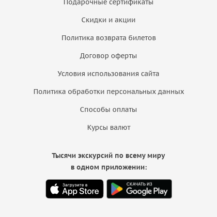
Подарочные сертификаты
Скидки и акции
Политика возврата билетов
Договор оферты
Условия использования сайта
Политика обработки персональных данных
Способы оплаты
Курсы валют
Тысячи экскурсий по всему миру
в одном приложении: