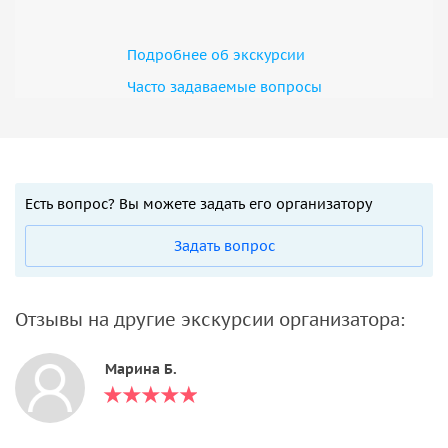
Подробнее об экскурсии
Часто задаваемые вопросы
Есть вопрос? Вы можете задать его организатору
Задать вопрос
Отзывы на другие экскурсии организатора:
Марина Б.