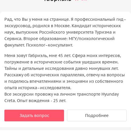
Рад, что Вы у меня на странице. Я профессиональный гид–
экскурсовод, родился в Москве. Кандидат исторических
наук, выпускник Российского университета Туризма и
Сервиса. Второе образование: МГУ/психологический
факультет. Психолог–консультант.
Меня зовут Габриэль, мне 45 лет. Сфера моих интересов,
погружение в исторические события ушедших времен.
Тайны и детальные исследования давно минувших лет.
Расскажу об исторических параллелях, отвечу на вопросы
и поделюсь впечатлениями и эмоциями из собственного
опыта историка–исследователя.
Все экскурсии провожу на личном транспорте Hyunday
Creta. Опыт вождения - 25 лет.
Задать вопрос
Подробнее