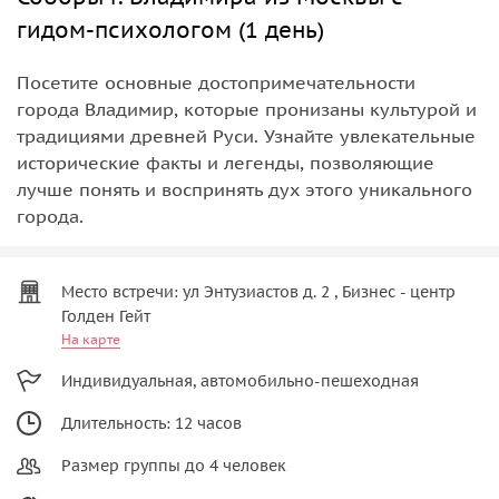
гидом-психологом (1 день)
Посетите основные достопримечательности
города Владимир, которые пронизаны культурой и
традициями древней Руси. Узнайте увлекательные
исторические факты и легенды, позволяющие
лучше понять и воспринять дух этого уникального
города.
Место встречи: ул Энтузиастов д. 2 , Бизнес - центр
Голден Гейт
На карте
Индивидуальная, автомобильно-пешеходная
Длительность: 12 часов
Размер группы до 4 человек