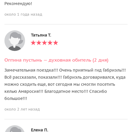
Рекомендую!
около 1 года назад
Татьяна Т.
Оптина пустынь — духовная обитель (2 дня)
Замечательная поездка!!! Очень приятный гид Габриэль!!!
Всё рассказали, показали!!! Габриэль договаривался, куда
можно сходить еще, вот сегодня мы смогли посетить
келью Амвросия!!! Благодатное место!!! Спасибо
большое!!!
около 2 лет назад
Елена П.