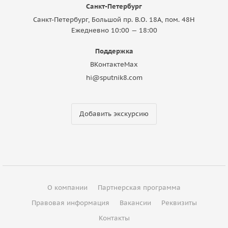
Санкт-Петербург
Санкт-Петербург, Большой пр. В.О. 18A, пом. 48Н
Ежедневно 10:00 — 18:00
Поддержка
ВКонтакте
Max
hi@sputnik8.com
Добавить экскурсию
О компании
Партнерская программа
Правовая информация
Вакансии
Реквизиты
Контакты