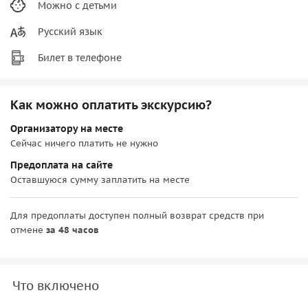
Можно с детьми
Русский язык
Билет в телефоне
Как можно оплатить экскурсию?
Организатору на месте
Сейчас ничего платить не нужно
Предоплата на сайте
Оставшуюся сумму заплатить на месте
Для предоплаты доступен полный возврат средств при
отмене
за 48 часов
Что включено