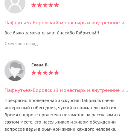
Пафнутьев-Боровский монастырь и внутренние изменения
Все было замечательно! Спасибо Габриэль!!!
7 месяцев назад
Елена В.
Пафнутьев-Боровский монастырь и внутренние изменения
Прекрасно проведенная экскурсия! Габриэль очень
интересный собеседник, чуткий и внимательный гид.
Время в дороге пролетело незаметно за рассказами о
святом месте, его насельниках и живом обсуждении
вопросов веры в обычной жизни каждого человека.