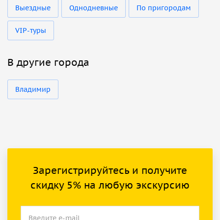
Выездные
Однодневные
По пригородам
VIP-туры
В другие города
Владимир
Зарегистрируйтесь и получите
скидку 5% на любую экскурсию