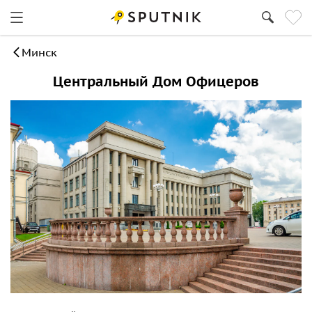
Минск
Центральный Дом Офицеров