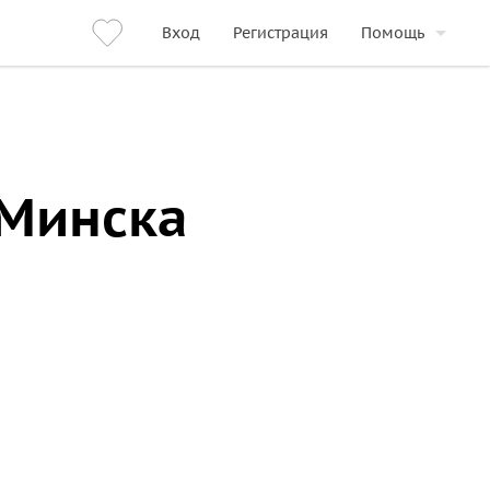
Вход
Регистрация
Помощь
 Минска