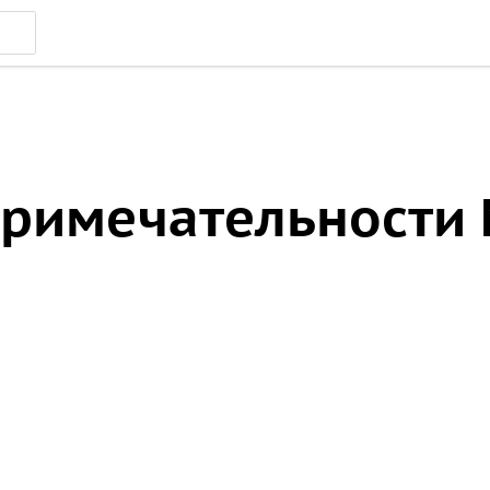
римечательности