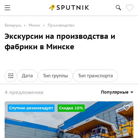
Беларусь
Минск
Производство
Экскурсии на производства и
фабрики в Минске
Дата
Тип группы
Тип транспорта
4 предложения
Популярные
Спутник рекомендует
Скидка 10%