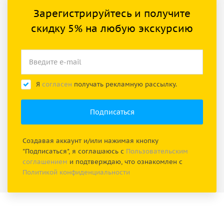
Зарегистрируйтесь и получите
скидку 5% на любую экскурсию
Я
согласен
получать рекламную рассылку.
Создавая аккаунт и/или нажимая кнопку
"Подписаться", я соглашаюсь с
Пользовательским
соглашением
и подтверждаю, что ознакомлен с
Политикой конфиденциальности