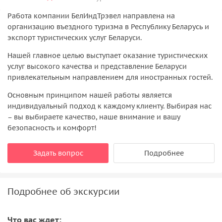
Работа компании БелИндТрэвел направлена на
организацию въездного туризма в Республику Беларусь и
экспорт туристических услуг Беларуси.
Нашей главное целью выступает оказание туристических
услуг высокого качества и представление Беларуси
привлекательным направлением для иностранных гостей.
Основным принципом нашей работы является
индивидуальный подход к каждому клиенту. Выбирая нас
– вы выбираете качество, наше внимание и вашу
безопасность и комфорт!
Задать вопрос
Подробнее
Подробнее об экскурсии
Что вас ждет: