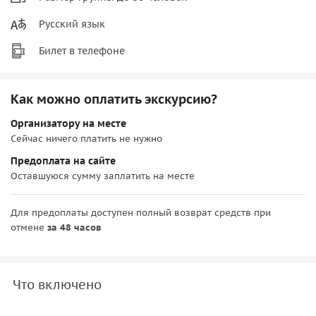
Русский язык
Билет в телефоне
Как можно оплатить экскурсию?
Организатору на месте
Сейчас ничего платить не нужно
Предоплата на сайте
Оставшуюся сумму заплатить на месте
Для предоплаты доступен полный возврат средств при
отмене
за 48 часов
Что включено