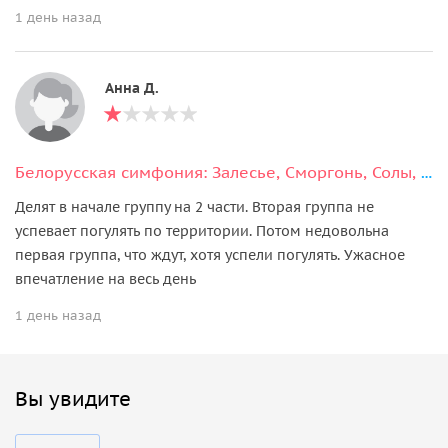
1 день назад
Анна Д.
Белорусская симфония: Залесье, Сморгонь, Солы, Островец, Гервяты
Делят в начале группу на 2 части. Вторая группа не
успевает погулять по территории. Потом недовольна
первая группа, что ждут, хотя успели погулять. Ужасное
впечатление на весь день
1 день назад
Вы увидите