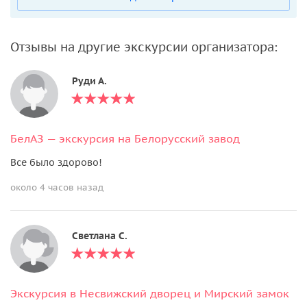
Отзывы на другие экскурсии организатора:
Руди А.
БелАЗ — экскурсия на Белорусский завод
Все было здорово!
около 4 часов назад
Светлана С.
Экскурсия в Несвижский дворец и Мирский замок