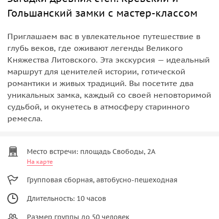
Гольшанский замки с мастер-классом
Приглашаем вас в увлекательное путешествие в
глубь веков, где оживают легенды Великого
Княжества Литовского. Эта экскурсия — идеальный
маршрут для ценителей истории, готической
романтики и живых традиций. Вы посетите два
уникальных замка, каждый со своей неповторимой
судьбой, и окунетесь в атмосферу старинного
ремесла.
Место встречи: площадь Свободы, 2А
На карте
Групповая сборная, автобусно-пешеходная
Длительность: 10 часов
Размер группы до 50 человек