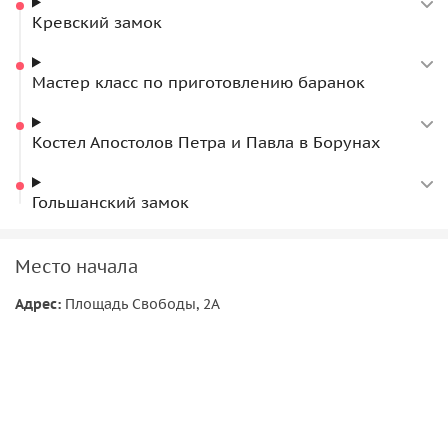
Кревский замок
Мастер класс по приготовлению баранок
Костел Апостолов Петра и Павла в Борунах
Гольшанский замок
Место начала
Адрес:
Площадь Свободы, 2А