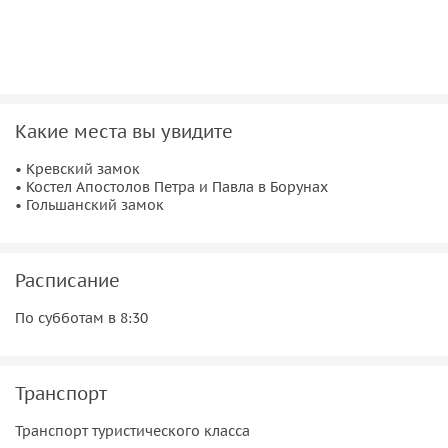
Какие места вы увидите
• Кревский замок
• Костел Апостолов Петра и Павла в Борунах
• Гольшанский замок
Расписание
По субботам в 8:30
Транспорт
Транспорт туристического класса