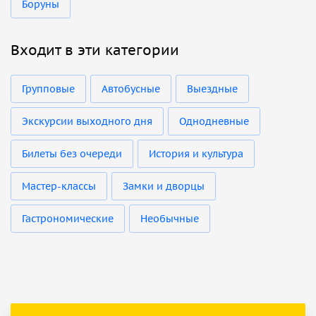
Боруны
Входит в эти категории
Групповые
Автобусные
Выездные
Экскурсии выходного дня
Однодневные
Билеты без очереди
История и культура
Мастер-классы
Замки и дворцы
Гастрономические
Необычные