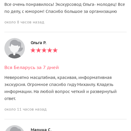
Все очень понравилось! Экскурсовод Ольга- молодец! Все
по делу, с юмором! Спасибо большое за организацию
около 8 часов назад
Ольга Р.
Вся Беларусь за 7 дней
Невероятно масштабная, красивая, информативная
экскурсия. Огромное спасибо гиду Михаилу. Кладезь
информации. На любой вопрос четкий и развернутый
ответ.
около 11 часов назад
Марина С.