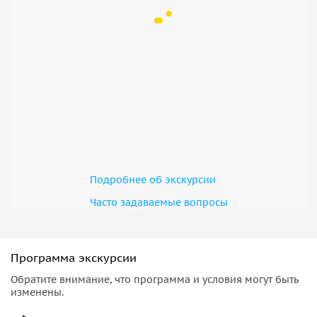
Подробнее об экскурсии
Часто задаваемые вопросы
Программа экскурсии
Обратите внимание, что программа и условия могут быть
изменены.