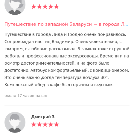
Путешествие по западной Беларуси — в города Лида и Гродно
Путешествие в города Лида и Гродно очень понравилось.
Сопровождал нас гид Владимир. Очень увлекательно, с
юмором, с любовью рассказывал. В замках тоже с группой
работали профессиональные экскурсоводы. Времени и на
осмотр достопримечательностей, и на фото было
достаточно. Автобус комфортабельный, с кондиционером.
Это очень важно ,когда температура воздуха 30°.
Комплексный обед в кафе был горячим и вкусным.
около 17 часов назад
Дмитрий З.