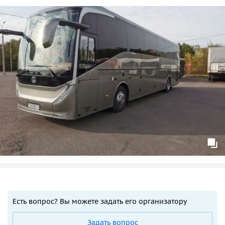
Есть вопрос? Вы можете задать его организатору
Задать вопрос