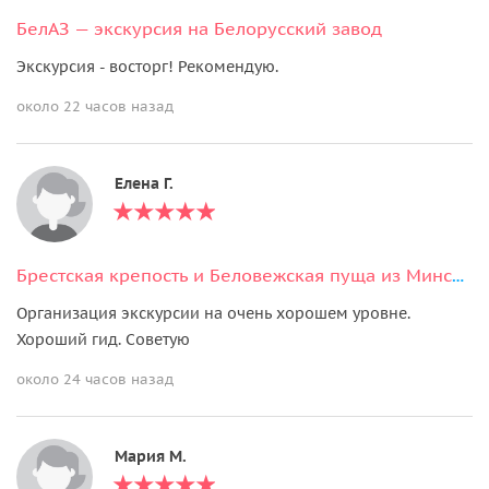
БелАЗ — экскурсия на Белорусский завод
Экскурсия - восторг! Рекомендую.
около 22 часов назад
Елена Г.
Брестская крепость и Беловежская пуща из Минска за 1 день
Организация экскурсии на очень хорошем уровне.
Хороший гид. Советую
около 24 часов назад
Мария М.