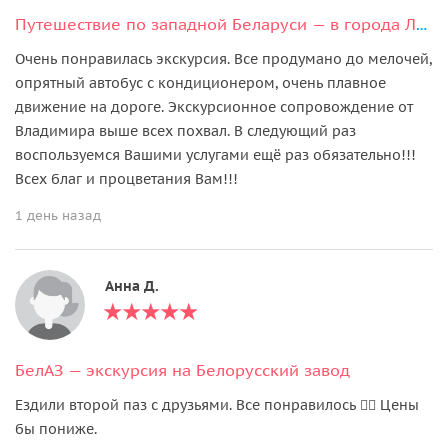
Путешествие по западной Беларуси — в города Лида и Гродно
Очень понравилась экскурсия. Все продумано до мелочей,
опрятный автобус с кондиционером, очень плавное
движение на дороге. Экскурсионное сопровождение от
Владимира выше всех похвал. В следующий раз
воспользуемся Вашими услугами ещё раз обязательно!!!
Всех благ и процветания Вам!!!
1 день назад
Анна Д.
БелАЗ — экскурсия на Белорусский завод
Ездили второй паз с друзьями. Все понравилось 👍🏼 Цены
бы пониже.