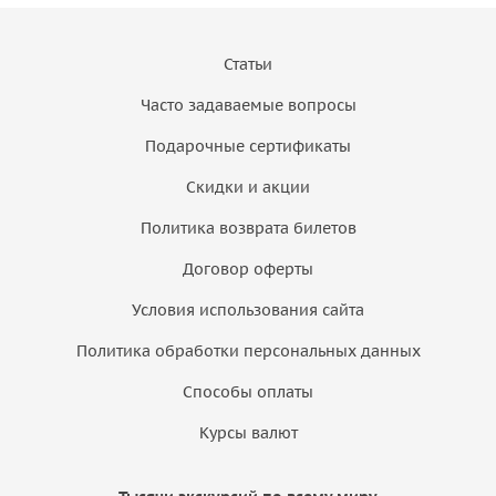
Статьи
Часто задаваемые вопросы
Подарочные сертификаты
Скидки и акции
Политика возврата билетов
Договор оферты
Условия использования сайта
Политика обработки персональных данных
Способы оплаты
Курсы валют