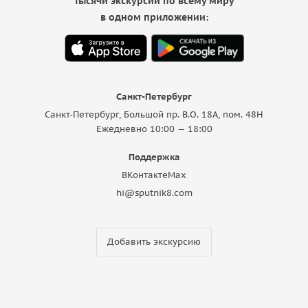
Тысячи экскурсий по всему миру
в одном приложении:
Санкт-Петербург
Санкт-Петербург, Большой пр. В.О. 18A, пом. 48Н
Ежедневно 10:00 — 18:00
Поддержка
ВКонтакте
Max
hi@sputnik8.com
Добавить экскурсию