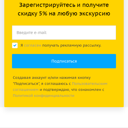
Зарегистрируйтесь и получите
скидку 5% на любую экскурсию
Я
согласен
получать рекламную рассылку.
Создавая аккаунт и/или нажимая кнопку
"Подписаться", я соглашаюсь с
Пользовательским
соглашением
и подтверждаю, что ознакомлен с
Политикой конфиденциальности