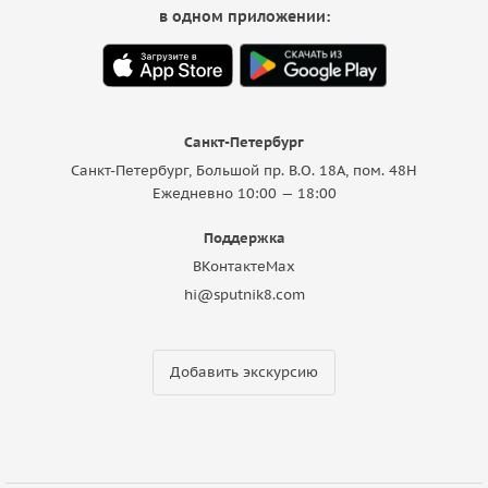
в одном приложении:
Санкт-Петербург
Санкт-Петербург, Большой пр. В.О. 18A, пом. 48Н
Ежедневно 10:00 — 18:00
Поддержка
ВКонтакте
Max
hi@sputnik8.com
Добавить экскурсию