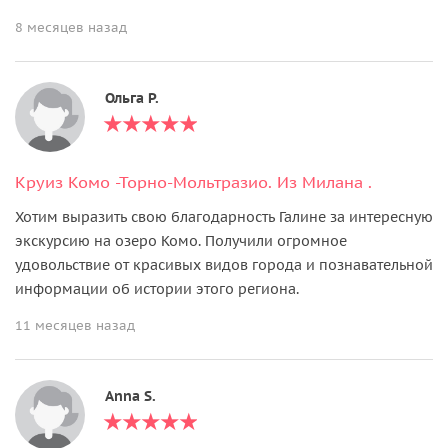
8 месяцев назад
Ольга Р.
Круиз Комо -Торно-Мольтразио. Из Милана .
Хотим выразить свою благодарность Галине за интересную
экскурсию на озеро Комо. Получили огромное
удовольствие от красивых видов города и познавательной
информации об истории этого региона.
11 месяцев назад
Anna S.