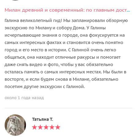
Милан древний и современный: по главным достопримечательностям
Галина великолепный гид! Мы запланировали обзорную
экскурсию по Милану и собору Дома. У Галины
исчерпывающие знания о городе, она фокусируется на
самых интересных фактах и становится очень понятно
город и его место в истории. С Галиной очень легко
общаться, она находит отличные ракурсы и помогает
даже снять видео и фото, чтобы у вас обязательно
осталась память о самых интересных местах. Мы были в
восторге, и если будем снова в Милане, обязательно
посетим другие экскурсии с Галиной.
около 1 года назад
Татьяна Т.