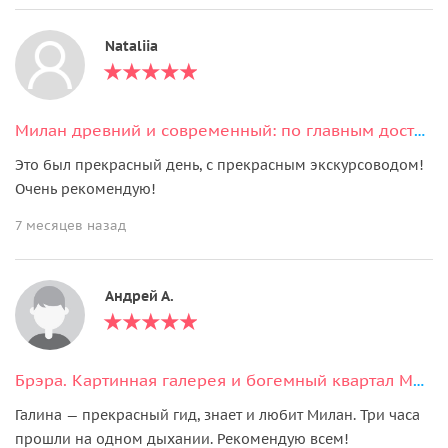
Nataliia
Милан древний и современный: по главным достопримечательностям
Это был прекрасный день, с прекрасным экскурсоводом!
Очень рекомендую!
7 месяцев назад
Андрей А.
Брэра. Картинная галерея и богемный квартал Милана.
Галина — прекрасный гид, знает и любит Милан. Три часа
прошли на одном дыхании. Рекомендую всем!