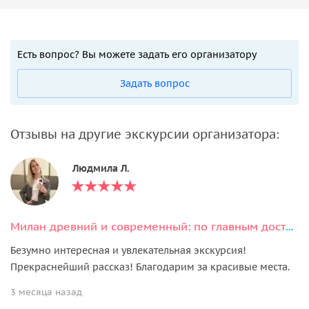
Есть вопрос? Вы можете задать его организатору
Задать вопрос
Отзывы на другие экскурсии организатора:
Людмила Л.
Милан древний и современный: по главным достопримечательностям
Безумно интересная и увлекательная экскурсия!
Прекраснейший рассказ! Благодарим за красивые места.
3 месяца назад