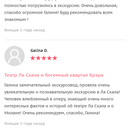
полностью погрузились в экскурсию. Очень довольная,
спасибо огромное Галине! Буду рекомендовать всем
знакомым !
больше 1 года назад
Galina D.
Театр Ла Скала и богемный квартал Брэра
Галина замечательный экскурсовод, провела очень
увлекательную и познавательную экскурсию в Ла Скала!
Человек влюбленный в оперу, знающий очень много
интересных фактов и историй об театре Ла Скала и о
Милане! Очень рекомендуем, спасибо, Галина!
больше 1 года назад