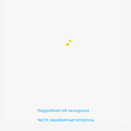
Подробнее об экскурсии
Часто задаваемые вопросы