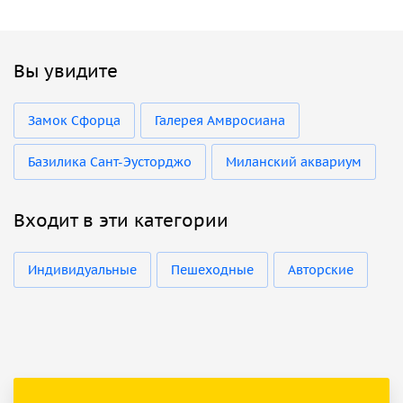
Вы увидите
Замок Сфорца
Галерея Амвросиана
Базилика Сант-Эусторджо
Миланский аквариум
Входит в эти категории
Индивидуальные
Пешеходные
Авторские