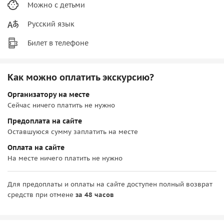
Можно с детьми
Русский язык
Билет в телефоне
Как можно оплатить экскурсию?
Организатору на месте
Сейчас ничего платить не нужно
Предоплата на сайте
Оставшуюся сумму заплатить на месте
Оплата на сайте
На месте ничего платить не нужно
Для предоплаты и оплаты на сайте доступен полный возврат
средств при отмене
за 48 часов