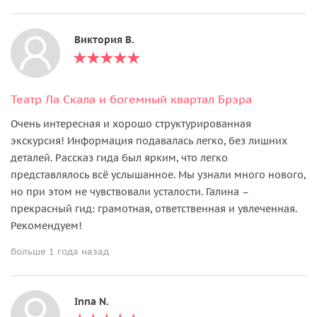
Виктория В.
Театр Ла Скала и богемный квартал Брэра
Очень интересная и хорошо структурированная
экскурсия! Информация подавалась легко, без лишних
деталей. Рассказ гида был ярким, что легко
представлялось всё услышанное. Мы узнали много нового,
но при этом не чувствовали усталости. Галина –
прекрасный гид: грамотная, ответственная и увлеченная.
Рекомендуем!
больше 1 года назад
Inna N.