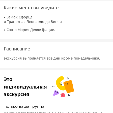
архиектуре Браманте.
Какие места вы увидите
• Замок Сфорца
и Трапезная Леонардо да Винчи
• Санта Мария Делле Грацие.
Расписание
экскурсия выполняется все дни кроме понедельника.
Это
индивидуальная
экскурсия
Только ваша группа