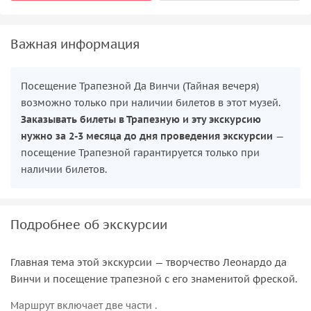
Важная информация
Посещение Трапезной Да Винчи (Тайная вечеря)
возможно только при наличии билетов в этот музей.
Заказывать билеты в Трапезную и эту экскурсию
нужно за 2-3 месяца до дня проведения экскурсии
—
посещение Трапезной гарантируется только при
наличии билетов.
Подробнее об экскурсии
Главная тема этой экскурсии — творчество Леонардо да
Винчи и посещение трапезной с его знаменитой фреской.
Маршрут включает две части .