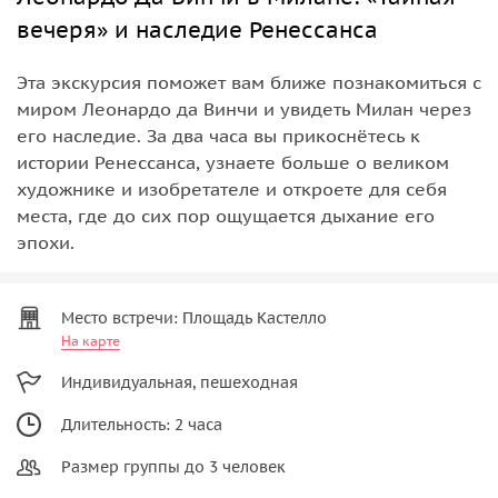
вечеря» и наследие Ренессанса
Эта экскурсия поможет вам ближе познакомиться с
миром Леонардо да Винчи и увидеть Милан через
его наследие. За два часа вы прикоснётесь к
истории Ренессанса, узнаете больше о великом
художнике и изобретателе и откроете для себя
места, где до сих пор ощущается дыхание его
эпохи.
Место встречи: Площадь Кастелло
На карте
Индивидуальная, пешеходная
Длительность: 2 часа
Размер группы до 3 человек