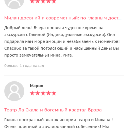
Милан древний и современный: по главным достопримечательностям
Добрый день! Вчера провели чудесное время на
экскурсии с Галиной (Индивидуальные экскурсии). Она
подарила нам море эмоций и незабываемых моментов!
Спасибо за такой потрясающий и насыщенный день! Вы
просто замечательны! Инна, Рига.
больше 1 года назад
Мария
Театр Ла Скала и богемный квартал Брэра
Галина прекрасный знаток истории театра и Милана !
Очень приятный и эрудированный собеседник! Мы