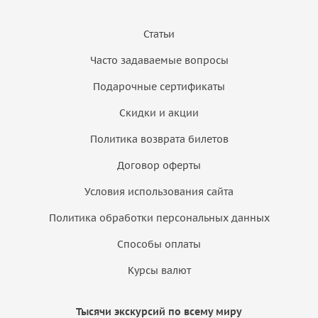
Статьи
Часто задаваемые вопросы
Подарочные сертификаты
Скидки и акции
Политика возврата билетов
Договор оферты
Условия использования сайта
Политика обработки персональных данных
Способы оплаты
Курсы валют
Тысячи экскурсий по всему миру