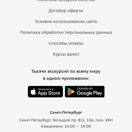
Договор оферты
Условия использования сайта
Политика обработки персональных данных
Способы оплаты
Курсы валют
Тысячи экскурсий по всему миру
в одном приложении:
Санкт-Петербург
Санкт-Петербург, Большой пр. В.О. 18A, пом. 48Н
Ежедневно 10:00 — 18:00