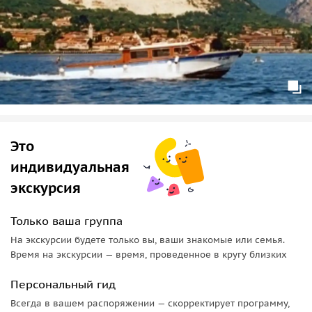
Это
индивидуальная
экскурсия
Только ваша группа
На экскурсии будете только вы, ваши знакомые или семья.
Время на экскурсии — время, проведенное в кругу близких
Персональный гид
Всегда в вашем распоряжении — скорректирует программу,