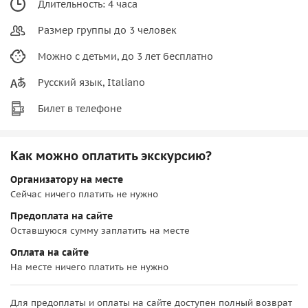
Длительность: 4 часа
Размер группы до 3 человек
Можно с детьми, до 3 лет бесплатно
Русский язык, Italiano
Билет в телефоне
Как можно оплатить экскурсию?
Организатору на месте
Сейчас ничего платить не нужно
Предоплата на сайте
Оставшуюся сумму заплатить на месте
Оплата на сайте
На месте ничего платить не нужно
Для предоплаты и оплаты на сайте доступен полный возврат