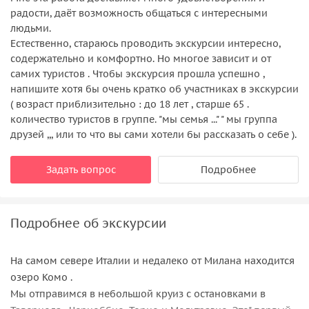
радости, даёт возможность общаться с интересными
людьми.
Естественно, стараюсь проводить экскурсии интересно,
содержательно и комфортно. Но многое зависит и от
самих туристов . Чтобы экскурсия прошла успешно ,
напишите хотя бы очень кратко об участниках в экскурсии
( возраст приблизительно : до 18 лет , старше 65 .
количество туристов в группе. "мы семья ..." " мы группа
друзей ,,, или то что вы сами хотели бы рассказать о себе ).
Задать вопрос
Подробнее
Подробнее об экскурсии
На самом севере Италии и недалеко от Милана находится
озеро Комо .
Мы отправимся в небольшой круиз с остановками в