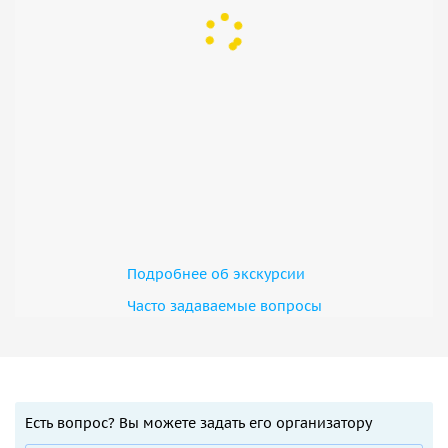
Подробнее об экскурсии
Часто задаваемые вопросы
Есть вопрос? Вы можете задать его организатору