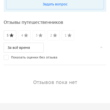
Задать вопрос
Отзывы путешественников
5
4
3
2
1
Показать оценки без отзыва
Отзывов пока нет