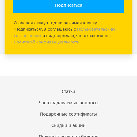
Создавая аккаунт и/или нажимая кнопку
"Подписаться", я соглашаюсь с
Пользовательским
соглашением
и подтверждаю, что ознакомлен с
Политикой конфиденциальности
Статьи
Часто задаваемые вопросы
Подарочные сертификаты
Скидки и акции
Политика возврата билетов