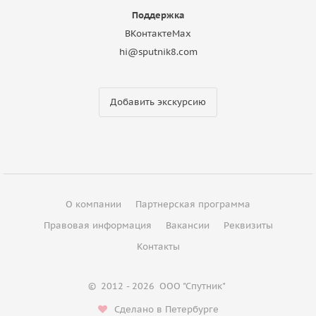
Поддержка
ВКонтакте
Max
hi@sputnik8.com
Добавить экскурсию
О компании
Партнерская программа
Правовая информация
Вакансии
Реквизиты
Контакты
©
2012 - 2026
ООО "Спутник"
Сделано в Петербурге