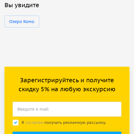
Вы увидите
Озеро Комо
Зарегистрируйтесь и получите
скидку 5% на любую экскурсию
Я
согласен
получать рекламную рассылку.