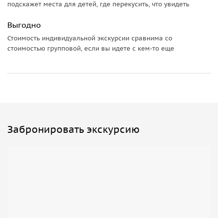
подскажет места для детей, где перекусить, что увидеть
Выгодно
Стоимость индивидуальной экскурсии сравнима со
стоимостью групповой, если вы идете с кем-то еще
Забронировать экскурсию