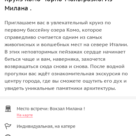
Милана .
Приглашаем вас в увлекательный круиз по
первому бассейну озера Комо, которое
справедливо считается одним из самых
живописных и волшебных мест на севере Италии.
В этих неповторимых пейзажах сердце начинает
биться чаще и вам, наверняка, захочется
возвращаться сюда снова и снова. После водной
прогулки вас ждёт ознакомительная экскурсия по
центру города, где вы сможете ощутить его дух и
увидеть уникальные памятники архитектуры.
Место встречи: Вокзал Милана !
На карте
Индивидуальная, на катере