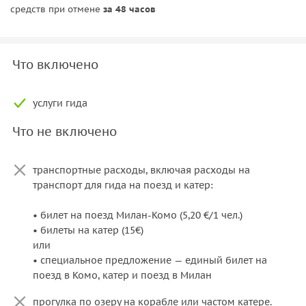
средств при отмене
за 48 часов
Что включено
услуги гида
Что не включено
транспортные расходы, включая расходы на
транспорт для гида на поезд и катер:
• билет на поезд Милан-Комо (5,20 €/1 чел.)
• билеты на катер (15€)
или
• специальное предложение — единый билет на
прогулка по озеру на корабле или частом катере.