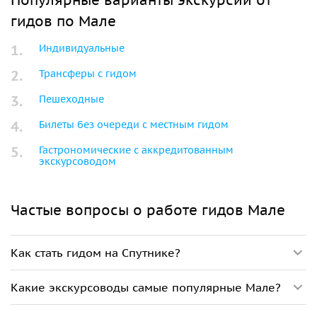
Популярные варианты экскурсий от
гидов по Мале
Индивидуальные
Трансферы с гидом
Пешеходные
Билеты без очереди с местным гидом
Гастрономические с аккредитованным
экскурсоводом
Частые вопросы о работе гидов Мале
Как стать гидом на Спутнике?
Какие экскурсоводы самые популярные Мале?