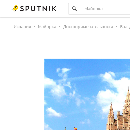
Испания
Майорка
Достопримечательности
Валь