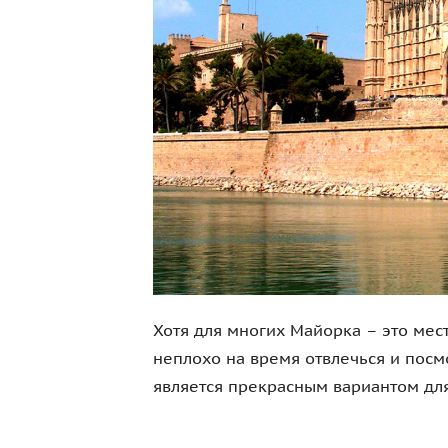
Хотя для многих Майорка – это мес
неплохо на время отвлечься и посм
является прекрасным вариантом для