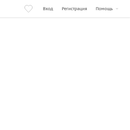
Вход
Регистрация
Помощь