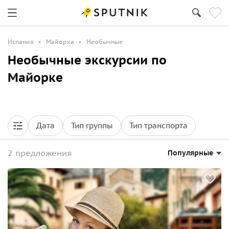
Испания
Майорка
Необычные
Необычные экскурсии по
Майорке
Дата
Тип группы
Тип транспорта
2 предложения
Популярные