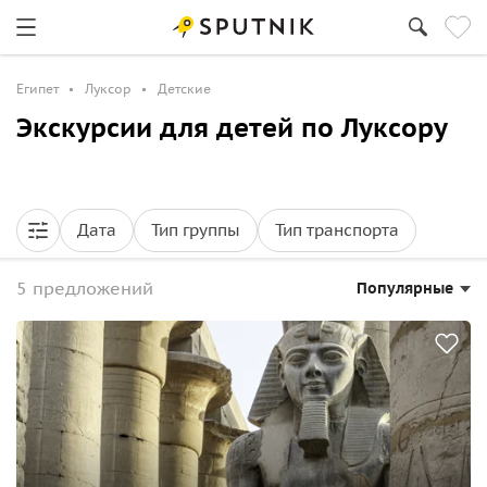
Египет
Луксор
Детские
Экскурсии для детей по Луксору
Дата
Тип группы
Тип транспорта
5 предложений
Популярные