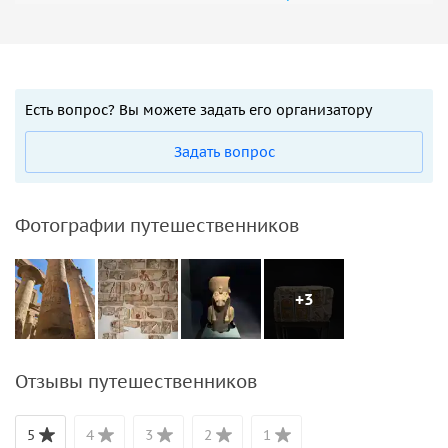
Есть вопрос? Вы можете задать его организатору
Задать вопрос
Фотографии путешественников
+3
Отзывы путешественников
5
4
3
2
1