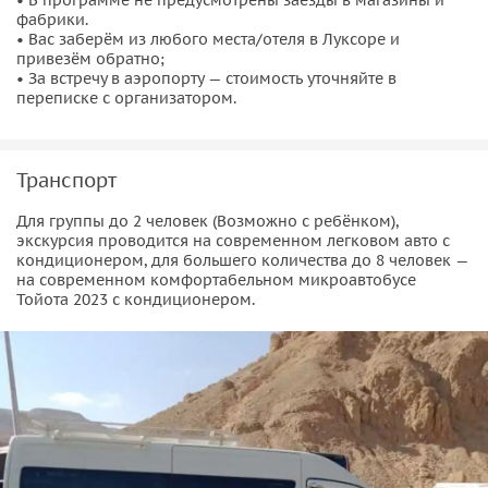
фабрики.
• Вас заберём из любого места/отеля в Луксоре и
привезём обратно;
• За встречу в аэропорту — стоимость уточняйте в
переписке с организатором.
Транспорт
Для группы до 2 человек (Возможно с ребёнком),
экскурсия проводится нa современном легковом авто с
кондиционером, для большего количества до 8 человек —
на современном комфортабельном микроавтобусе
Тойота 2023 с кондиционером.