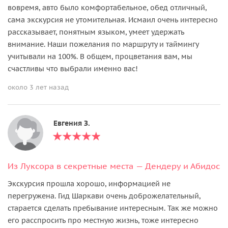
вовремя, авто было комфортабельное, обед отличный,
сама экскурсия не утомительная. Исмаил очень интересно
рассказывает, понятным языком, умеет удержать
внимание. Наши пожелания по маршруту и таймингу
учитывали на 100%. В общем, процветания вам, мы
счастливы что выбрали именно вас!
около 3 лет назад
Евгения З.
Из Луксора в секретные места — Дендеру и Абидос
Экскурсия прошла хорошо, информацией не
перегружена. Гид Шаркави очень доброжелательный,
старается сделать пребывание интересным. Так же можно
его расспросить про местную жизнь, тоже интересно