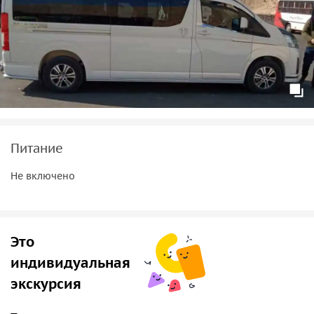
Питание
Не включено
Это
индивидуальная
экскурсия