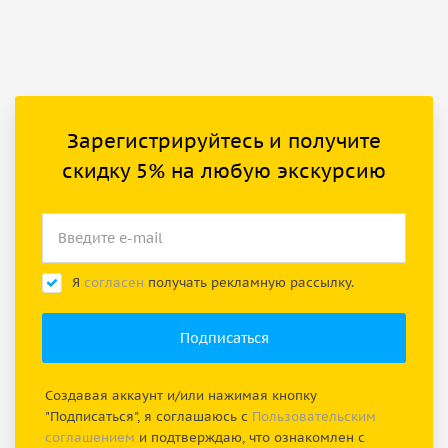
Зарегистрируйтесь и получите
скидку 5% на любую экскурсию
Я
согласен
получать рекламную рассылку.
Создавая аккаунт и/или нажимая кнопку
"Подписаться", я соглашаюсь с
Пользовательским
соглашением
и подтверждаю, что ознакомлен с