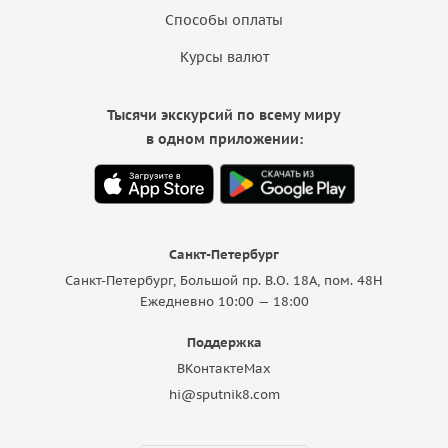
Способы оплаты
Курсы валют
Тысячи экскурсий по всему миру
в одном приложении:
Санкт-Петербург
Санкт-Петербург, Большой пр. В.О. 18A, пом. 48Н
Ежедневно 10:00 — 18:00
Поддержка
ВКонтакте
Max
hi@sputnik8.com