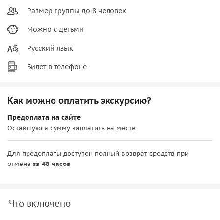
Размер группы до 8 человек
Можно с детьми
Русский язык
Билет в телефоне
Как можно оплатить экскурсию?
Предоплата на сайте
Оставшуюся сумму заплатить на месте
Для предоплаты доступен полный возврат средств при
отмене
за 48 часов
Что включено