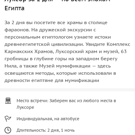
Египта
За 2 дня вы посетите все храмы в столице
фараонов. На дружеской экскурсии с
персональным египтологом узнаете истоки
древнеегипетской цивилизации. Увидите Комплекс
Карнакских Храмов, Луксорский храм и музей, 63
гробницы в глубине горы на западном берегу
Нила, а также Музей мумификации — здесь
освещаются методы, которые использовали в
древности египтяне для мумификации
Место встречи: Заберем вас из любого места в
Луксоре
Индивидуальная, на автобусе
Длительность: 2 дня, 1 ночь