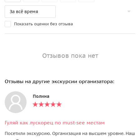
Показать оценки без отзыва
Отзывов пока нет
Отзывы на другие экскурсии организатора:
Полина
Гуляй как лускорец по must-see местам
Посетили экскурсию. Организация на высшем уровне. Наш