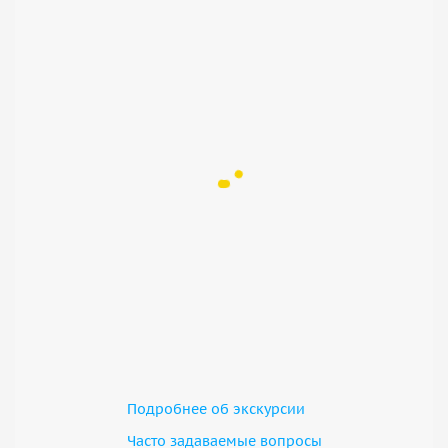
Подробнее об экскурсии
Часто задаваемые вопросы