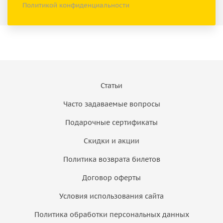
Политикой конфиденциальности
Статьи
Часто задаваемые вопросы
Подарочные сертификаты
Скидки и акции
Политика возврата билетов
Договор оферты
Условия использования сайта
Политика обработки персональных данных