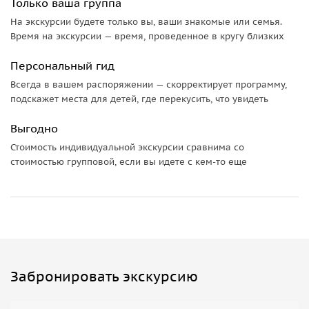
Только ваша группа
На экскурсии будете только вы, ваши знакомые или семья.
Время на экскурсии — время, проведенное в кругу близких
Персональный гид
Всегда в вашем распоряжении — скорректирует программу,
подскажет места для детей, где перекусить, что увидеть
Выгодно
Стоимость индивидуальной экскурсии сравнима со
стоимостью групповой, если вы идете с кем-то еще
Забронировать экскурсию