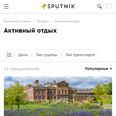
Великобритания
Лондон
Активный отдых
Активный отдых
Дата
Тип группы
Тип транспорта
11 предложений
Популярные