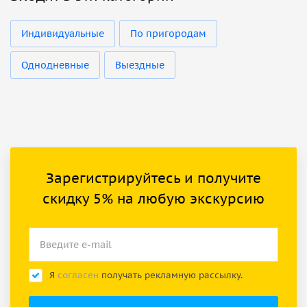
Индивидуальные
По пригородам
Однодневные
Выездные
Зарегистрируйтесь и получите
скидку 5% на любую экскурсию
Я
согласен
получать рекламную рассылку.