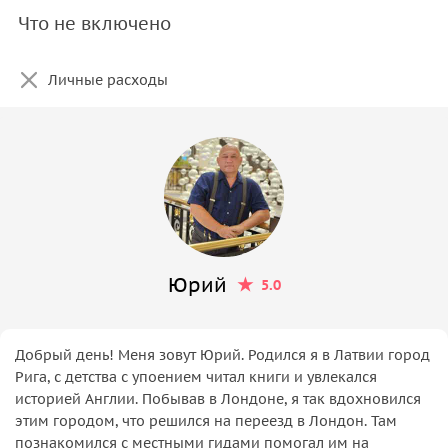
Что не включено
Личные расходы
Юрий
5.0
Добрый день! Меня зовут Юрий. Родился я в Латвии город
Рига, с детства с упоением читал книги и увлекался
историей Англии. Побывав в Лондоне, я так вдохновился
этим городом, что решился на переезд в Лондон. Там
познакомился с местными гидами помогал им на