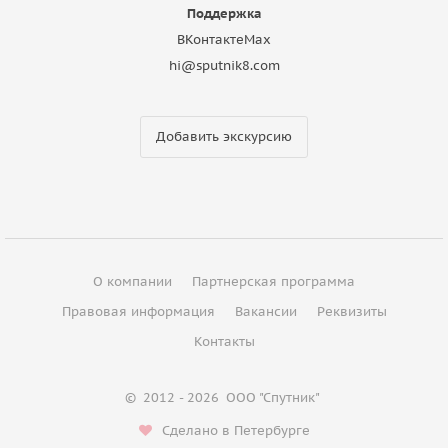
Поддержка
ВКонтакте
Max
hi@sputnik8.com
Добавить экскурсию
О компании
Партнерская программа
Правовая информация
Вакансии
Реквизиты
Контакты
©
2012 - 2026
ООО "Спутник"
Сделано в Петербурге