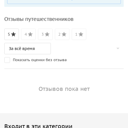
Отзывы путешественников
5
4
3
2
1
Показать оценки без отзыва
Отзывов пока нет
Входит в эти категории