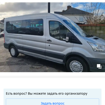
Есть вопрос? Вы можете задать его организатору
Задать вопрос