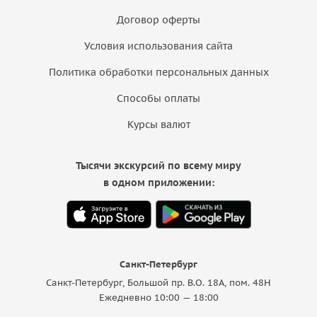
Договор оферты
Условия использования сайта
Политика обработки персональных данных
Способы оплаты
Курсы валют
Тысячи экскурсий по всему миру
в одном приложении:
Санкт-Петербург
Санкт-Петербург, Большой пр. В.О. 18A, пом. 48Н
Ежедневно 10:00 — 18:00