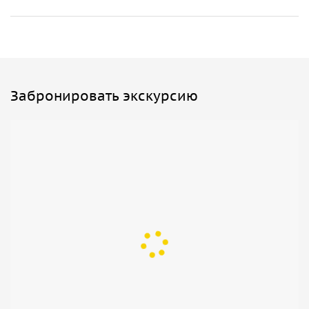
Забронировать экскурсию