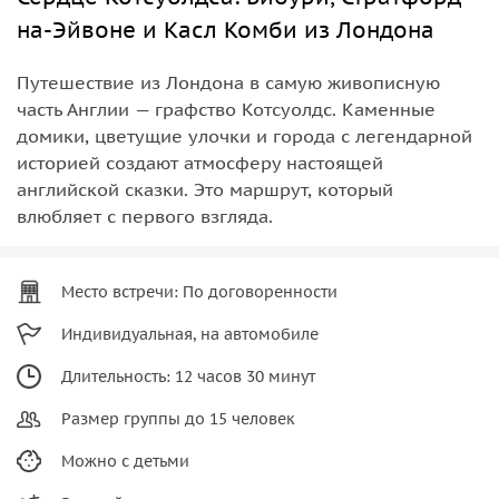
на-Эйвоне и Касл Комби из Лондона
Путешествие из Лондона в самую живописную
часть Англии — графство Котсуолдс. Каменные
домики, цветущие улочки и города с легендарной
историей создают атмосферу настоящей
английской сказки. Это маршрут, который
влюбляет с первого взгляда.
Место встречи: По договоренности
Индивидуальная, на автомобиле
Длительность: 12 часов 30 минут
Размер группы до 15 человек
Можно с детьми