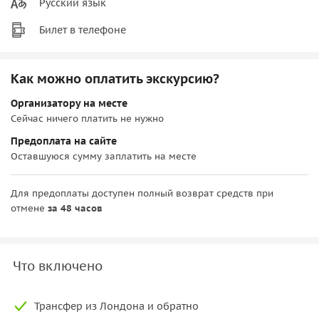
Русский язык
Билет в телефоне
Как можно оплатить экскурсию?
Организатору на месте
Сейчас ничего платить не нужно
Предоплата на сайте
Оставшуюся сумму заплатить на месте
Для предоплаты доступен полный возврат средств при
отмене
за 48 часов
Что включено
Трансфер из Лондона и обратно