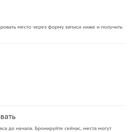
овать место через форму записи ниже и получить
вать
са до начала. Бронируйте сейчас, места могут