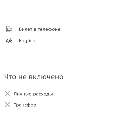
Билет в телефоне
English
Что не включено
Личные расходы
Трансфер