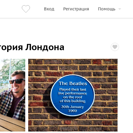
Вход
Регистрация
Помощь
тория Лондона