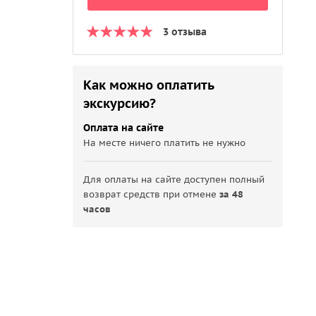
3 отзыва
Как можно оплатить
экскурсию?
Оплата на сайте
На месте ничего платить не нужно
Для оплаты на сайте доступен полный
возврат средств при отмене
за 48
часов