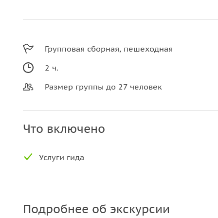
Групповая сборная, пешеходная
2 ч.
Размер группы до 27 человек
Что включено
Услуги гида
Подробнее об экскурсии