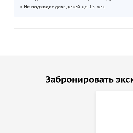
•
Не подходит для
: детей до 15 лет.
Забронировать экс