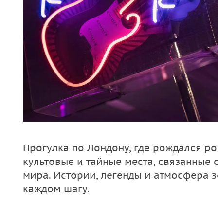
Прогулка по Лондону, где рождался ро
культовые и тайные места, связанные
мира. Истории, легенды и атмосфера з
каждом шагу.