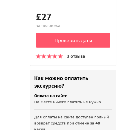
£27
за человека
Проверить даты
3 отзыва
Как можно оплатить
экскурсию?
Оплата на сайте
На месте ничего платить не нужно
Для оплаты на сайте доступен полный
возврат средств при отмене
за 48
часов