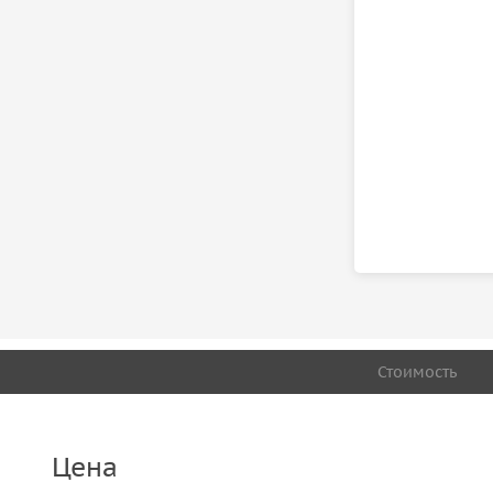
Стоимость
Цена