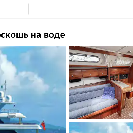
оскошь на воде