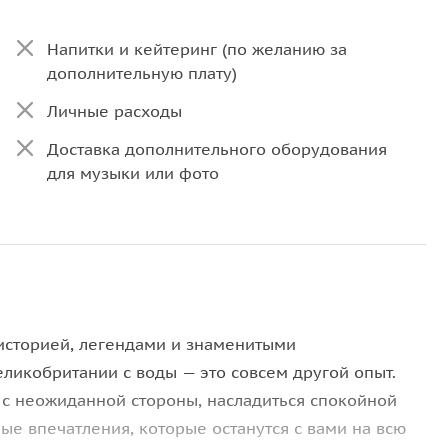
Напитки и кейтеринг (по желанию за
дополнительную плату)
Личные расходы
Доставка дополнительного оборудования
для музыки или фото
 историей, легендами и знаменитыми
еликобритании с воды — это совсем другой опыт.
 с неожиданной стороны, насладиться спокойной
ые впечатления, которые останутся с вами на всю