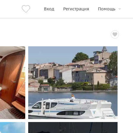
Вход
Регистрация
Помощь