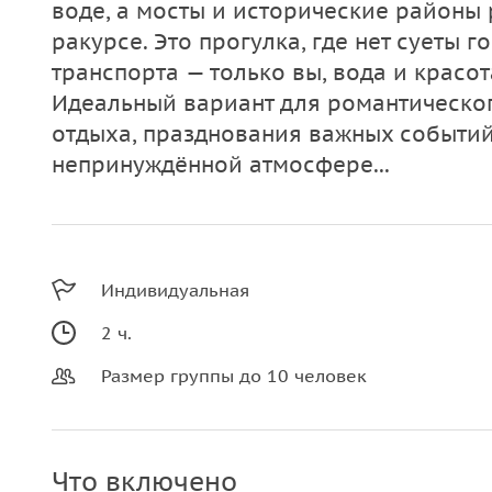
воде, а мосты и исторические районы
ракурсе. Это прогулка, где нет суеты 
транспорта — только вы, вода и красот
Идеальный вариант для романтическог
отдыха, празднования важных событий
непринуждённой атмосфере...
Индивидуальная
2 ч.
Размер группы до 10 человек
Что включено