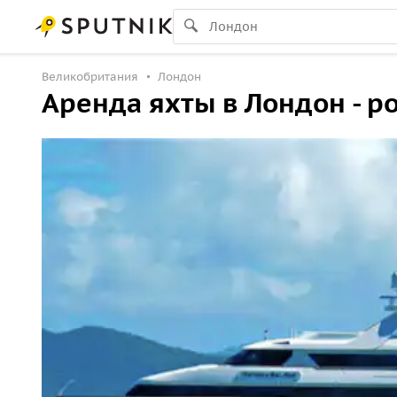
Великобритания
Лондон
Аренда яхты в Лондон - р