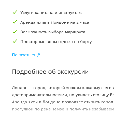
Услуги капитана и инструктаж
Аренда яхты в Лондоне на 2 часа
Возможность выбора маршрута
Просторные зоны отдыха на борту
Возможность фотосессии на борту
Показать ещё
Подробнее об экскурсии
Лондон — город, который знаком каждому с его
достопримечательностями, но увидеть столицу В
Аренда яхты в Лондоне позволяет открыть город
прогулкой по реке Темзе и получить незабываем