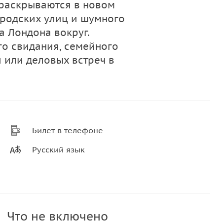
 раскрываются в новом
городских улиц и шумного
а Лондона вокруг.
о свидания, семейного
 или деловых встреч в
Билет в телефоне
Русский язык
Что не включено