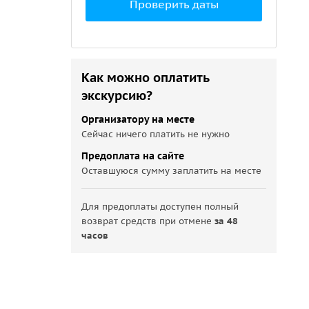
Проверить даты
Как можно оплатить
экскурсию?
Организатору на месте
Сейчас ничего платить не нужно
Предоплата на сайте
Оставшуюся сумму заплатить на месте
Для предоплаты доступен полный
возврат средств при отмене
за 48
часов