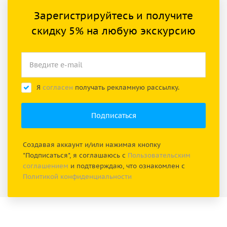
Зарегистрируйтесь и получите
скидку 5% на любую экскурсию
Я
согласен
получать рекламную рассылку.
Создавая аккаунт и/или нажимая кнопку
"Подписаться", я соглашаюсь с
Пользовательским
соглашением
и подтверждаю, что ознакомлен с
Политикой конфиденциальности