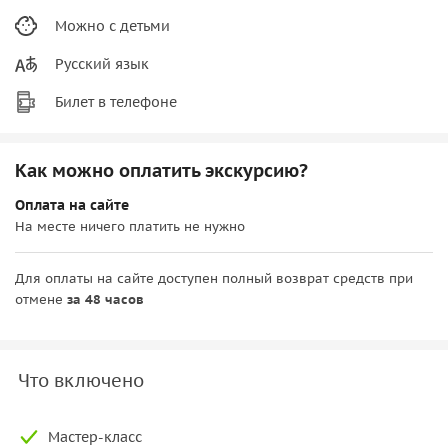
Можно с детьми
Русский язык
Билет в телефоне
Как можно оплатить экскурсию?
Оплата на сайте
На месте ничего платить не нужно
Для оплаты на сайте доступен полный возврат средств при
отмене
за 48 часов
Что включено
Мастер-класс