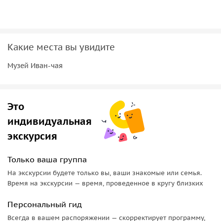
Какие места вы увидите
Музей Иван-чая
Это
индивидуальная
экскурсия
Только ваша группа
На экскурсии будете только вы, ваши знакомые или семья.
Время на экскурсии — время, проведенное в кругу близких
Персональный гид
Всегда в вашем распоряжении — скорректирует программу,