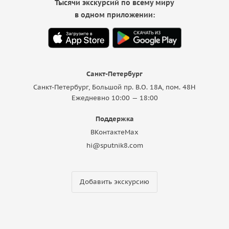
Тысячи экскурсий по всему миру
в одном приложении:
Санкт-Петербург
Санкт-Петербург, Большой пр. В.О. 18A, пом. 48Н
Ежедневно 10:00 — 18:00
Поддержка
ВКонтакте
Max
hi@sputnik8.com
Добавить экскурсию