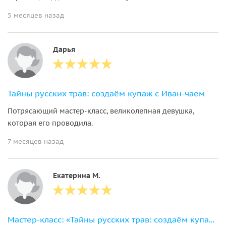
5 месяцев назад
Дарья
Тайны русских трав: создаём купаж с Иван-чаем
Потрясающий мастер-класс, великолепная девушка,
которая его проводила.
7 месяцев назад
Екатерина М.
Мастер-класс: «Тайны русских трав: создаём купаж с Иван-чаем»