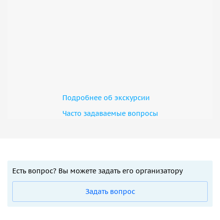
Подробнее об экскурсии
Часто задаваемые вопросы
Есть вопрос? Вы можете задать его организатору
Задать вопрос