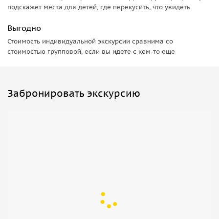
подскажет места для детей, где перекусить, что увидеть
Выгодно
Стоимость индивидуальной экскурсии сравнима со
стоимостью групповой, если вы идете с кем-то еще
Забронировать экскурсию