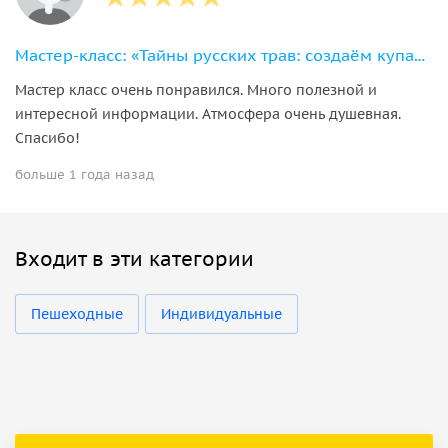
Мастер-класс: «Тайны русских трав: создаём купаж с Иван-чаем»
Мастер класс очень понравился. Много полезной и
интересной информации. Атмосфера очень душевная.
Спасибо!
больше 1 года назад
Входит в эти категории
Пешеходные
Индивидуальные