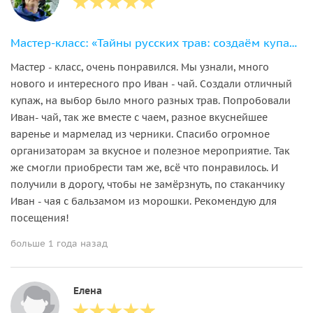
Мастер-класс: «Тайны русских трав: создаём купаж с Иван-чаем»
Мастер - класс, очень понравился. Мы узнали, много
нового и интересного про Иван - чай. Создали отличный
купаж, на выбор было много разных трав. Попробовали
Иван- чай, так же вместе с чаем, разное вкуснейшее
варенье и мармелад из черники. Спасибо огромное
организаторам за вкусное и полезное мероприятие. Так
же смогли приобрести там же, всё что понравилось. И
получили в дорогу, чтобы не замёрзнуть, по стаканчику
Иван - чая с бальзамом из морошки. Рекомендую для
посещения!
больше 1 года назад
Елена