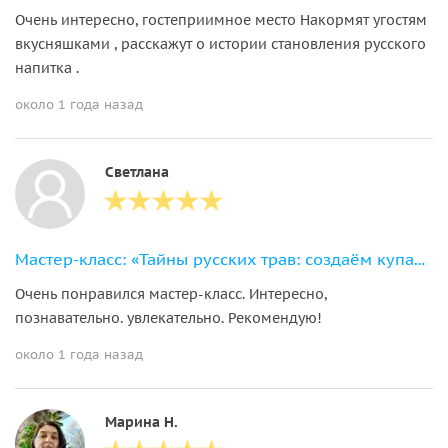
Очень интересно, гостеприимное место Накормят угостям
вкусняшками , расскажут о истории становления русского
напитка .
около 1 года назад
Светлана
Мастер-класс: «Тайны русских трав: создаём купаж с Иван-чаем»
Очень понравился мастер-класс. Интересно,
познавательно. увлекательно. Рекомендую!
около 1 года назад
Марина Н.