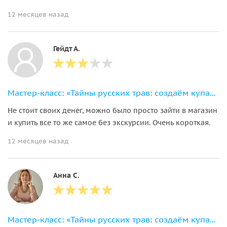
12 месяцев назад
Гейдт А.
Мастер-класс: «Тайны русских трав: создаём купаж с Иван-чаем»
Не стоит своих денег, можно было просто зайти в магазин
и купить все то же самое без экскурсии. Очень короткая.
12 месяцев назад
Анна С.
Мастер-класс: «Тайны русских трав: создаём купаж с Иван-чаем»