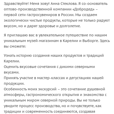
Здравствуйте! Меня зовут Анна Стеклова. Я со-основатель
оптово-производственной компании «Добродед» –
первой сети гастросувениров в России. Мы создаем
экологически чистые продукты, которые не только радуют
вкусом, но и дарят здоровье и долголетие.
Я приглашаю вас в увлекательное путешествие по нашим
уникальным музей-магазинам в Карелии и Выборге. Здесь
вы сможете:
Узнать историю создания наших продуктов и традиций
Карелии.
Оценить вкусовые сочетания с дикими северными
вкусами.
Принять участие в мастер-классах и дегустациях нашей
продукции.
Особенность моих экскурсий – это сочетание душевной
атмосферы, гастрономического открытия и знакомства с
уникальным миром северной природы. Вы не только
увидите процесс производства, но и почувствуете, как
традиции и современность соединяются, создавая