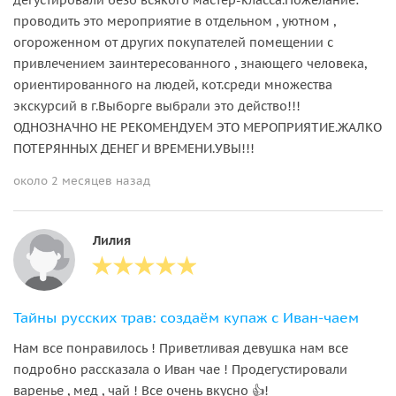
проводить это мероприятие в отдельном , уютном ,
огороженном от других покупателей помещении с
привлечением заинтересованного , знающего человека,
ориентированного на людей, кот.среди множества
экскурсий в г.Выборге выбрали это действо!!!
ОДНОЗНАЧНО НЕ РЕКОМЕНДУЕМ ЭТО МЕРОПРИЯТИЕ.ЖАЛКО
ПОТЕРЯННЫХ ДЕНЕГ И ВРЕМЕНИ.УВЫ!!!
около 2 месяцев назад
Лилия
Тайны русских трав: создаём купаж с Иван-чаем
Нам все понравилось ! Приветливая девушка нам все
подробно рассказала о Иван чае ! Продегустировали
варенье , мед , чай ! Все очень вкусно 👍!