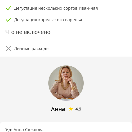
Дегустация нескольких сортов Иван-чая
Дегустация карельского варенья
Что не включено
Личные расходы
Анна
4.5
Гид: Анна Стеклова