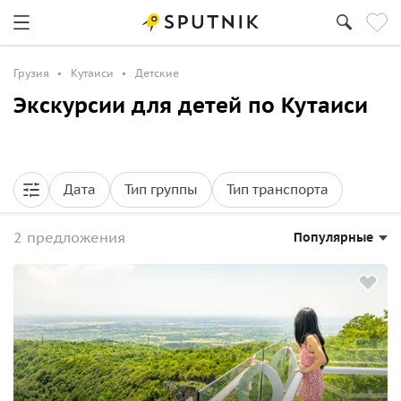
Грузия
Кутаиси
Детские
Экскурсии для детей по Кутаиси
Дата
Тип группы
Тип транспорта
2 предложения
Популярные