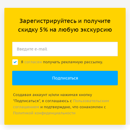
Зарегистрируйтесь и получите
скидку 5% на любую экскурсию
Я
согласен
получать рекламную рассылку.
Создавая аккаунт и/или нажимая кнопку
"Подписаться", я соглашаюсь с
Пользовательским
соглашением
и подтверждаю, что ознакомлен с
Политикой конфиденциальности