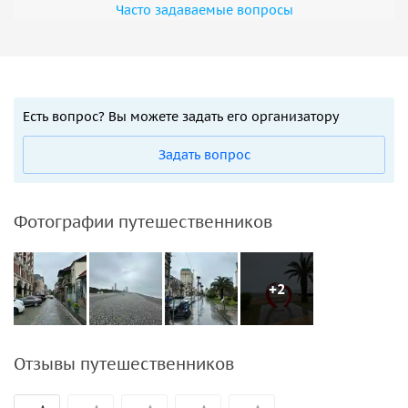
Часто задаваемые вопросы
Есть вопрос? Вы можете задать его организатору
Задать вопрос
Фотографии путешественников
+2
Отзывы путешественников