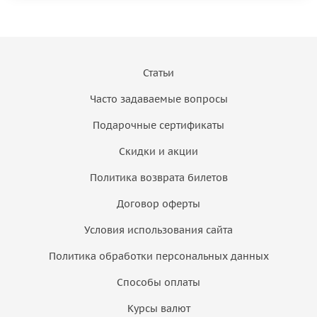
Статьи
Часто задаваемые вопросы
Подарочные сертификаты
Скидки и акции
Политика возврата билетов
Договор оферты
Условия использования сайта
Политика обработки персональных данных
Способы оплаты
Курсы валют