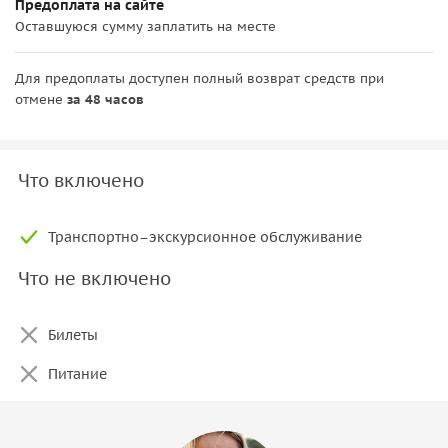
Предоплата на сайте
Оставшуюся сумму заплатить на месте
Для предоплаты доступен полный возврат средств при
отмене
за 48 часов
Что включено
Транспортно–экскурсионное обслуживание
Что не включено
Билеты
Питание