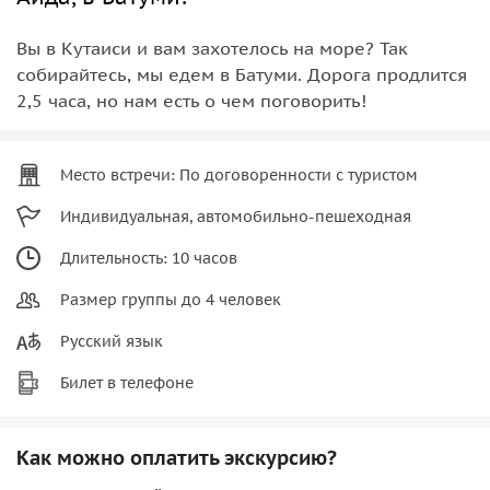
Вы в Кутаиси и вам захотелось на море? Так
собирайтесь, мы едем в Батуми. Дорога продлится
2,5 часа, но нам есть о чем поговорить!
Место встречи: По договоренности с туристом
Индивидуальная, автомобильно-пешеходная
Длительность: 10 часов
Размер группы до 4 человек
Русский язык
Билет в телефоне
Как можно оплатить экскурсию?