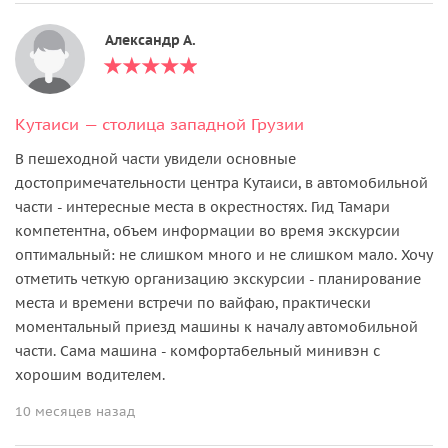
Александр А.
Кутаиси — столица западной Грузии
В пешеходной части увидели основные
достопримечательности центра Кутаиси, в автомобильной
части - интересные места в окрестностях. Гид Тамари
компетентна, объем информации во время экскурсии
оптимальный: не слишком много и не слишком мало. Хочу
отметить четкую организацию экскурсии - планирование
места и времени встречи по вайфаю, практически
моментальный приезд машины к началу автомобильной
части. Сама машина - комфортабельный минивэн с
хорошим водителем.
10 месяцев назад