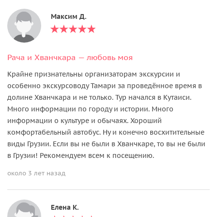
Максим Д.
Рача и Хванчкара — любовь моя
Крайне признательны организаторам экскурсии и
особенно экскурсоводу Тамари за проведённое время в
долине Хванчкара и не только. Тур начался в Кутаиси.
Много информации по городу и истории. Много
информации о культуре и обычаях. Хороший
комфортабельный автобус. Ну и конечно восхитительные
виды Грузии. Если вы не были в Хванчкаре, то вы не были
в Грузии! Рекомендуем всем к посещению.
около 3 лет назад
Елена К.