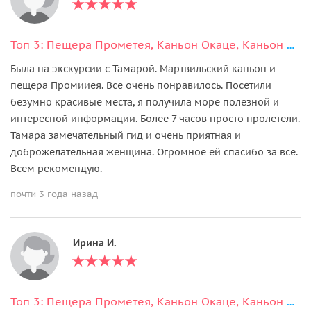
Топ 3: Пещера Прометея, Каньон Окаце, Каньон Мартвили
Была на экскурсии с Тамарой. Мартвильский каньон и
пещера Промииея. Все очень понравилось. Посетили
безумно красивые места, я получила море полезной и
интересной информации. Более 7 часов просто пролетели.
Тамара замечательный гид и очень приятная и
доброжелательная женщина. Огромное ей спасибо за все.
Всем рекомендую.
почти 3 года назад
Ирина И.
Топ 3: Пещера Прометея, Каньон Окаце, Каньон Мартвили