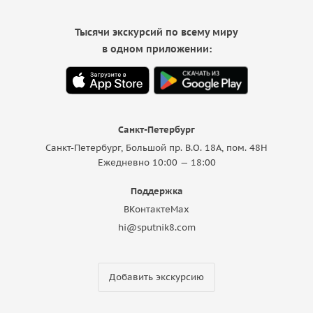
Тысячи экскурсий по всему миру
в одном приложении:
Санкт-Петербург
Санкт-Петербург, Большой пр. В.О. 18A, пом. 48Н
Ежедневно 10:00 — 18:00
Поддержка
ВКонтакте
Max
hi@sputnik8.com
Добавить экскурсию