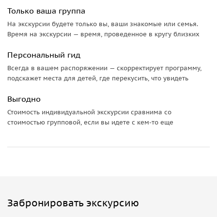
Только ваша группа
На экскурсии будете только вы, ваши знакомые или семья.
Время на экскурсии — время, проведенное в кругу близких
Персональный гид
Всегда в вашем распоряжении — скорректирует программу,
подскажет места для детей, где перекусить, что увидеть
Выгодно
Стоимость индивидуальной экскурсии сравнима со
стоимостью групповой, если вы идете с кем-то еще
Забронировать экскурсию