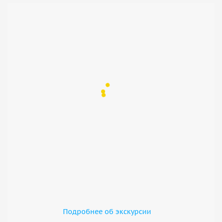
Подробнее об экскурсии