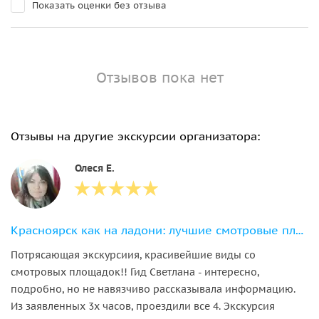
Показать оценки без отзыва
Отзывов пока нет
Отзывы на другие экскурсии организатора:
Олеся Е.
Красноярск как на ладони: лучшие смотровые площадки города
Потрясающая экскурсиия, красивейшие виды со
смотровых площадок!! Гид Светлана - интересно,
подробно, но не навязчиво рассказывала информацию.
Из заявленных 3х часов, проездили все 4. Экскурсия