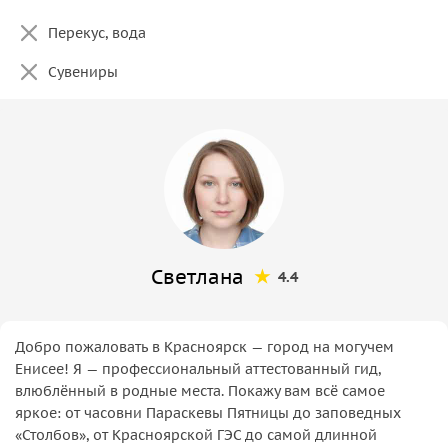
Перекус, вода
Сувениры
Светлана
4.4
Добро пожаловать в Красноярск — город на могучем
Енисее! Я — профессиональный аттестованный гид,
влюблённый в родные места. Покажу вам всё самое
яркое: от часовни Параскевы Пятницы до заповедных
«Столбов», от Красноярской ГЭС до самой длинной