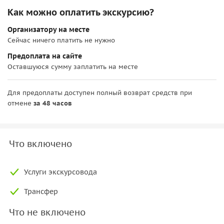
Как можно оплатить экскурсию?
Организатору на месте
Сейчас ничего платить не нужно
Предоплата на сайте
Оставшуюся сумму заплатить на месте
Для предоплаты доступен полный возврат средств при
отмене
за 48 часов
Что включено
Услуги экскурсовода
Трансфер
Что не включено