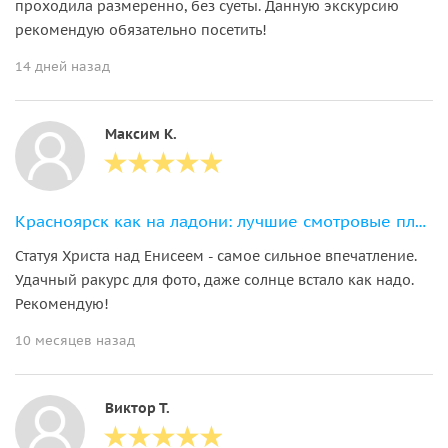
проходила размеренно, без суеты. Данную экскурсию
рекомендую обязательно посетить!
14 дней назад
Максим К.
Красноярск как на ладони: лучшие смотровые площадки города
Статуя Христа над Енисеем - самое сильное впечатление.
Удачный ракурс для фото, даже солнце встало как надо.
Рекомендую!
10 месяцев назад
Виктор Т.