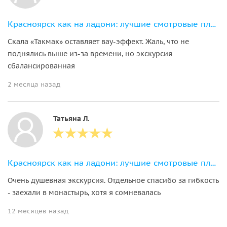
Красноярск как на ладони: лучшие смотровые площадки города
Скала «Такмак» оставляет вау-эффект. Жаль, что не
поднялись выше из-за времени, но экскурсия
сбалансированная
2 месяца назад
Татьяна Л.
Красноярск как на ладони: лучшие смотровые площадки города
Очень душевная экскурсия. Отдельное спасибо за гибкость
- заехали в монастырь, хотя я сомневалась
12 месяцев назад