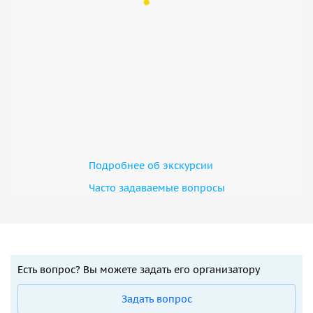
Подробнее об экскурсии
Часто задаваемые вопросы
Есть вопрос? Вы можете задать его организатору
Задать вопрос