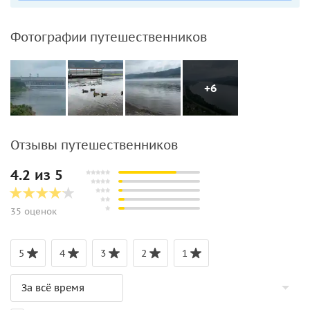
Фотографии путешественников
+6
Отзывы путешественников
4.2 из 5
35 оценок
5
4
3
2
1