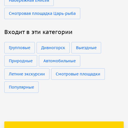
Набережная Енисея
Смотровая площадка Царь-рыба
Входит в эти категории
Групповые
Дивногорск
Выездные
Природные
Автомобильные
Летние экскурсии
Смотровые площадки
Популярные