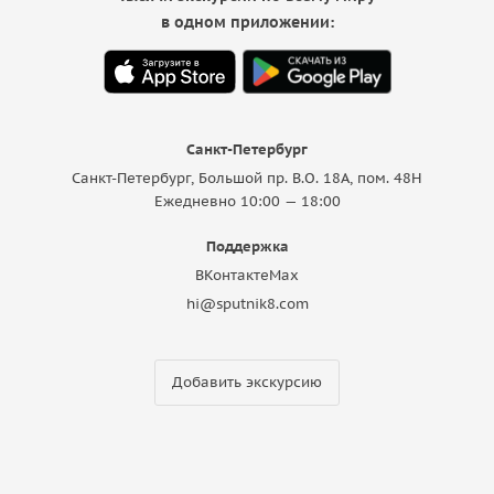
в одном приложении:
Санкт-Петербург
Санкт-Петербург, Большой пр. В.О. 18A, пом. 48Н
Ежедневно 10:00 — 18:00
Поддержка
ВКонтакте
Max
hi@sputnik8.com
Добавить экскурсию