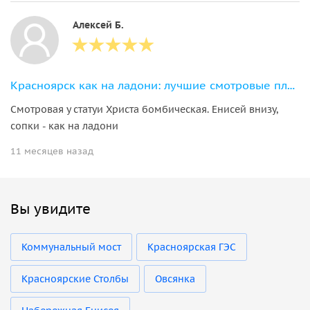
Алексей Б.
Красноярск как на ладони: лучшие смотровые площадки города
Смотровая у статуи Христа бомбическая. Енисей внизу,
сопки - как на ладони
11 месяцев назад
Вы увидите
Коммунальный мост
Красноярская ГЭС
Красноярские Столбы
Овсянка