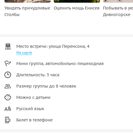
Увидеть причудливые
Оценить мощь Енисея
Побывать в у
Столбы
Дивногорске
Место встречи: улица Перенсона, 4
На карте
Мини группа, автомобильно-пешеходная
Длительность: 3 часа
Размер группы до 8 человек
Можно с детьми
Русский язык
Билет в телефоне