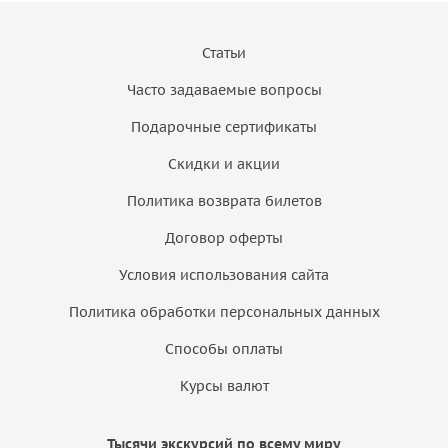
Статьи
Часто задаваемые вопросы
Подарочные сертификаты
Скидки и акции
Политика возврата билетов
Договор оферты
Условия использования сайта
Политика обработки персональных данных
Способы оплаты
Курсы валют
Тысячи экскурсий по всему миру