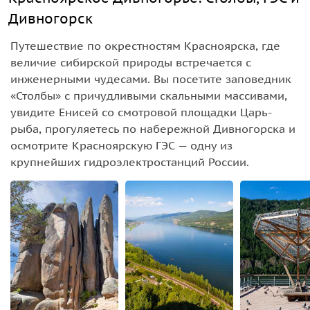
Дивногорск
Путешествие по окрестностям Красноярска, где
величие сибирской природы встречается с
инженерными чудесами. Вы посетите заповедник
«Столбы» с причудливыми скальными массивами,
увидите Енисей со смотровой площадки Царь-
рыба, прогуляетесь по набережной Дивногорска и
осмотрите Красноярскую ГЭС — одну из
крупнейших гидроэлектростанций России.