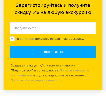
Зарегистрируйтесь и получите
скидку 5% на любую экскурсию
Я
согласен
получать рекламную рассылку.
Создавая аккаунт и/или нажимая кнопку
"Подписаться", я соглашаюсь с
Пользовательским
соглашением
и подтверждаю, что ознакомлен с
Политикой конфиденциальности