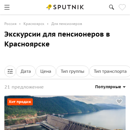
Россия
Красноярск
Для пенсионеров
Экскурсии для пенсионеров в
Красноярске
Дата
Цена
Тип группы
Тип транспорта
21 предложение
Популярные
Хит продаж