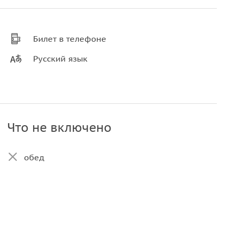
Билет в телефоне
Русский язык
Что не включено
обед