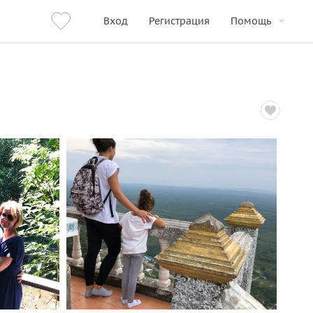
Вход
Регистрация
Помощь