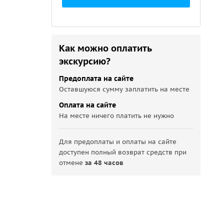
Как можно оплатить
экскурсию?
Предоплата на сайте
Оставшуюся сумму заплатить на месте
Оплата на сайте
На месте ничего платить не нужно
Для предоплаты и оплаты на сайте
доступен полный возврат средств при
отмене
за 48 часов