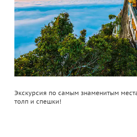
Экскурсия по самым знаменитым мест
толп и спешки!