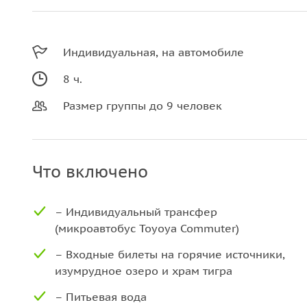
Индивидуальная, на автомобиле
8 ч.
Размер группы до 9 человек
Что включено
– Индивидуальный трансфер
(микроавтобус Toyoya Commuter)
– Входные билеты на горячие источники,
изумрудное озеро и храм тигра
– Питьевая вода