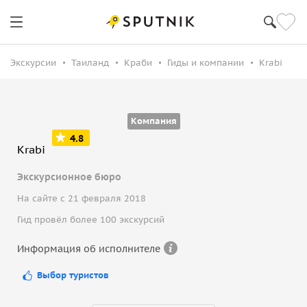
Экскурсии
Таиланд
Краби
Гиды и компании
Krabi
Компания
4.8
Krabi
Экскурсионное бюро
На сайте с 21 февраля 2018
Гид провёл более 100 экскурсий
Информация об исполнителе
Выбор туристов