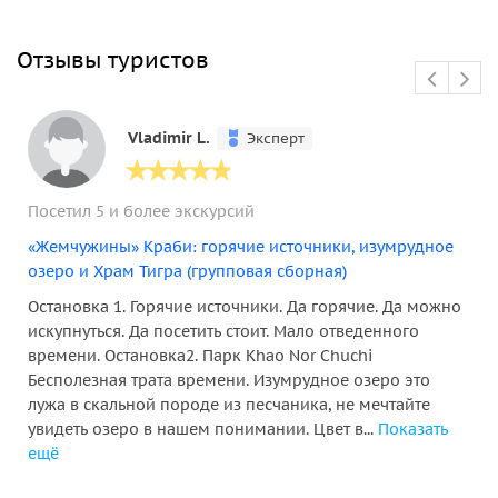
Отзывы туристов
Vladimir L.
Эксперт
Посетил 5 и более экскурсий
«Жемчужины» Краби: горячие источники, изумрудное
озеро и Храм Тигра (групповая сборная)
Остановка 1. Горячие источники. Да горячие. Да можно
искупнуться. Да посетить стоит. Мало отведенного
времени. Остановка2. Парк Khao Nor Chuchi
Бесполезная трата времени. Изумрудное озеро это
лужа в скальной породе из песчаника, не мечтайте
увидеть озеро в нашем понимании. Цвет в...
Показать
ещё