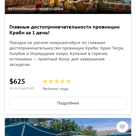
Автомобильно-пешеходная
Главные достопримечательности провинции
Краби за 1 день!
Поездка на уютном микроавтобусе по главным
достопримечательностям провинции Краби: Храм Тигра,
Голубое и Изумрудное озеро. Купание в горячих
источниках — приятный бонус для завершения
экскурсии.
$625
за экскурсию
Рейтинг гида
Подробнее