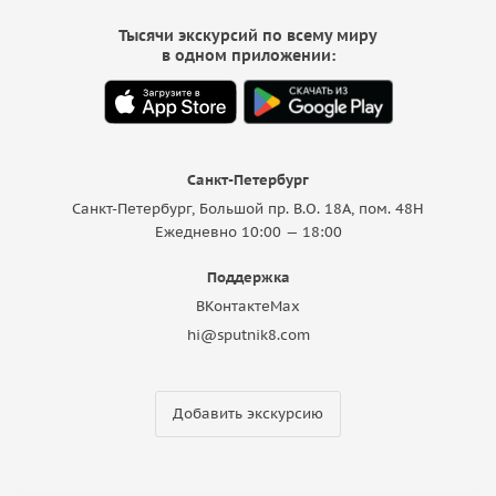
Тысячи экскурсий по всему миру
в одном приложении:
Санкт-Петербург
Санкт-Петербург, Большой пр. В.О. 18A, пом. 48Н
Ежедневно 10:00 — 18:00
Поддержка
ВКонтакте
Max
hi@sputnik8.com
Добавить экскурсию