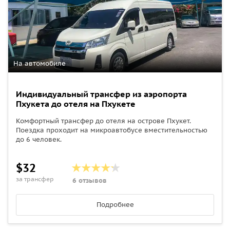
На автомобиле
Индивидуальный трансфер из аэропорта
Пхукета до отеля на Пхукете
Комфортный трансфер до отеля на острове Пхукет.
Поездка проходит на микроавтобусе вместительностью
до 6 человек.
$32
за трансфер
6 отзывов
Подробнее