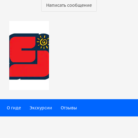
Написать сообщение
О гиде
Экскурсии
Отзывы