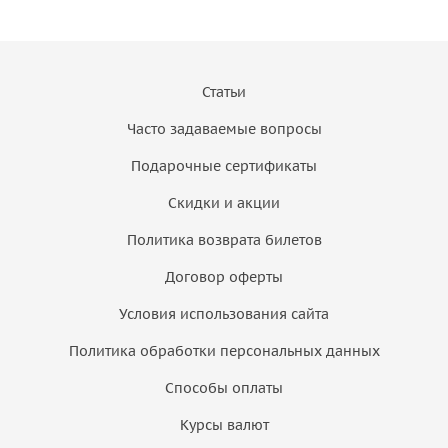
Статьи
Часто задаваемые вопросы
Подарочные сертификаты
Скидки и акции
Политика возврата билетов
Договор оферты
Условия использования сайта
Политика обработки персональных данных
Способы оплаты
Курсы валют