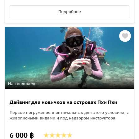
Подробнее
На теплоходе
Дайвинг для новичков на островах Пхи Пхи
Первое погружение в оптимальных для этого условиях, с
живописными видами и под надзором инструктора.
6 000 ฿