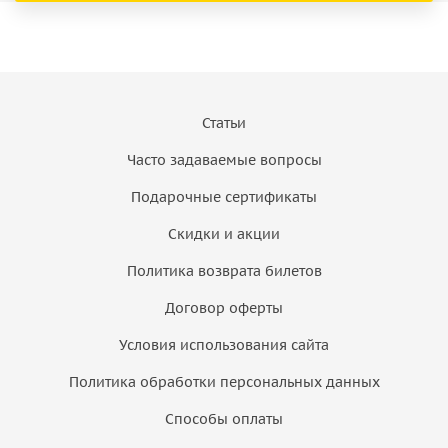
Статьи
Часто задаваемые вопросы
Подарочные сертификаты
Скидки и акции
Политика возврата билетов
Договор оферты
Условия использования сайта
Политика обработки персональных данных
Способы оплаты