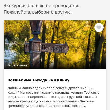
Экскурсия больше не проводится.
Пожалуйста, выберите другую.
Пешеходная
Волшебные выходные в Клину
Давным-давно здесь кипела совсем другая жизнь…
Какая? Мы посетим главную площадь, увидим Торговые
ряды, словно перенесённые сюда из русской сказки. В
тёплое время года нас встретит скромная «Девочка-
грибница», украшающая исторический фонтан...