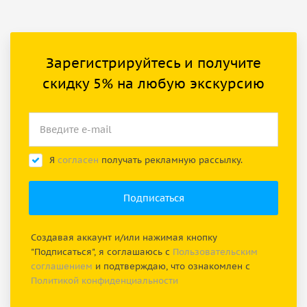
Зарегистрируйтесь и получите
скидку 5% на любую экскурсию
Я
согласен
получать рекламную рассылку.
Создавая аккаунт и/или нажимая кнопку
"Подписаться", я соглашаюсь с
Пользовательским
соглашением
и подтверждаю, что ознакомлен с
Политикой конфиденциальности