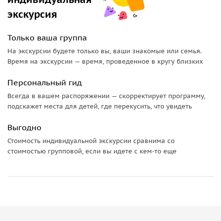
экскурсия
Только ваша группа
На экскурсии будете только вы, ваши знакомые или семья.
Время на экскурсии — время, проведенное в кругу близких
Персональный гид
Всегда в вашем распоряжении — скорректирует программу,
подскажет места для детей, где перекусить, что увидеть
Выгодно
Стоимость индивидуальной экскурсии сравнима со
стоимостью групповой, если вы идете с кем-то еще