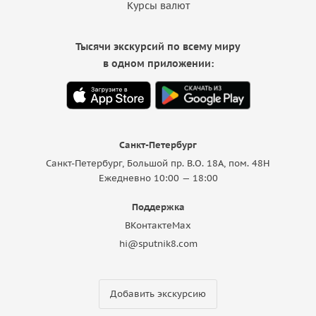
Курсы валют
Тысячи экскурсий по всему миру
в одном приложении:
Санкт-Петербург
Санкт-Петербург, Большой пр. В.О. 18A, пом. 48Н
Ежедневно 10:00 — 18:00
Поддержка
ВКонтакте
Max
hi@sputnik8.com
Добавить экскурсию