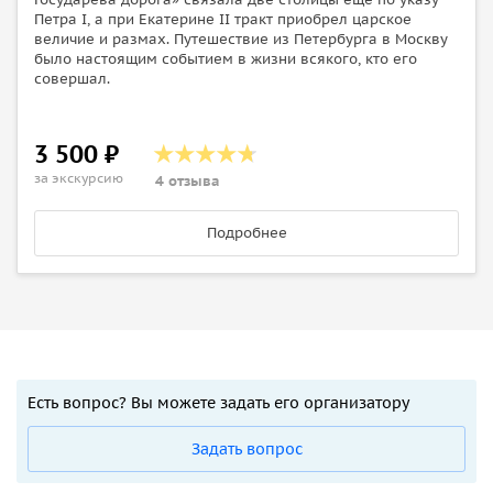
Петра I, а при Екатерине II тракт приобрел царское
величие и размах. Путешествие из Петербурга в Москву
было настоящим событием в жизни всякого, кто его
совершал.
3 500 ₽
за экскурсию
4 отзыва
Подробнее
Есть вопрос? Вы можете задать его организатору
Задать вопрос