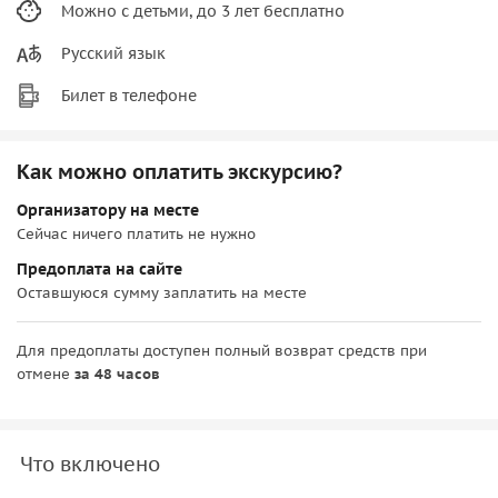
Можно с детьми, до 3 лет бесплатно
Русский язык
Билет в телефоне
Как можно оплатить экскурсию?
Организатору на месте
Сейчас ничего платить не нужно
Предоплата на сайте
Оставшуюся сумму заплатить на месте
Для предоплаты доступен полный возврат средств при
отмене
за 48 часов
Что включено