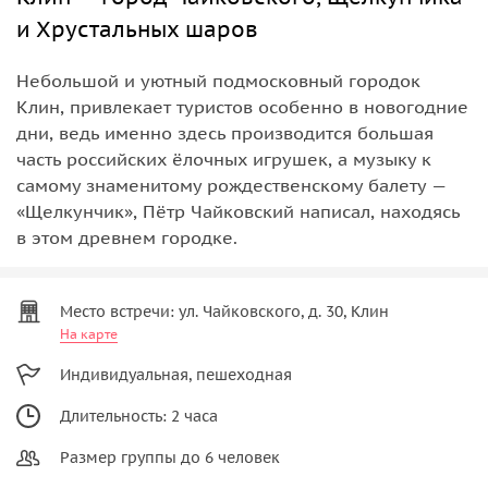
и Хрустальных шаров
Небольшой и уютный подмосковный городок
Клин, привлекает туристов особенно в новогодние
дни, ведь именно здесь производится большая
часть российских ёлочных игрушек, а музыку к
самому знаменитому рождественскому балету —
«Щелкунчик», Пётр Чайковский написал, находясь
в этом древнем городке.
Место встречи: ул. Чайковского, д. 30, Клин
На карте
Индивидуальная, пешеходная
Длительность: 2 часа
Размер группы до 6 человек