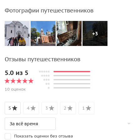
Фотографии путешественников
+3
Отзывы путешественников
5.0 из 5
10 оценок
5
4
3
2
1
Показать оценки без отзыва