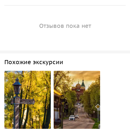
Отзывов пока нет
Похожие экскурсии