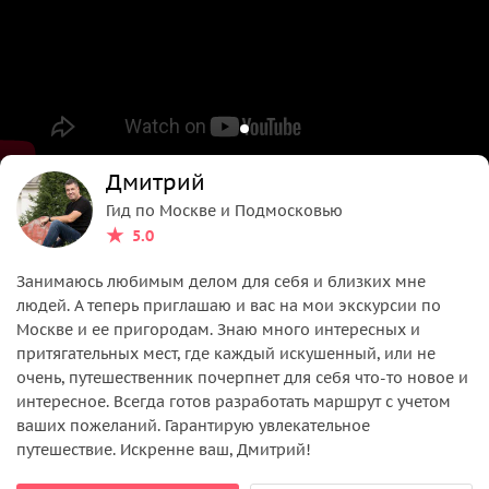
Дмитрий
Гид по Москве и Подмосковью
5.0
Занимаюсь любимым делом для себя и близких мне
людей. А теперь приглашаю и вас на мои экскурсии по
Москве и ее пригородам. Знаю много интересных и
притягательных мест, где каждый искушенный, или не
очень, путешественник почерпнет для себя что-то новое и
интересное. Всегда готов разработать маршрут с учетом
ваших пожеланий. Гарантирую увлекательное
путешествие. Искренне ваш, Дмитрий!